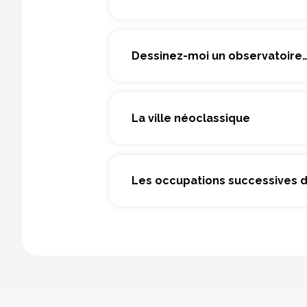
Dessinez-moi un observatoire
La ville néoclassique
Les occupations successives 