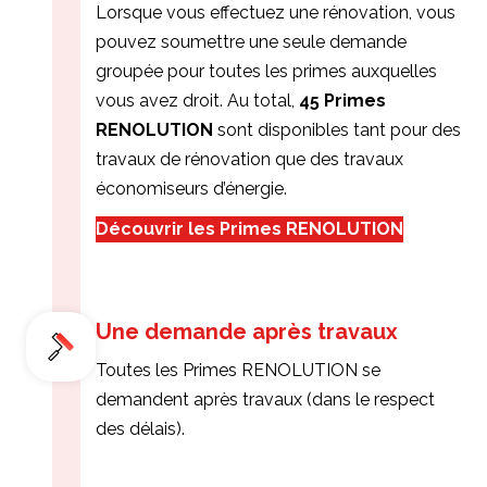
Lorsque vous effectuez une rénovation, vous
pouvez soumettre une seule demande
groupée pour toutes les primes auxquelles
vous avez droit. Au total,
45 Primes
RENOLUTION
sont disponibles tant pour des
travaux de rénovation que des travaux
économiseurs d’énergie.
Découvrir les Primes RENOLUTION
Une demande après travaux
Toutes les Primes RENOLUTION se
demandent après travaux (dans le respect
des délais).