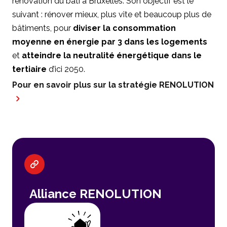
rénovation du bâti à Bruxelles. Son objectif est le
suivant : rénover mieux, plus vite et beaucoup plus de
bâtiments, pour
diviser la consommation
moyenne en énergie par 3 dans les logements
et
atteindre la neutralité énergétique dans le
tertiaire
d’ici 2050.
Pour en savoir plus sur la stratégie RENOLUTION
Alliance RENOLUTION