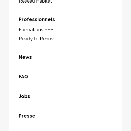
Réseau Habitat
Professionnels
Formations PEB
Ready to Renov
News
FAQ
Jobs
Presse