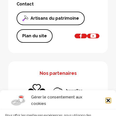
Contact
Artisans du patrimoine
Plan du site
Nos partenaires
Gérer le consentement aux
cookies
Pour offrir les meilleures expériences, nous utilisons des