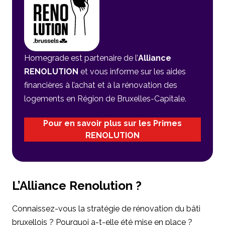
Homegrade est partenaire de l’
Alliance
RENOLUTION
et vous informe sur les aides
financières à l’achat et à la rénovation des
logements en Région de Bruxelles-Capitale.
Pour en savoir plus sur les Primes
RENOLUTION
L’Alliance Renolution ?
Connaissez-vous la stratégie de rénovation du bâti
bruxellois ? Pourquoi a-t-elle été mise en place ?