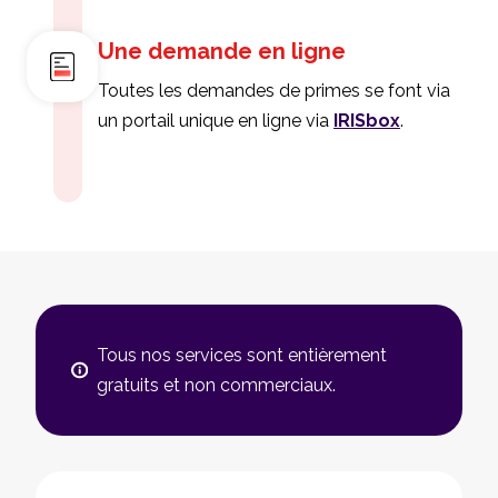
Une demande en ligne
Toutes les demandes de primes se font via
un portail unique en ligne via
IRISbox
.
Tous nos services sont entièrement
gratuits et non commerciaux.