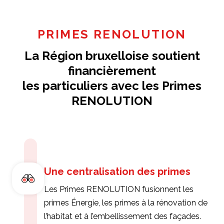
PRIMES RENOLUTION
La Région bruxelloise soutient
financièrement
les particuliers avec les Primes
RENOLUTION
Une centralisation des primes
Les Primes RENOLUTION fusionnent les
primes Énergie, les primes à la rénovation de
l’habitat et à l’embellissement des façades.