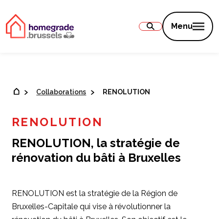
Contenu
Menu
Collaborations
RENOLUTION
RENOLUTION
RENOLUTION, la stratégie de
rénovation du bâti à Bruxelles
RENOLUTION est la stratégie de la Région de
Bruxelles-Capitale qui vise à révolutionner la