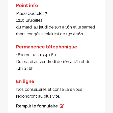
Point info
Place Quetelet 7
1210 Bruxelles
du mardi au jeudi de 10h à 16h et le samedi
(hors congés scolaires) de 13h à 16h
Permanence téléphonique
1810 ou 02 219 40 60
Du mardi au vendredi de 10h à 12h et de
14h à 16h
En ligne
Nos conseillères et conseillers vous
répondront au plus vite.
Remplir le formulaire