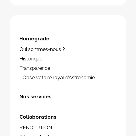
Homegrade
Qui sommes-nous ?
Historique
Transparence
L’Observatoire royal d’Astronomie
Nos services
Collaborations
RENOLUTION