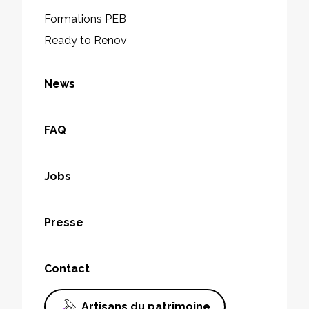
Formations PEB
Ready to Renov
News
FAQ
Jobs
Presse
Contact
Artisans du patrimoine