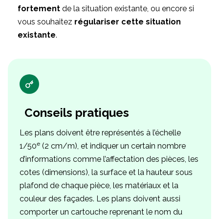
fortement
de la situation existante, ou encore si
vous souhaitez
régulariser cette situation
existante
.
Conseils pratiques
Les plans doivent être représentés à l’échelle
e
1/50
(2 cm/m), et indiquer un certain nombre
d’informations comme l’affectation des pièces, les
cotes (dimensions), la surface et la hauteur sous
plafond de chaque pièce, les matériaux et la
couleur des façades. Les plans doivent aussi
comporter un cartouche reprenant le nom du