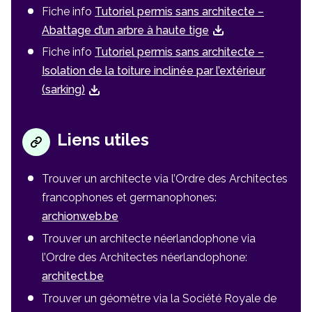
Fiche info
Tutoriel permis sans architecte –
Abattage d’un arbre à haute tige
Fiche info
Tutoriel permis sans architecte –
Isolation de la toiture inclinée par l’extérieur
(sarking)
Liens utiles
Trouver un architecte via l’Ordre des Architectes
francophones et germanophones:
archionweb.be
Trouver un architecte néerlandophone via
l’Ordre des Architectes néerlandophone:
architect.be
Trouver un géomètre via la Société Royale de