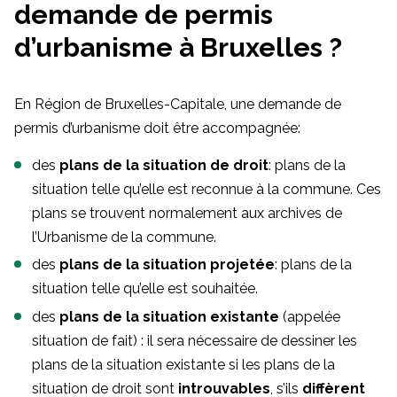
demande de permis
d’urbanisme à Bruxelles ?
En Région de Bruxelles-Capitale, une demande de
permis d’urbanisme doit être accompagnée:
des
plans de la situation de droit
: plans de la
situation telle qu’elle est reconnue à la commune. Ces
plans se trouvent normalement aux archives de
l’Urbanisme de la commune.
des
plans de la situation projetée
: plans de la
situation telle qu’elle est souhaitée.
des
plans de la situation existante
(appelée
situation de fait) : il sera nécessaire de dessiner les
plans de la situation existante si les plans de la
situation de droit sont
introuvables
, s’ils
diffèrent