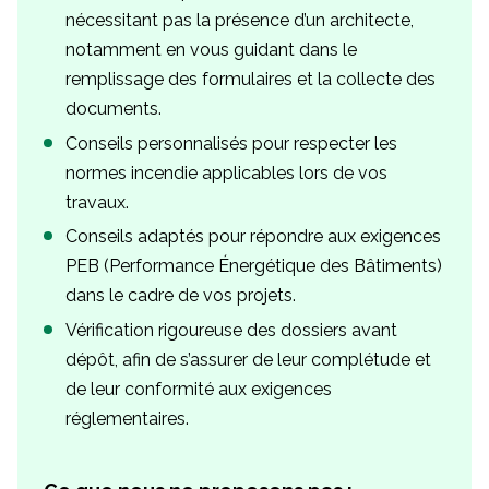
nécessitant pas la présence d’un architecte,
notamment en vous guidant dans le
remplissage des formulaires et la collecte des
documents.
Conseils personnalisés pour respecter les
normes incendie applicables lors de vos
travaux.
Conseils adaptés pour répondre aux exigences
PEB (Performance Énergétique des Bâtiments)
dans le cadre de vos projets.
Vérification rigoureuse des dossiers avant
dépôt, afin de s’assurer de leur complétude et
de leur conformité aux exigences
réglementaires.