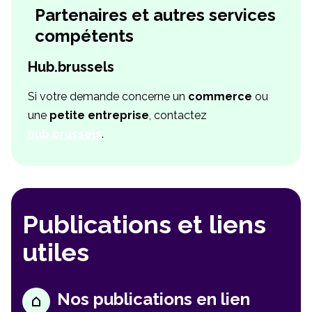
Partenaires et autres services
compétents
Hub.brussels
Si votre demande concerne un
commerce
ou
une
petite entreprise
, contactez
hub.brussels
.
Publications et liens
utiles
Nos publications en lien