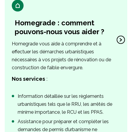
Homegrade : comment
pouvons-nous vous aider ?
Homegrade vous aide à comprendre et à
effectuer les démarches urbanistiques
nécessaires à vos projets de rénovation ou de
construction de faible envergure.
Nos services
:
Information détaillée sur les règlements
urbanistiques tels que le RRU, les arrêtés de
minime importance, le RCU et les PPAS.
Assistance pour préparer et compléter les
demandes de permis d’urbanisme ne