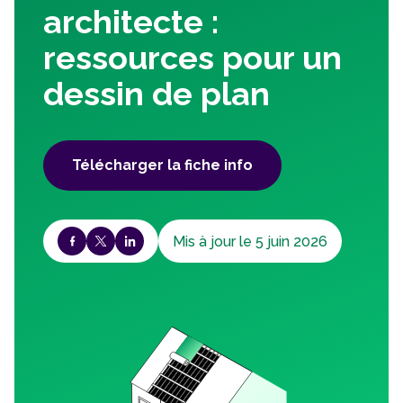
architecte :
ressources pour un
dessin de plan
Télécharger la fiche info
Mis à jour le 5 juin 2026