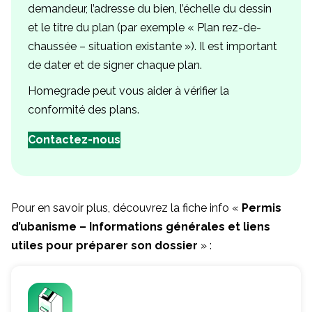
demandeur, l’adresse du bien, l’échelle du dessin
et le titre du plan (par exemple « Plan rez-de-
chaussée – situation existante »). Il est important
de dater et de signer chaque plan.
Homegrade peut vous aider à vérifier la
conformité des plans.
Contactez-nous
Pour en savoir plus, découvrez la fiche info «
Permis
d’ubanisme – Informations générales et liens
utiles pour préparer son dossier
» :