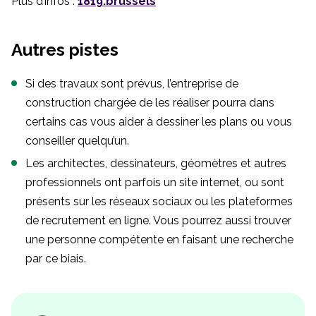
Plus d’infos :
1819.brussels
Autres pistes
Si des travaux sont prévus, l’entreprise de
construction chargée de les réaliser pourra dans
certains cas vous aider à dessiner les plans ou vous
conseiller quelqu’un.
Les architectes, dessinateurs, géomètres et autres
professionnels ont parfois un site internet, ou sont
présents sur les réseaux sociaux ou les plateformes
de recrutement en ligne. Vous pourrez aussi trouver
une personne compétente en faisant une recherche
par ce biais.