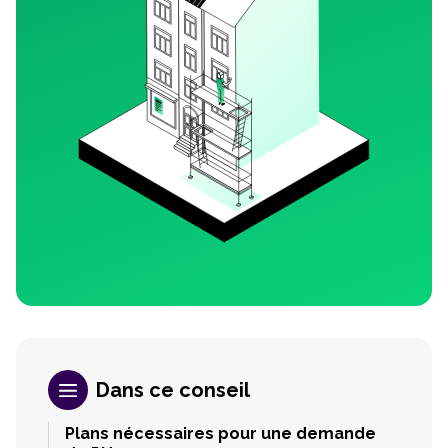
Dans ce conseil
Plans nécessaires pour une demande