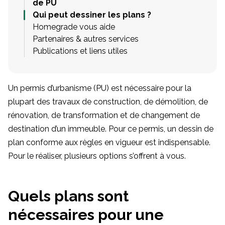
de PU
Qui peut dessiner les plans ?
Homegrade vous aide
Partenaires & autres services
Publications et liens utiles
Un permis d’urbanisme (PU) est nécessaire pour la
plupart des travaux de construction, de démolition, de
rénovation, de transformation et de changement de
destination d’un immeuble. Pour ce permis, un dessin de
plan conforme aux règles en vigueur est indispensable.
Pour le réaliser, plusieurs options s’offrent à vous.
Quels plans sont
nécessaires pour une