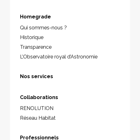
Homegrade
Qui sommes-nous ?
Historique
Transparence
L’Observatoire royal d’Astronomie
Nos services
Collaborations
RENOLUTION
Réseau Habitat
Professionnels