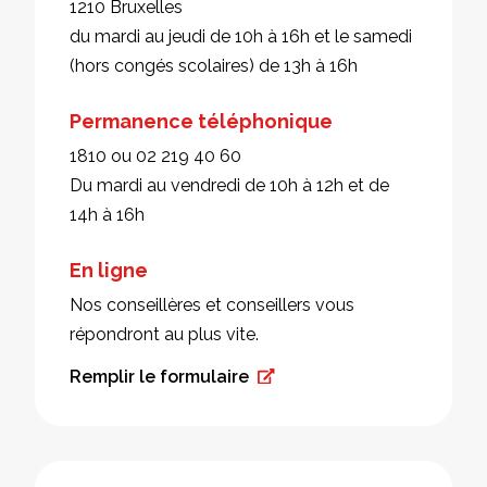
1210 Bruxelles
du mardi au jeudi de 10h à 16h et le samedi
(hors congés scolaires) de 13h à 16h
Permanence téléphonique
1810 ou 02 219 40 60
Du mardi au vendredi de 10h à 12h et de
14h à 16h
En ligne
Nos conseillères et conseillers vous
répondront au plus vite.
Remplir le formulaire