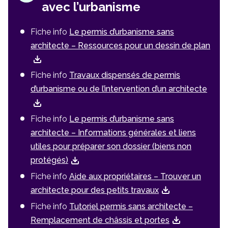
avec l’urbanisme
Fiche info
Le permis d’urbanisme sans
architecte – Ressources pour un dessin de plan
Fiche info
Travaux dispensés de permis
d’urbanisme ou de l’intervention d’un architecte
Fiche info
Le permis d’urbanisme sans
architecte – Informations générales et liens
utiles pour préparer son dossier (biens non
protégés)
Fiche info
Aide aux propriétaires – Trouver un
architecte pour des petits travaux
Fiche info
Tutoriel permis sans architecte –
Remplacement de châssis et portes