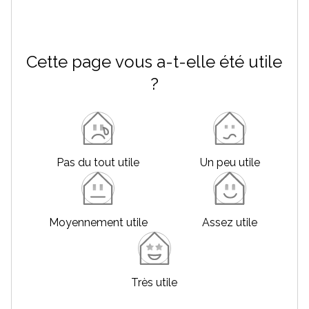
Cette page vous a-t-elle été utile
?
Pas du tout utile
Un peu utile
Moyennement utile
Assez utile
Très utile