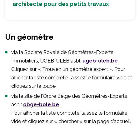
architecte pour des petits travaux
Un géomètre
via la Société Royale de Géomètres-Experts
Immobiliers, UGEB-ULEB asbl:
ugeb-uleb.be
Cliquez sur « Trouvez un géomètre expert ». Pour
afficher la liste complète, laissez le formulaire vide et
cliquez sur la loupe.
via le site de l’Ordre Belge des Géomètres-Experts
asbl:
obge-bole.be
Pour afficher la liste complète, laissez le formulaire
vide et cliquez sur « chercher » sur la page d’accueil.