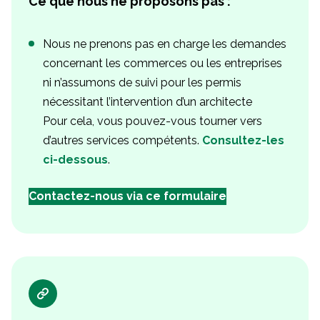
Ce que nous ne proposons pas :
Nous ne prenons pas en charge les demandes
concernant les commerces ou les entreprises
ni n’assumons de suivi pour les permis
nécessitant l’intervention d’un architecte
Pour cela, vous pouvez-vous tourner vers
d’autres services compétents.
Consultez-les
ci-dessous
.
Contactez-nous via ce formulaire