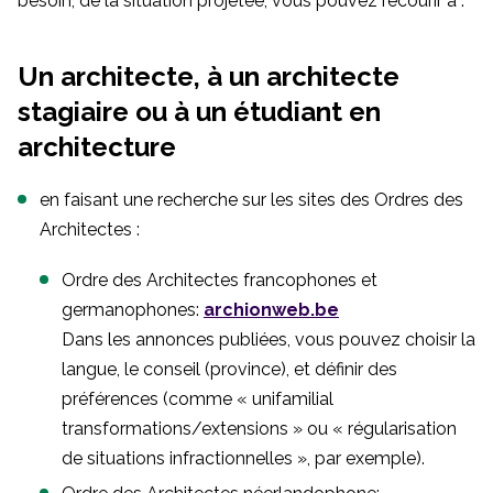
besoin, de la situation projetée, vous pouvez recourir à :
Un architecte, à un architecte
stagiaire ou à un étudiant en
architecture
en faisant une recherche sur les sites des Ordres des
Architectes :
Ordre des Architectes francophones et
germanophones:
archionweb.be
Dans les annonces publiées, vous pouvez choisir la
langue, le conseil (province), et définir des
préférences (comme « unifamilial
transformations/extensions » ou « régularisation
de situations infractionnelles », par exemple).