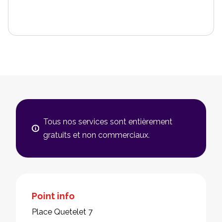
Tous nos services sont entièrement
gratuits et non commerciaux.
Point info
Place Quetelet 7