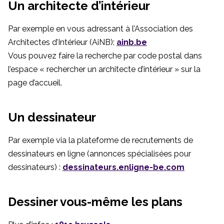
Un architecte d’intérieur
Par exemple en vous adressant à l’Association des
Architectes d’Intérieur (AiNB):
ainb.be
Vous pouvez faire la recherche par code postal dans
l’espace « rechercher un architecte d’intérieur » sur la
page d’accueil.
Un dessinateur
Par exemple via la plateforme de recrutements de
dessinateurs en ligne (annonces spécialisées pour
dessinateurs) :
dessinateurs.enligne-be.com
Dessiner vous-même les plans