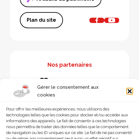
Plan du site
Nos partenaires
Gérer le consentement aux
cookies
Pour offrir les meilleures expériences, nous utilisons des
technologies telles que les cookies pour stocker et/ou accéder aux
informations des appareils. Le fait de consentir à ces technologies
nous permettra de traiter des données telles que le comportement
de navigation ou les ID uniques sur ce site. Le fait de ne pas consentir
ou de retirer son consentement peut avoir un effet négatif sur