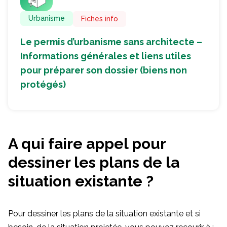
Urbanisme
Fiches info
Le permis d’urbanisme sans architecte –
Informations générales et liens utiles
pour préparer son dossier (biens non
protégés)
A qui faire appel pour
dessiner les plans de la
situation existante ?
Pour dessiner les plans de la situation existante et si