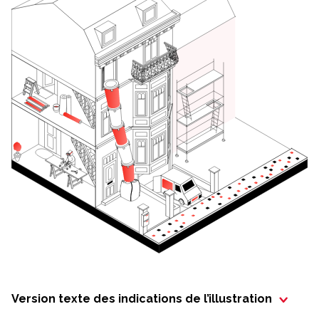
Version texte des indications de l’illustration