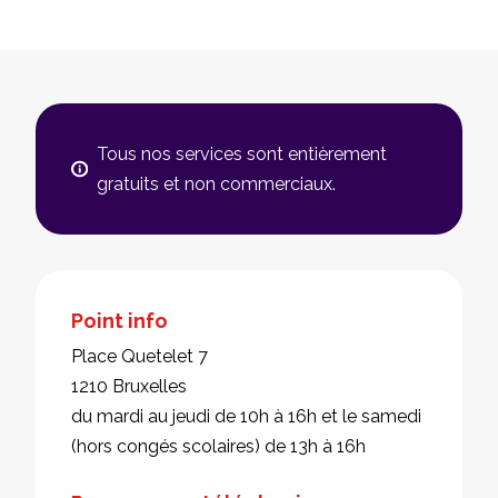
Tous nos services sont entièrement
gratuits et non commerciaux.
Point info
Place Quetelet 7
1210 Bruxelles
du mardi au jeudi de 10h à 16h et le samedi
(hors congés scolaires) de 13h à 16h