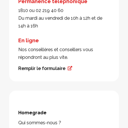
Permanence téléphonique
1810 ou 02 219 40 60
Du mardi au vendredi de 10h à 12h et de
14h à 16h
En ligne
Nos conseillères et conseillers vous
répondront au plus vite.
Remplir le formulaire
Homegrade
Qui sommes-nous ?