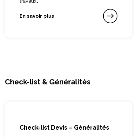
travaux…
En savoir plus
Check-list & Généralités
Check-list Devis – Généralités