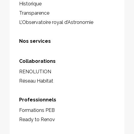
Historique
Transparence
L’Observatoire royal d’Astronomie
Nos services
Collaborations
RENOLUTION
Réseau Habitat
Professionnels
Formations PEB
Ready to Renov