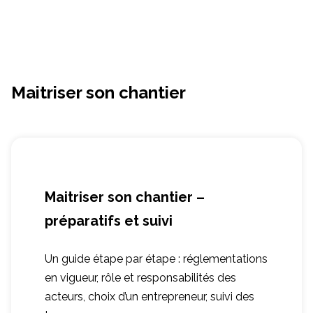
Maitriser son chantier
Maitriser son chantier –
préparatifs et suivi
Un guide étape par étape : réglementations
en vigueur, rôle et responsabilités des
acteurs, choix d’un entrepreneur, suivi des