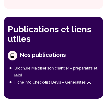
Publications et liens
utiles
Nos publications
Brochure
Maitriser son chantier – préparatifs et
suivi
Fiche info
Check-list Devis – Généralités