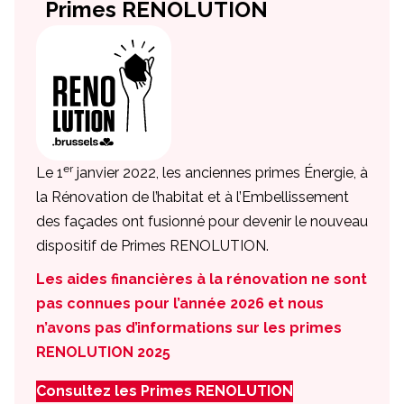
Primes RENOLUTION
er
Le 1
janvier 2022, les anciennes primes Énergie, à
la Rénovation de l’habitat et à l’Embellissement
des façades ont fusionné pour devenir le nouveau
dispositif de Primes RENOLUTION.
Les aides financières à la rénovation ne sont
pas connues pour l’année 2026 et nous
n’avons pas d’informations sur les primes
RENOLUTION 2025
Consultez les Primes RENOLUTION