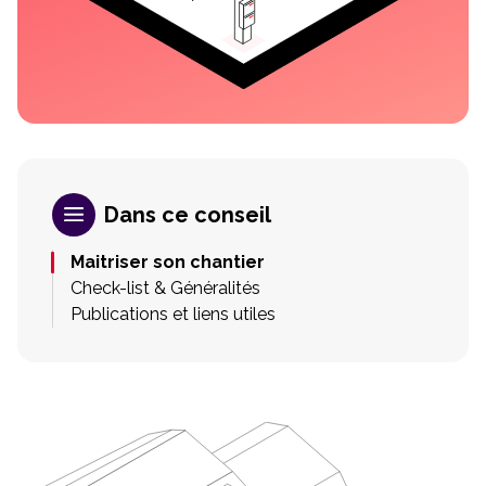
Dans ce conseil
Maitriser son chantier
Check-list & Généralités
Publications et liens utiles