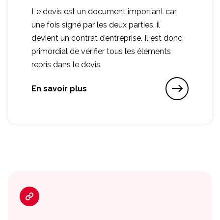
Le devis est un document important car
une fois signé par les deux parties, il
devient un contrat d’entreprise. Il est donc
primordial de vérifier tous les éléments
repris dans le devis.
En savoir plus