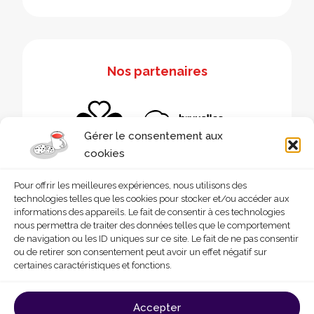
Nos partenaires
Gérer le consentement aux
cookies
Pour offrir les meilleures expériences, nous utilisons des
technologies telles que les cookies pour stocker et/ou accéder aux
informations des appareils. Le fait de consentir à ces technologies
nous permettra de traiter des données telles que le comportement
de navigation ou les ID uniques sur ce site. Le fait de ne pas consentir
ou de retirer son consentement peut avoir un effet négatif sur
certaines caractéristiques et fonctions.
© 2026 - Homegrade
Made with
by
Deligraph
love
Accepter