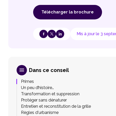
Télécharger la brochure
Mis à jour le 3 sep
Dans ce conseil
Primes
Un peu d’histoire…
Transformation et suppression
Protéger sans dénaturer
Entretien et reconstitution de la grille
Règles d'urbanisme