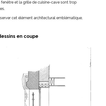
fenêtre et la grille de cuisine-cave sont trop
es.
server cet élément architectural emblématique,
dessins en coupe