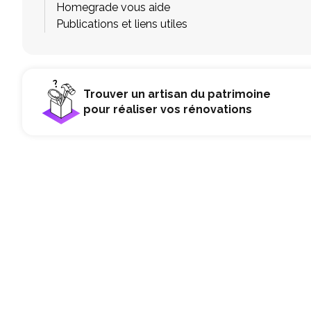
Homegrade vous aide
Publications et liens utiles
Trouver un artisan du patrimoine
pour réaliser vos rénovations