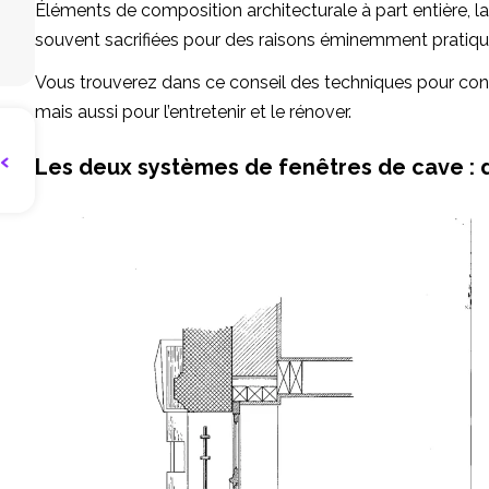
Éléments de composition architecturale à part entière, la 
souvent sacrifiées pour des raisons éminemment pratiqu
Vous trouverez dans ce conseil des techniques pour con
mais aussi pour l’entretenir et le rénover.
Les deux systèmes de fenêtres de cave : 