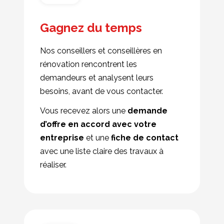
Gagnez du temps
Nos conseillers et conseillères en
rénovation rencontrent les
demandeurs et analysent leurs
besoins, avant de vous contacter.
Vous recevez alors une
demande
d’offre en accord avec votre
entreprise
et une
fiche de contact
avec une liste claire des travaux à
réaliser.