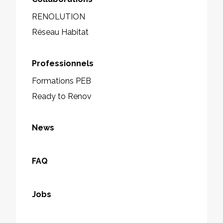
RENOLUTION
Réseau Habitat
Professionnels
Formations PEB
Ready to Renov
News
FAQ
Jobs