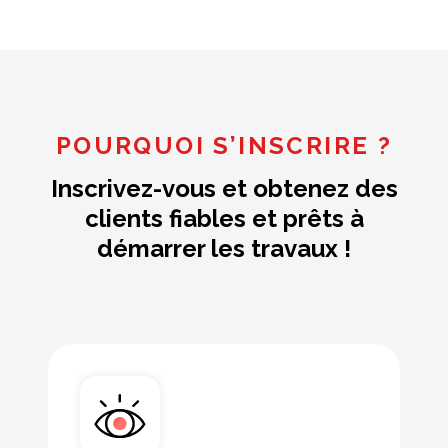
POURQUOI S’INSCRIRE ?
Inscrivez-vous et obtenez des
clients fiables et prêts à
démarrer les travaux !