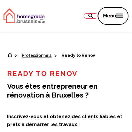
Contenu
Menu
Professionnels
Ready to Renov
READY TO RENOV
Vous êtes entrepreneur en
rénovation à Bruxelles ?
Inscrivez-vous et obtenez des clients fiables et
prêts à démarrer les travaux !