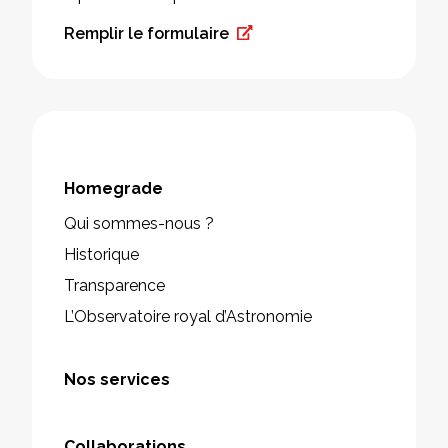
Remplir le formulaire
Homegrade
Qui sommes-nous ?
Historique
Transparence
L’Observatoire royal d’Astronomie
Nos services
Collaborations