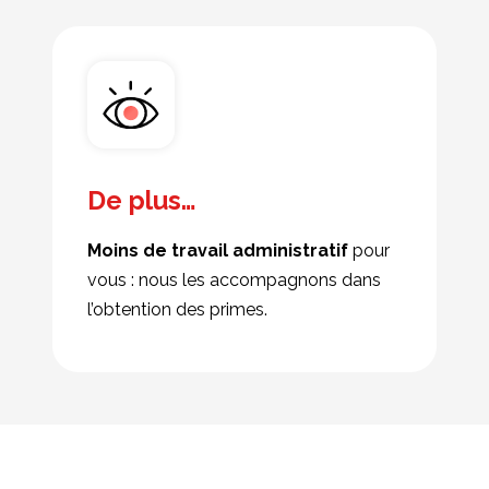
De plus…
Moins de travail administratif
pour
vous : nous les accompagnons dans
l’obtention des primes.