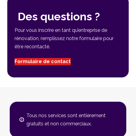
Des questions ?
Pour vous inscrire en tant qu’entreprise de
rénovation, remplissez notre formulaire pour
être recontacté.
Formulaire de contact
Tous nos services sont entièrement
gratuits et non commerciaux.