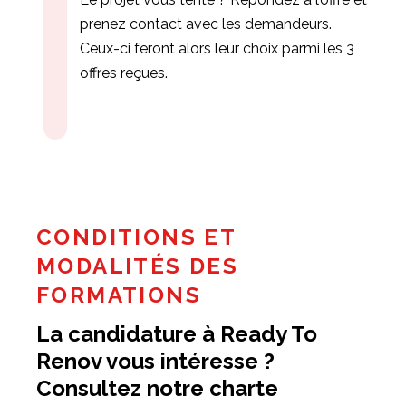
prenez contact avec les demandeurs.
Ceux-ci feront alors leur choix parmi les 3
offres reçues.
CONDITIONS ET
MODALITÉS DES
FORMATIONS
La candidature à Ready To
Renov vous intéresse ?
Consultez notre charte