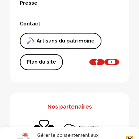
Presse
Contact
Artisans du patrimoine
Plan du site
Nos partenaires
Gérer le consentement aux