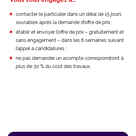
contacter le particulier dans un délai de 15 jours
ouvrables après la demande d’offre de prix ;
établir et envoyer l’offre de prix – gratuitement et
sans engagement – dans les 6 semaines suivant
l’appel à candidatures ;
ne pas demander un acompte correspondront à
plus de 30 % du coût des travaux.
Consulter toute la charte
d’engagement