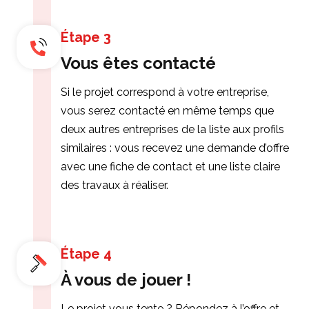
Étape 3
Vous êtes contacté
Si le projet correspond à votre entreprise,
vous serez contacté en même temps que
deux autres entreprises de la liste aux profils
similaires : vous recevez une demande d’offre
avec une fiche de contact et une liste claire
des travaux à réaliser.
Étape 4
À vous de jouer !
Le projet vous tente ? Répondez à l’offre et