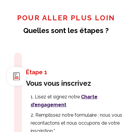
POUR ALLER PLUS LOIN
Quelles sont les étapes ?
Étape 1
Vous vous inscrivez
Lisez et signez notre
Charte
d’engagement
Remplissez notre formulaire : nous vous
recontactons et nous occupons de votre
inscription.*