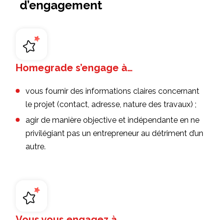
d’engagement
Homegrade s’engage à…
vous fournir des informations claires concernant
le projet (contact, adresse, nature des travaux) ;
agir de manière objective et indépendante en ne
privilégiant pas un entrepreneur au détriment d’un
autre.
Vous vous engagez à…