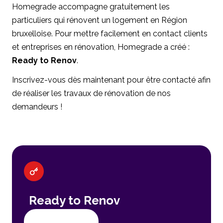
Homegrade accompagne gratuitement les
particuliers qui rénovent un logement en Région
bruxelloise. Pour mettre facilement en contact clients
et entreprises en rénovation, Homegrade a créé :
Ready to Renov
.
Inscrivez-vous dès maintenant pour être contacté afin
de réaliser les travaux de rénovation de nos
demandeurs !
Ready to Renov