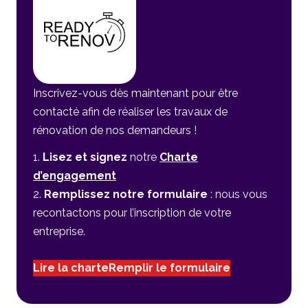
Inscrivez-vous dès maintenant pour être
contacté afin de réaliser les travaux de
rénovation de nos demandeurs !
Lisez et signez
notre
Charte
d’engagement
Remplissez notre formulaire
: nous vous
recontactons pour l’inscription de votre
entreprise.
Lire la charte
Remplir le formulaire