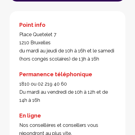
Point info
Place Quetelet 7
1210 Bruxelles
du mardi au jeudi de 10h à 16h et le samedi
(hors congés scolaires) de 13h à 16h
Permanence téléphonique
1810 ou 02 219 40 60
Du mardi au vendredi de 10h à 12h et de
14h à 16h
En ligne
Nos conseillères et conseillers vous
répondront au plus vite.