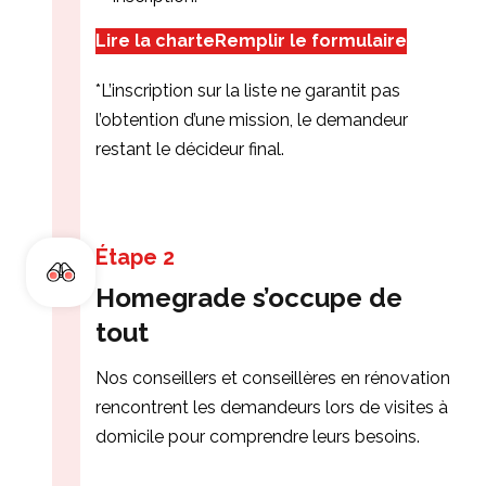
Lire la charte
Remplir le formulaire
*L’inscription sur la liste ne garantit pas
l’obtention d’une mission, le demandeur
restant le décideur final.
Étape 2
Homegrade s’occupe de
tout
Nos conseillers et conseillères en rénovation
rencontrent les demandeurs lors de visites à
domicile pour comprendre leurs besoins.