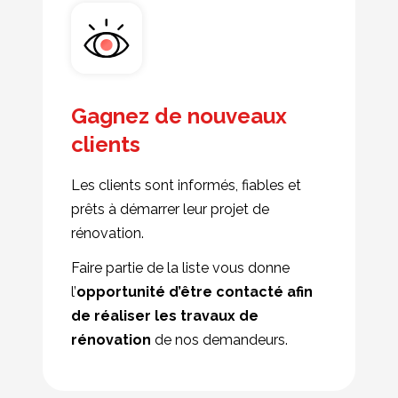
Gagnez de nouveaux
clients
Les clients sont informés, fiables et
prêts à démarrer leur projet de
rénovation.
Faire partie de la liste vous donne
l’
opportunité d’être contacté afin
de réaliser les travaux de
rénovation
de nos demandeurs.