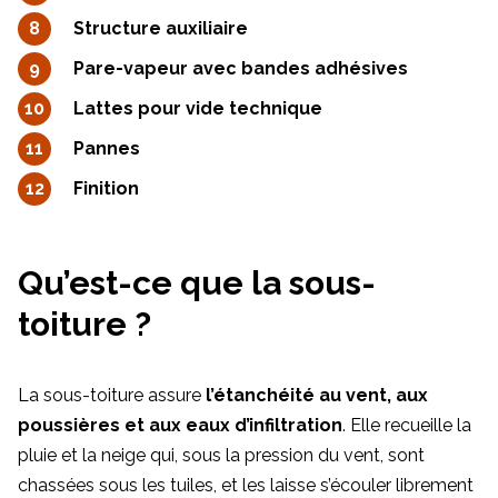
Structure auxiliaire
Pare-vapeur avec bandes adhésives
Lattes pour vide technique
Pannes
Finition
Qu’est-ce que la sous-
toiture ?
La sous-toiture assure
l’étanchéité au vent, aux
poussières et aux eaux d’infiltration
. Elle recueille la
pluie et la neige qui, sous la pression du vent, sont
chassées sous les tuiles, et les laisse s’écouler librement