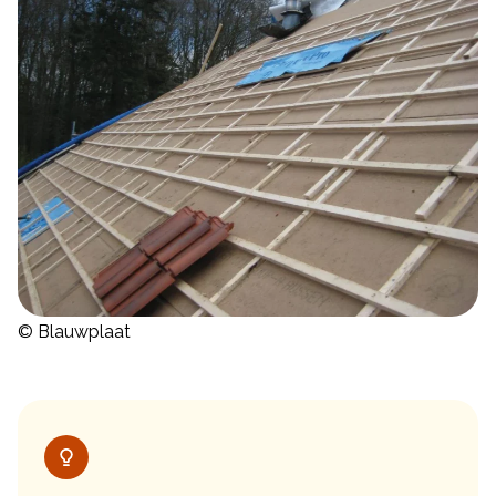
© Blauwplaat