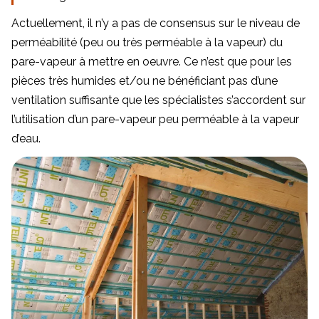
Actuellement, il n’y a pas de consensus sur le niveau de
perméabilité (peu ou très perméable à la vapeur) du
pare-vapeur à mettre en oeuvre. Ce n’est que pour les
pièces très humides et/ou ne bénéficiant pas d’une
ventilation suffisante que les spécialistes s’accordent sur
l’utilisation d’un pare-vapeur peu perméable à la vapeur
d’eau.