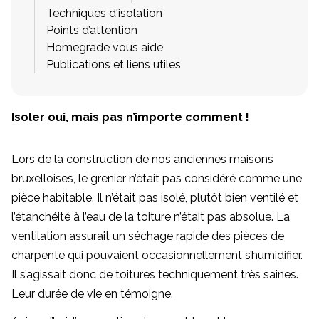
Techniques d'isolation
Points d’attention
Homegrade vous aide
Publications et liens utiles
Isoler oui, mais pas n’importe comment !
Lors de la construction de nos anciennes maisons
bruxelloises, le grenier n’était pas considéré comme une
pièce habitable. Il n’était pas isolé, plutôt bien ventilé et
l’étanchéité à l’eau de la toiture n’était pas absolue. La
ventilation assurait un séchage rapide des pièces de
charpente qui pouvaient occasionnellement s’humidifier.
Il s’agissait donc de toitures techniquement très saines.
Leur durée de vie en témoigne.