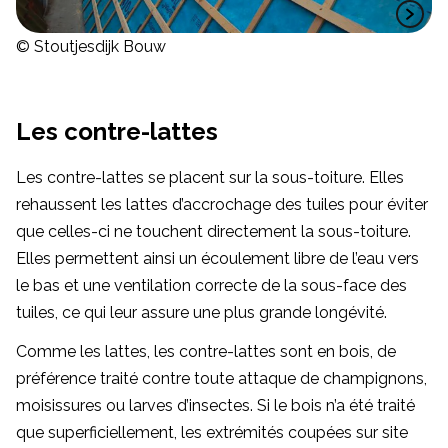
© Stoutjesdijk Bouw
Les contre-lattes
Les contre-lattes se placent sur la sous-toiture. Elles
rehaussent les lattes d’accrochage des tuiles pour éviter
que celles-ci ne touchent directement la sous-toiture.
Elles permettent ainsi un écoulement libre de l’eau vers
le bas et une ventilation correcte de la sous-face des
tuiles, ce qui leur assure une plus grande longévité.
Comme les lattes, les contre-lattes sont en bois, de
préférence traité contre toute attaque de champignons,
moisissures ou larves d’insectes. Si le bois n’a été traité
que superficiellement, les extrémités coupées sur site