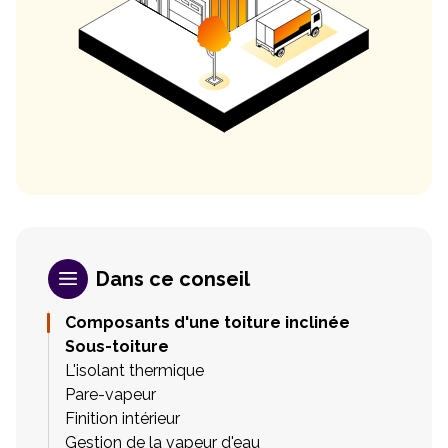
Dans ce conseil
Composants d'une toiture inclinée
Sous-toiture
L'isolant thermique
Pare-vapeur
Finition intérieur
Gestion de la vapeur d'eau