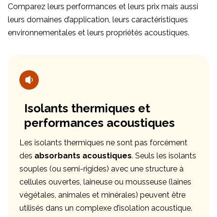
Comparez leurs performances et leurs prix mais aussi
leurs domaines d’application, leurs caractéristiques
environnementales et leurs propriétés acoustiques.
Isolants thermiques et
performances acoustiques
Les isolants thermiques ne sont pas forcément
des
absorbants acoustiques
. Seuls les isolants
souples (ou semi-rigides) avec une structure à
cellules ouvertes, laineuse ou mousseuse (laines
végétales, animales et minérales) peuvent être
utilisés dans un complexe d’isolation acoustique.