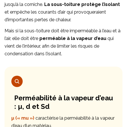
jusqu’à la corniche.
La sous-toiture protège l’isolant
et empêche les courants d’air qui provoqueraient
d’importantes pertes de chaleur.
Mais si la sous-toiture doit être imperméable à l’eau et à
l’air, elle doit être
perméable à la vapeur d’eau
qui
vient de l’intérieur, afin de limiter les risques de
condensation dans l’isolant.
Perméabilité à la vapeur d’eau
: µ, d et Sd
µ (« mu »)
caractérise la perméabilité à la vapeur
d’eau d’un matériau.