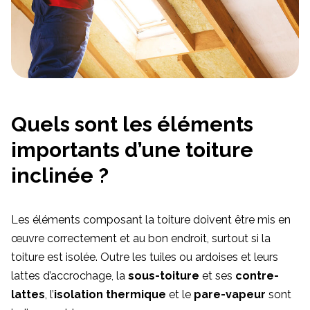
Quels sont les éléments
importants d’une toiture
inclinée ?
Les éléments composant la toiture doivent être mis en
œuvre correctement et au bon endroit, surtout si la
toiture est isolée. Outre les tuiles ou ardoises et leurs
lattes d’accrochage, la
sous-toiture
et ses
contre-
lattes
, l’
isolation thermique
et le
pare-vapeur
sont