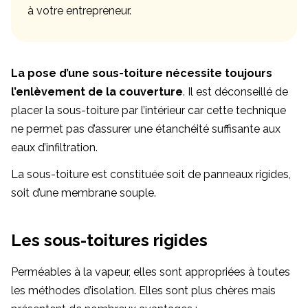
à votre entrepreneur.
La pose d’une sous-toiture nécessite toujours
l’enlèvement de la couverture
. Il est déconseillé de
placer la sous-toiture par l’intérieur car cette technique
ne permet pas d’assurer une étanchéité suffisante aux
eaux d’infiltration.
La sous-toiture est constituée soit de panneaux rigides,
soit d’une membrane souple.
Les sous-toitures rigides
Perméables à la vapeur, elles sont appropriées à toutes
les méthodes d’isolation. Elles sont plus chères mais