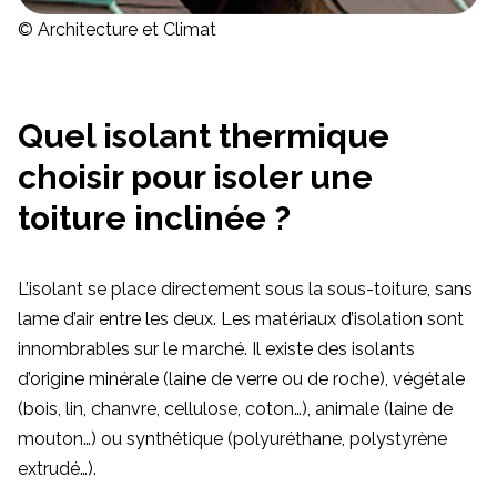
© Architecture et Climat
Quel isolant thermique
choisir pour isoler une
toiture inclinée ?
L’isolant se place directement sous la sous-toiture, sans
lame d’air entre les deux. Les matériaux d’isolation sont
innombrables sur le marché. Il existe des isolants
d’origine minérale (laine de verre ou de roche), végétale
(bois, lin, chanvre, cellulose, coton…), animale (laine de
mouton…) ou synthétique (polyuréthane, polystyrène
extrudé…).