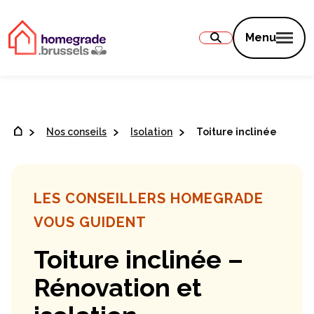
Contenu
Menu
Nos conseils
Isolation
Toiture inclinée
LES CONSEILLERS HOMEGRADE
VOUS GUIDENT
Toiture inclinée –
Rénovation et