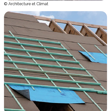
© Architecture et Climat