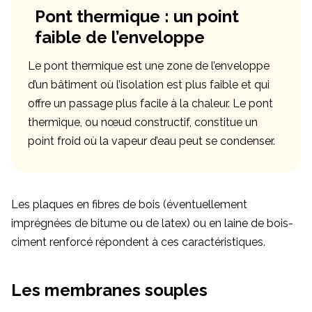
Pont thermique : un point
faible de l’enveloppe
Le pont thermique est une zone de l’enveloppe
d’un bâtiment où l’isolation est plus faible et qui
offre un passage plus facile à la chaleur. Le pont
thermique, ou nœud constructif, constitue un
point froid où la vapeur d’eau peut se condenser.
Les plaques en fibres de bois (éventuellement
imprégnées de bitume ou de latex) ou en laine de bois-
ciment renforcé répondent à ces caractéristiques.
Les membranes souples