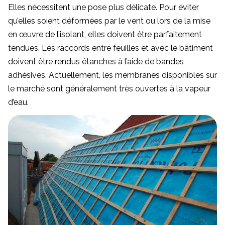
Elles nécessitent une pose plus délicate. Pour éviter
qu’elles soient déformées par le vent ou lors de la mise
en œuvre de l’isolant, elles doivent être parfaitement
tendues. Les raccords entre feuilles et avec le bâtiment
doivent être rendus étanches à l’aide de bandes
adhésives. Actuellement, les membranes disponibles sur
le marché sont généralement très ouvertes à la vapeur
d’eau.