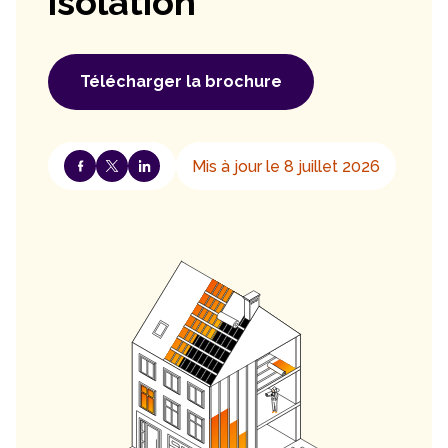
isolation
Télécharger la brochure
Mis à jour le 8 juillet 2026