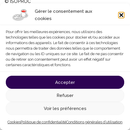
© ISOPROC
Gérer le consentement aux
cookies
Pour offrir les meilleures expériences, nous utilisons des
technologies telles que les cookies pour stocker et/ou accéder aux
informations des appareils. Le fait de consentir à ces technologies
nous permettra de traiter des données telles que le comportement
de navigation ou les ID uniques sur ce site. Le fait de ne pas consentir
ou de retirer son consentement peut avoir un effet négatif sur
certaines caractéristiques et fonctions.
Accepter
Refuser
© ISOPROC
Voir les préférences
Cookies
Politique de confidentialité
Conditions générales d’utilisation
Mise en œuvre