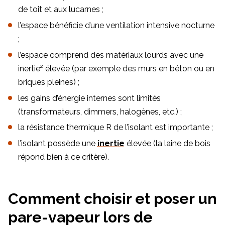
de toit et aux lucarnes ;
l’espace bénéficie d’une ventilation intensive nocturne
;
l’espace comprend des matériaux lourds avec une
inertie² élevée (par exemple des murs en béton ou en
briques pleines) ;
les gains d’énergie internes sont limités
(transformateurs, dimmers, halogènes, etc.) ;
la résistance thermique R de l’isolant est importante ;
l’isolant possède une
inertie
élevée (la laine de bois
répond bien à ce critère).
Comment choisir et poser un
pare-vapeur lors de