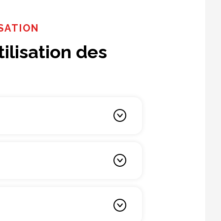
SATION
tilisation des