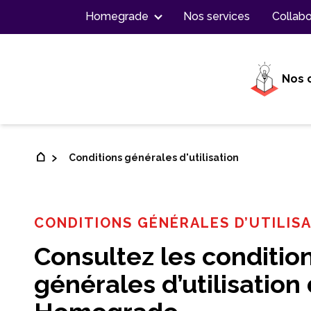
Contenu
Homegrade
Nos services
Collabo
Nos 
Conditions générales d'utilisation
CONDITIONS GÉNÉRALES D’UTILIS
Consultez les conditio
générales d’utilisation