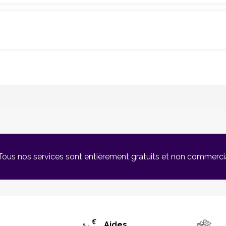
Tous nos services sont entièrement gratuits et non commerci
Aides