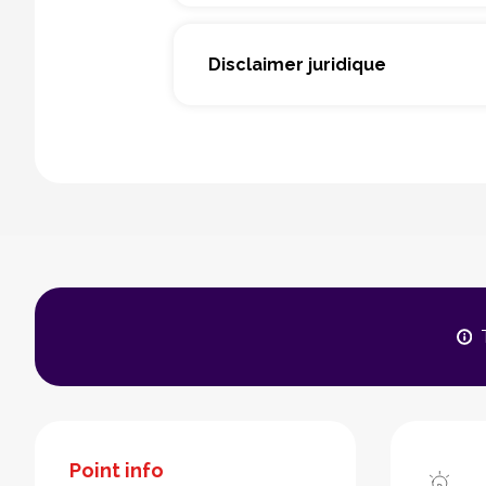
Disclaimer juridique
Point info