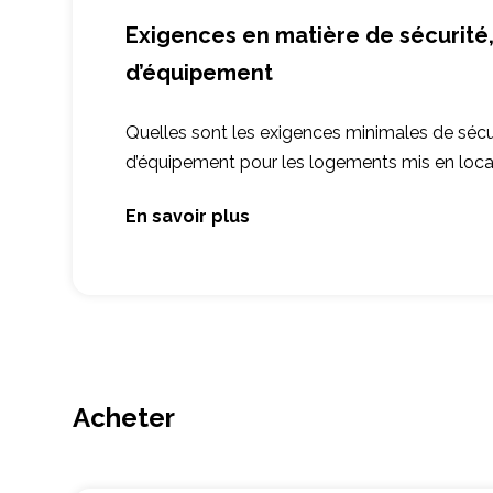
Exigences en matière de sécurité,
d’équipement
Quelles sont les exigences minimales de sécur
d’équipement pour les logements mis en loca
En savoir plus
Acheter