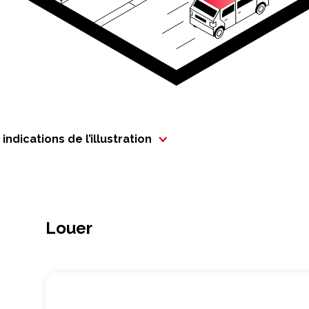
indications de l’illustration
Louer