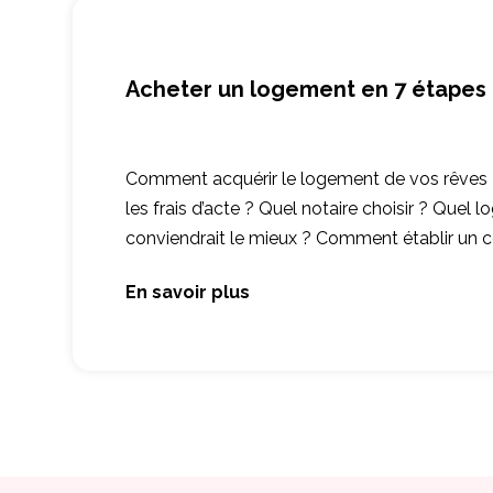
Acheter un logement en 7 étapes
Comment acquérir le logement de vos rêves
les frais d’acte ? Quel notaire choisir ? Quel
conviendrait le mieux ? Comment établir un
En savoir plus