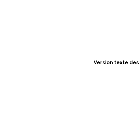
Version texte des 