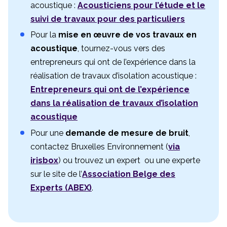
acoustique :
Acousticiens pour l’étude et le
suivi de travaux pour des particuliers
Pour la
mise en œuvre de vos travaux en
acoustique
, tournez-vous vers des
entrepreneurs qui ont de l’expérience dans la
réalisation de travaux d’isolation acoustique :
Entrepreneurs qui ont de l’expérience
dans la réalisation de travaux d’isolation
acoustique
Pour une
demande de mesure de bruit
,
contactez Bruxelles Environnement (
via
irisbox
) ou trouvez un expert ou une experte
sur le site de l’
Association Belge des
Experts (ABEX)
.