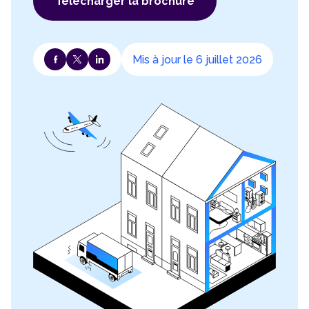
Télécharger la brochure
Mis à jour le 6 juillet 2026