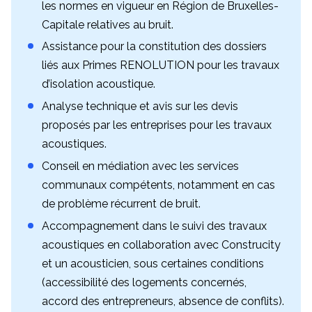
les normes en vigueur en Région de Bruxelles-
Capitale relatives au bruit.
Assistance pour la constitution des dossiers
liés aux Primes RENOLUTION pour les travaux
d’isolation acoustique.
Analyse technique et avis sur les devis
proposés par les entreprises pour les travaux
acoustiques.
Conseil en médiation avec les services
communaux compétents, notamment en cas
de problème récurrent de bruit.
Accompagnement dans le suivi des travaux
acoustiques en collaboration avec Construcity
et un acousticien, sous certaines conditions
(accessibilité des logements concernés,
accord des entrepreneurs, absence de conflits).