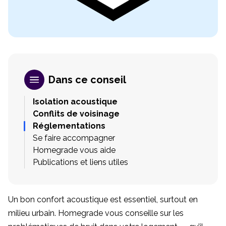
Dans ce conseil
Isolation acoustique
Conflits de voisinage
Réglementations
Se faire accompagner
Homegrade vous aide
Publications et liens utiles
Un bon confort acoustique est essentiel, surtout en
milieu urbain. Homegrade vous conseille sur les