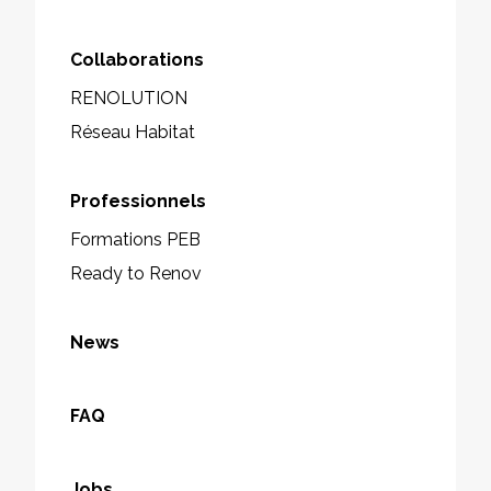
Collaborations
RENOLUTION
Réseau Habitat
Professionnels
Formations PEB
Ready to Renov
News
FAQ
Jobs