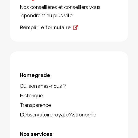
Nos conseillères et conseillers vous
répondront au plus vite.
Remplir le formulaire
Homegrade
Qui sommes-nous ?
Historique
Transparence
L’Observatoire royal d’Astronomie
Nos services