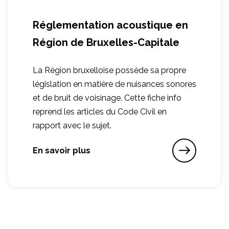
Réglementation acoustique en
Région de Bruxelles-Capitale
La Région bruxelloise possède sa propre
législation en matière de nuisances sonores
et de bruit de voisinage. Cette fiche info
reprend les articles du Code Civil en
rapport avec le sujet.
En savoir plus