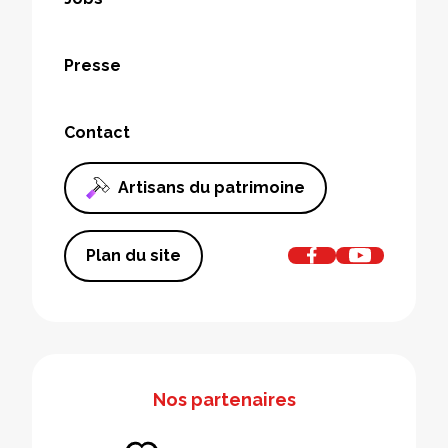
Presse
Contact
Artisans du patrimoine
Plan du site
Nos partenaires