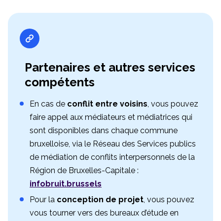
Partenaires et autres services
compétents
En cas de
conflit entre voisins
, vous pouvez
faire appel aux médiateurs et médiatrices qui
sont disponibles dans chaque commune
bruxelloise, via le Réseau des Services publics
de médiation de conflits interpersonnels de la
Région de Bruxelles-Capitale :
infobruit.brussels
Pour la
conception de projet
, vous pouvez
vous tourner vers des bureaux d’étude en