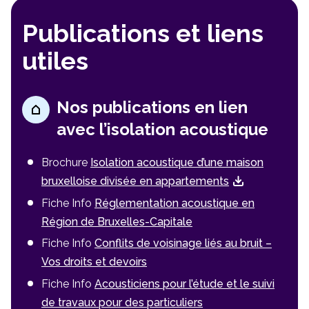
Publications et liens
utiles
Nos publications en lien
avec l’isolation acoustique
Brochure
Isolation acoustique d’une maison
bruxelloise divisée en appartements
Fiche Info
Réglementation acoustique en
Région de Bruxelles-Capitale
Fiche Info
Conflits de voisinage liés au bruit –
Vos droits et devoirs
Fiche Info
Acousticiens pour l’étude et le suivi
de travaux pour des particuliers