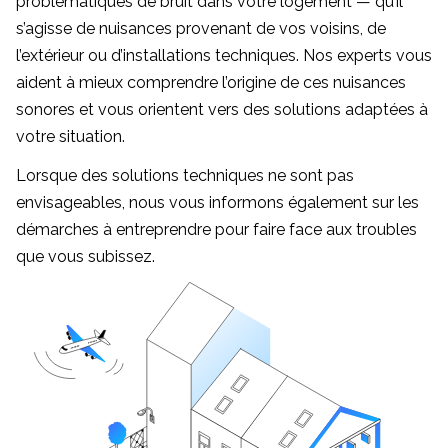
problématiques de bruit dans votre logement — qu’il
s’agisse de nuisances provenant de vos voisins, de
l’extérieur ou d’installations techniques. Nos experts vous
aident à mieux comprendre l’origine de ces nuisances
sonores et vous orientent vers des solutions adaptées à
votre situation.
Lorsque des solutions techniques ne sont pas
envisageables, nous vous informons également sur les
démarches à entreprendre pour faire face aux troubles
que vous subissez.