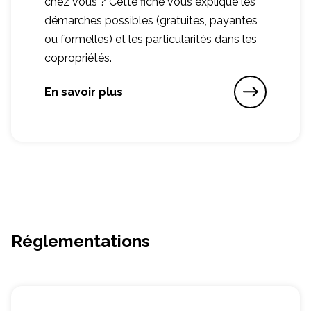
chez vous ? Cette fiche vous explique les
démarches possibles (gratuites, payantes
ou formelles) et les particularités dans les
copropriétés.
En savoir plus
Réglementations