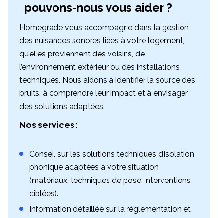
pouvons-nous vous aider ?
Homegrade vous accompagne dans la gestion
des nuisances sonores liées à votre logement,
qu’elles proviennent des voisins, de
l’environnement extérieur ou des installations
techniques. Nous aidons à identifier la source des
bruits, à comprendre leur impact et à envisager
des solutions adaptées.
Nos services :
Conseil sur les solutions techniques d’isolation
phonique adaptées à votre situation
(matériaux, techniques de pose, interventions
ciblées).
Information détaillée sur la réglementation et