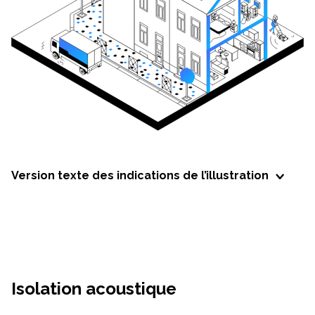
Version texte des indications de l’illustration
Isolation acoustique