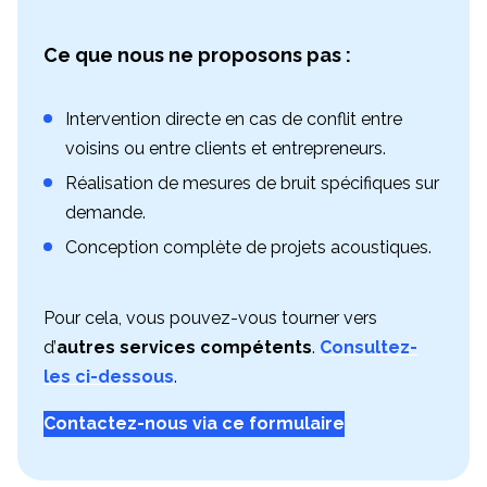
Ce que nous ne proposons pas :
Intervention directe en cas de conflit entre
voisins ou entre clients et entrepreneurs.
Réalisation de mesures de bruit spécifiques sur
demande.
Conception complète de projets acoustiques.
Pour cela, vous pouvez-vous tourner vers
d’
autres services compétents
.
Consultez-
les ci-dessous
.
Contactez-nous via ce formulaire