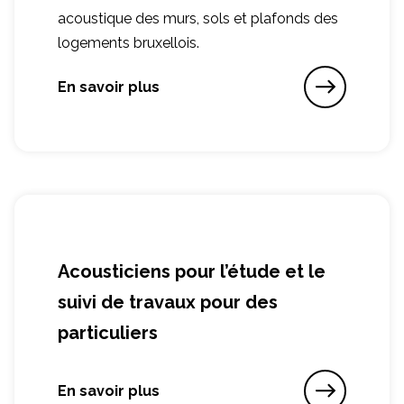
acoustique des murs, sols et plafonds des
logements bruxellois.
En savoir plus
Acousticiens pour l’étude et le
suivi de travaux pour des
particuliers
En savoir plus