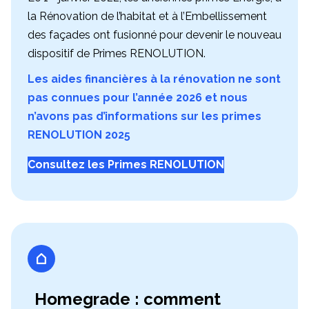
la Rénovation de l’habitat et à l’Embellissement
des façades ont fusionné pour devenir le nouveau
dispositif de Primes RENOLUTION.
Les aides financières à la rénovation ne sont
pas connues pour l’année 2026 et nous
n’avons pas d’informations sur les primes
RENOLUTION 2025
Consultez les Primes RENOLUTION
Homegrade : comment