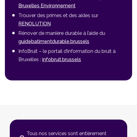
Bruxelles Environnement
Trouver des primes et des aides sur
RENOLUTION
Rénover de manière durable à l’aide du
guidebatimentdurable.brussels
InfoBruit – le portail d’information du bruit à
Bruxelles :
infobruit.brussels
Tous nos services sont entièrement