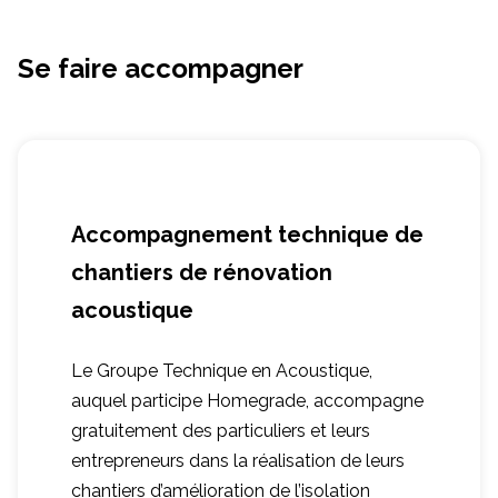
Se faire accompagner
Accompagnement technique de
chantiers de rénovation
acoustique
Le Groupe Technique en Acoustique,
auquel participe Homegrade, accompagne
gratuitement des particuliers et leurs
entrepreneurs dans la réalisation de leurs
chantiers d’amélioration de l’isolation