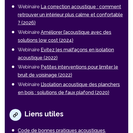
Webinaire
La correction acoustique : comment
retrouver un intérieur plus calme et confortable
? (2026)
Webinaire
Améliorer l’acoustique avec des
solutions low cost (2024)
Webinaire
Evitez les malfaçons en isolation
acoustique (2022)
Webinaire
Petites interventions pour limiter le
bruit de voisinage (2022)
Webinaire
L’isolation acoustique des planchers
en bois : solutions de faux plafond (2020)
Liens utiles
Code de bonnes pratiques acoustiques,