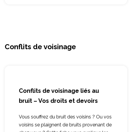
Conflits de voisinage
Conflits de voisinage liés au
bruit – Vos droits et devoirs
Vous souffrez du bruit des voisins ? Ou vos
voisins se plaignent de bruits provenant de