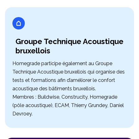
Groupe Technique Acoustique
bruxellois
Homegrade participe également au Groupe
Technique Acoustique bruxellois qui organise des
tests et formations afin d’améliorer le confort
acoustique des bâtiments bruxellois.
Membres : Buildwise, Construcity, Homegrade
(pôle acoustique), ECAM, Thierry Grundey, Daniel
Devroey.