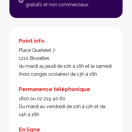
gratuits et non commerciaux.
Point info
Place Quetelet 7
1210 Bruxelles
du mardi au jeudi de 10h à 16h et le samedi
(hors congés scolaires) de 13h à 16h
Permanence téléphonique
1810 ou 02 219 40 60
Du mardi au vendredi de 10h à 12h et de
14h à 16h
En ligne