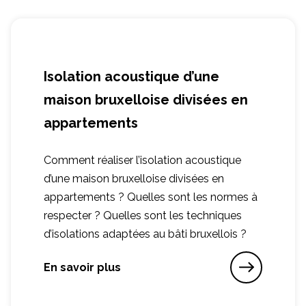
Isolation acoustique d’une
maison bruxelloise divisées en
appartements
Comment réaliser l’isolation acoustique
d’une maison bruxelloise divisées en
appartements ? Quelles sont les normes à
respecter ? Quelles sont les techniques
d’isolations adaptées au bâti bruxellois ?
En savoir plus