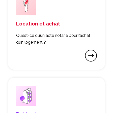
Location et achat
Qu’est-ce qu’un acte notarié pour l’achat
d’un logement ?