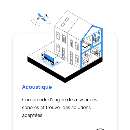
Acoustique
Comprendre l’origine des nuisances
sonores et trouver des solutions
adaptées