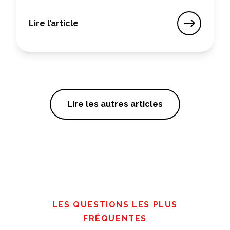
Lire l’article
Vous avez un projet de rénovation ? Retrouve
Lire les autres articles
LES QUESTIONS LES PLUS
FRÉQUENTES