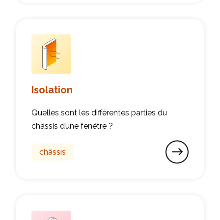
Isolation
Quelles sont les différentes parties du
châssis d’une fenêtre ?
châssis