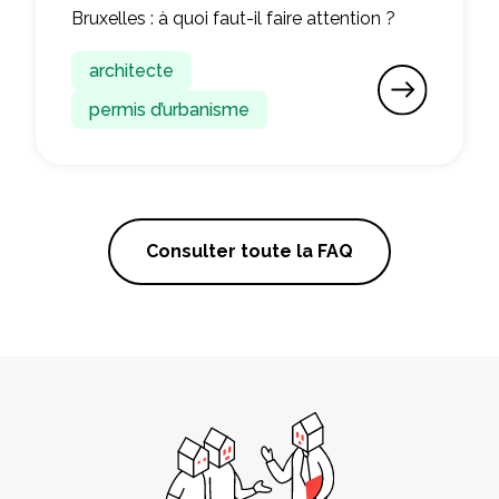
Bruxelles : à quoi faut-il faire attention ?
architecte
permis d’urbanisme
Consulter toute la FAQ