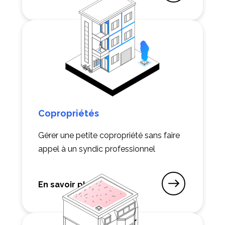
Copropriétés
Gérer une petite copropriété sans faire
appel à un syndic professionnel
En savoir plus
sur Copropriétés