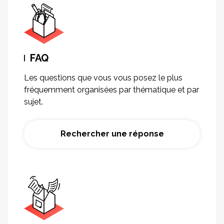
FAQ
Les questions que vous vous posez le plus
fréquemment organisées par thématique et par
sujet.
Rechercher une réponse