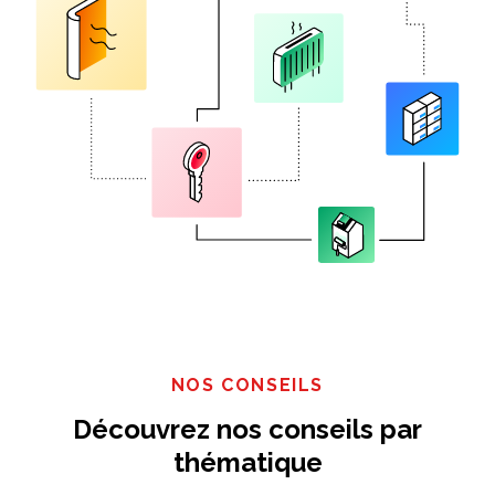
NOS CONSEILS
Découvrez nos conseils par
thématique