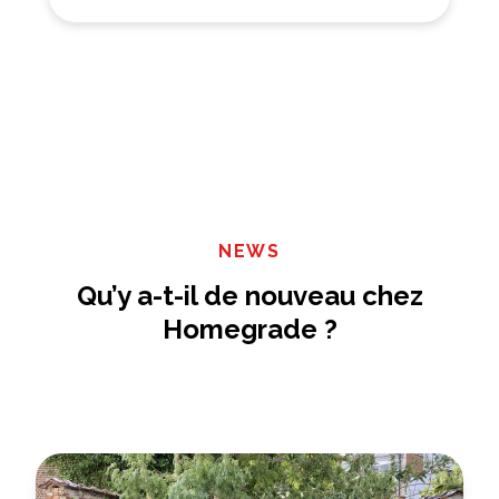
NEWS
Qu’y a-t-il de nouveau chez
Homegrade ?