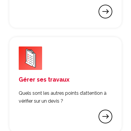
Gérer ses travaux
Quels sont les autres points d’attention à
vérifier sur un devis ?