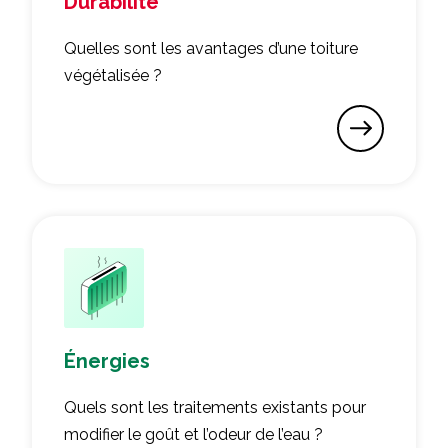
Durabilité
Quelles sont les avantages d’une toiture
végétalisée ?
Énergies
Quels sont les traitements existants pour
modifier le goût et l’odeur de l’eau ?