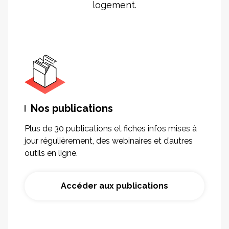
logement.
Nos publications
Plus de 30 publications et fiches infos mises à
jour régulièrement, des webinaires et d’autres
outils en ligne.
Accéder aux publications