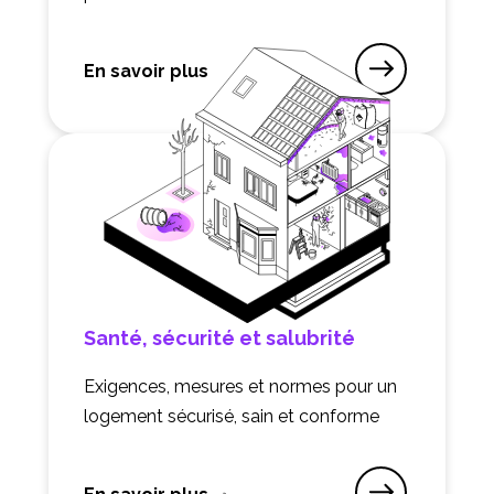
En savoir plus
sur Patrimoine
Santé, sécurité et salubrité
Exigences, mesures et normes pour un
logement sécurisé, sain et conforme