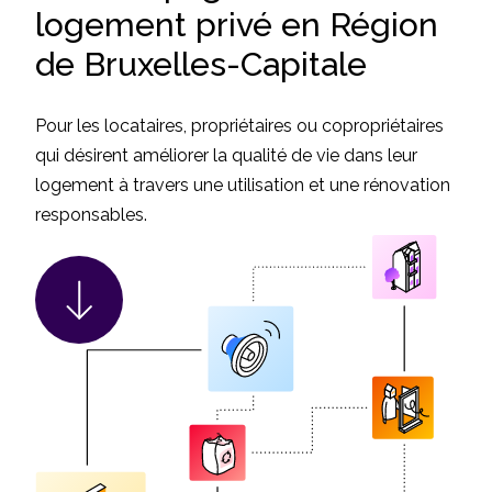
logement privé en Région
de Bruxelles-Capitale
Pour les locataires, propriétaires ou copropriétaires
qui désirent améliorer la qualité de vie dans leur
logement à travers une utilisation et une rénovation
responsables.