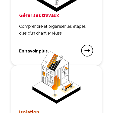
Gérer ses travaux
Comprendre et organiser les étapes
clés d’un chantier réussi
En savoir plus
sur Gérer ses travaux
Isolation