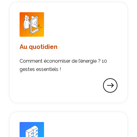
Au quotidien
Comment économiser de l’énergie ? 10
gestes essentiels !