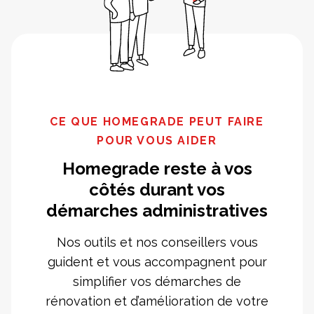
CE QUE HOMEGRADE PEUT FAIRE
POUR VOUS AIDER
Homegrade reste à vos
côtés durant vos
démarches administratives
Nos outils et nos conseillers vous
guident et vous accompagnent pour
simplifier vos démarches de
rénovation et d’amélioration de votre