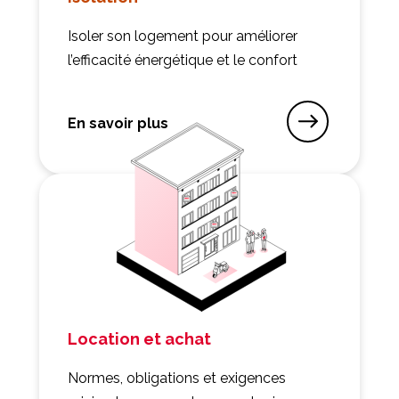
Isoler son logement pour améliorer
l’efficacité énergétique et le confort
En savoir plus
sur Isolation
Location et achat
Normes, obligations et exigences