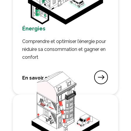
Énergies
Comprendre et optimiser l’énergie pour
réduire sa consommation et gagner en
confort
En savoir plus
sur Énergies