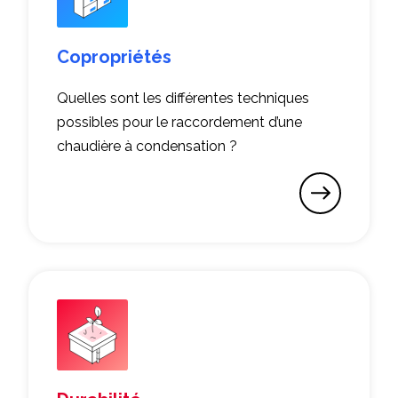
Copropriétés
Quelles sont les différentes techniques
possibles pour le raccordement d’une
chaudière à condensation ?