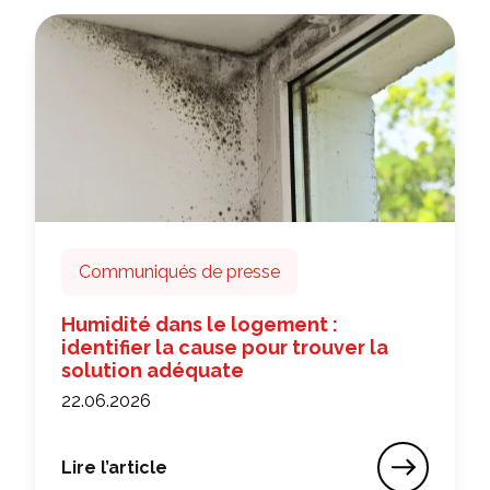
Communiqués de presse
Humidité dans le logement :
identifier la cause pour trouver la
solution adéquate
22.06.2026
Lire l’article
Humidité dans le logement : identifier la cause