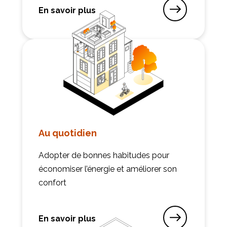
En savoir plus
sur Acoustique
Au quotidien
Adopter de bonnes habitudes pour
économiser l’énergie et améliorer son
confort
En savoir plus
sur Au quotidien