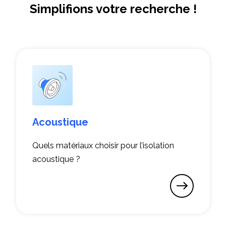
Simplifions votre recherche !
Acoustique
Quels matériaux choisir pour l’isolation
acoustique ?