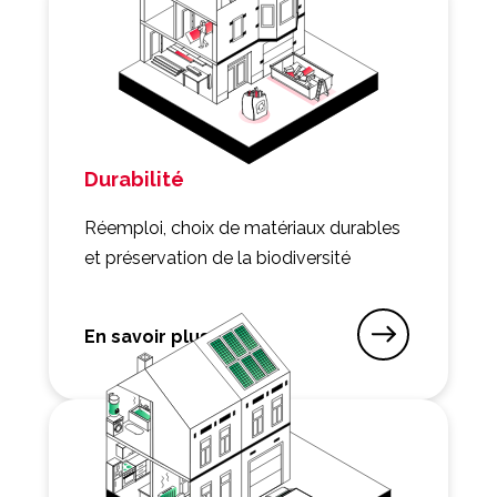
Durabilité
Réemploi, choix de matériaux durables
et préservation de la biodiversité
En savoir plus
sur Durabilité