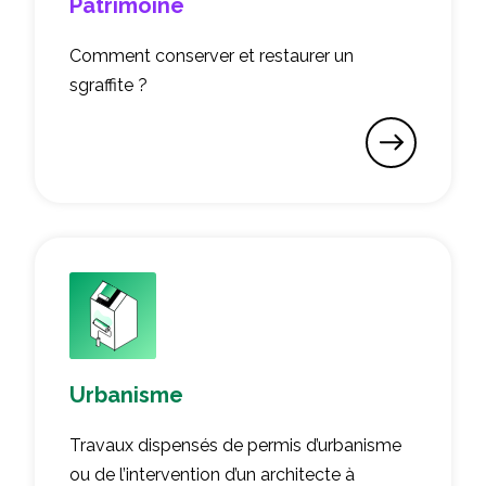
Patrimoine
Comment conserver et restaurer un
sgraffite ?
Urbanisme
Travaux dispensés de permis d’urbanisme
ou de l’intervention d’un architecte à