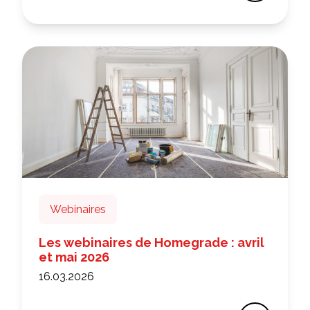
Webinaires
Les webinaires de Homegrade : avril
et mai 2026
16.03.2026