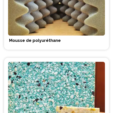
Mousse de polyuréthane