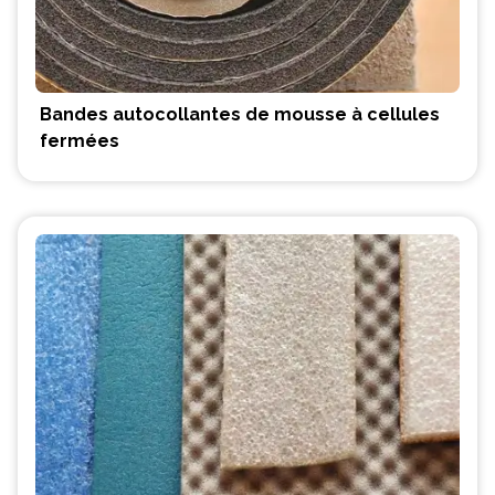
Bandes autocollantes de mousse à cellules
fermées