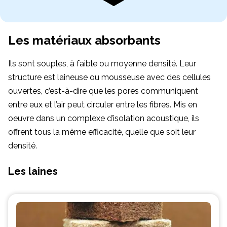
Les matériaux absorbants
Ils sont souples, à faible ou moyenne densité. Leur
structure est laineuse ou mousseuse avec des cellules
ouvertes, c’est-à-dire que les pores communiquent
entre eux et l’air peut circuler entre les fibres. Mis en
oeuvre dans un complexe d’isolation acoustique, ils
offrent tous la même efficacité, quelle que soit leur
densité.
Les laines