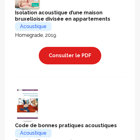
Isolation acoustique d’une maison
bruxelloise divisée en appartements
Acoustique
Homegrade, 2019
Consulter le PDF
Code de bonnes pratiques acoustiques
Acoustique