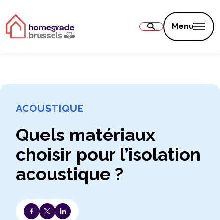
Contenu
Menu
ACOUSTIQUE
Quels matériaux
choisir pour l’isolation
acoustique ?