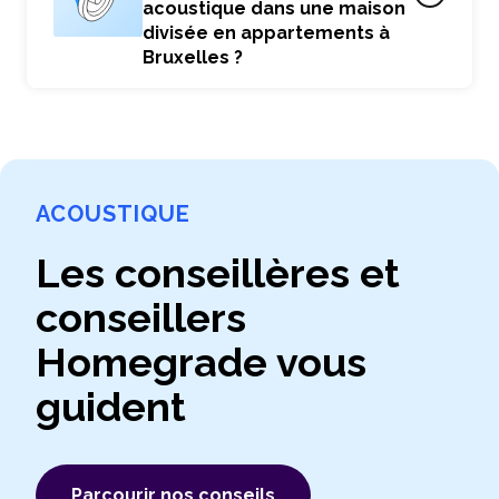
acoustique dans une maison
divisée en appartements à
Bruxelles ?
ACOUSTIQUE
Les conseillères et
conseillers
Homegrade vous
guident
Parcourir nos conseils