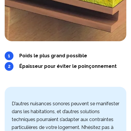
Poids le plus grand possible
Épaisseur pour éviter le poinçonnement
D’autres nuisances sonores peuvent se manifester
dans les habitations, et d’autres solutions
techniques pourraient s’adapter aux contraintes
particulières de votre logement. N’hésitez pas à