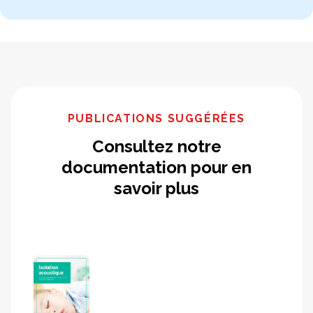
PUBLICATIONS SUGGÉRÉES
Consultez notre
documentation pour en
savoir plus