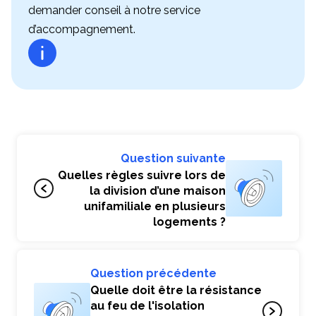
demander conseil à notre service
d’accompagnement.
Question suivante
Quelles règles suivre lors de
la division d’une maison
unifamiliale en plusieurs
logements ?
Question précédente
Quelle doit être la résistance
au feu de l'isolation