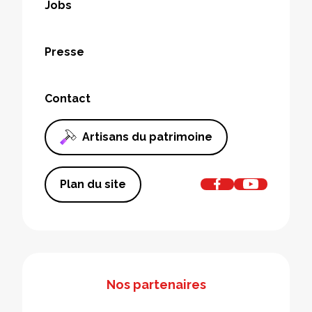
Jobs
Presse
Contact
Artisans du patrimoine
Plan du site
Nos partenaires