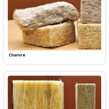
Chanvre