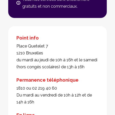
gratuits et non commerciaux.
Point info
Place Quetelet 7
1210 Bruxelles
du mardi au jeudi de 10h à 16h et le samedi
(hors congés scolaires) de 13h à 16h
Permanence téléphonique
1810 ou 02 219 40 60
Du mardi au vendredi de 10h à 12h et de
14h à 16h