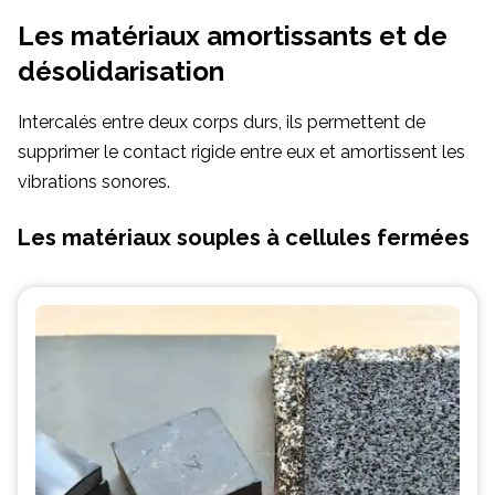
Les matériaux amortissants et de
désolidarisation
Intercalés entre deux corps durs, ils permettent de
supprimer le contact rigide entre eux et amortissent les
vibrations sonores.
Les matériaux souples à cellules fermées