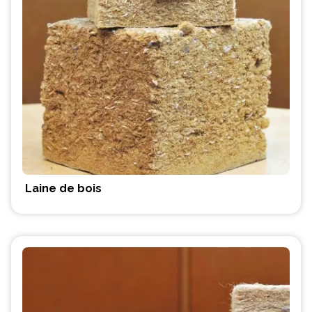
Laine de bois