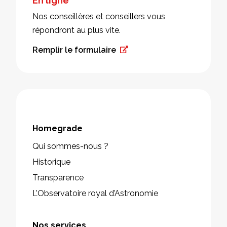
En ligne
Nos conseillères et conseillers vous
répondront au plus vite.
Remplir le formulaire
Homegrade
Qui sommes-nous ?
Historique
Transparence
L’Observatoire royal d’Astronomie
Nos services