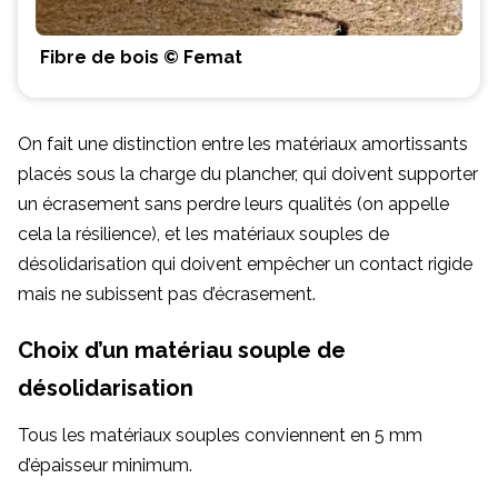
Fibre de bois © Femat
On fait une distinction entre les matériaux amortissants
placés sous la charge du plancher, qui doivent supporter
un écrasement sans perdre leurs qualités (on appelle
cela la résilience), et les matériaux souples de
désolidarisation qui doivent empêcher un contact rigide
mais ne subissent pas d’écrasement.
Choix d’un matériau souple de
désolidarisation
Tous les matériaux souples conviennent en 5 mm
d’épaisseur minimum.