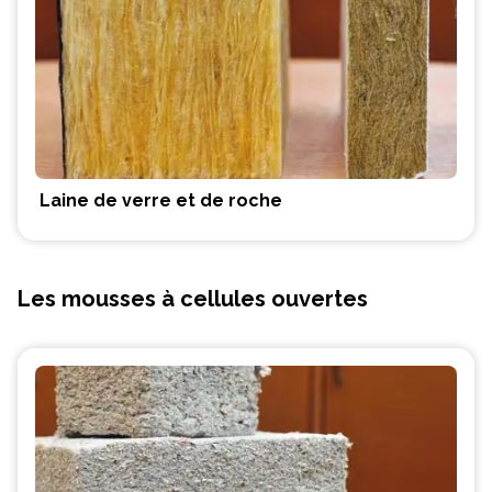
Laine de verre et de roche
Les mousses à cellules ouvertes