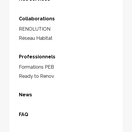
Collaborations
RENOLUTION
Réseau Habitat
Professionnels
Formations PEB
Ready to Renov
News
FAQ