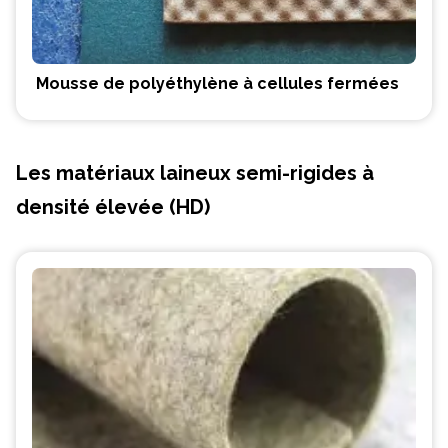
Mousse de polyéthylène à cellules fermées
Les matériaux laineux semi-rigides à
densité élevée (HD)