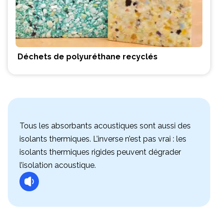
Déchets de polyuréthane recyclés
Tous les absorbants acoustiques sont aussi des
isolants thermiques. L’inverse n’est pas vrai : les
isolants thermiques rigides peuvent dégrader
l’isolation acoustique.