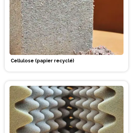
Cellulose (papier recyclé)