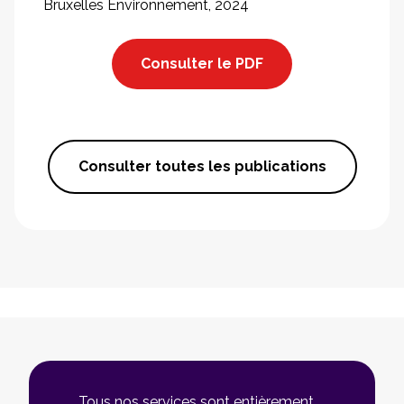
Bruxelles Environnement, 2024
Consulter le PDF
Consulter toutes les publications
Tous nos services sont entièrement