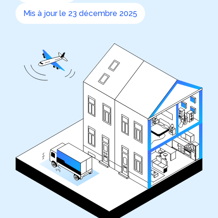
Mis à jour le 23 décembre 2025