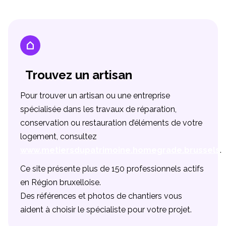
Trouvez un artisan
Pour trouver un artisan ou une entreprise
spécialisée dans les travaux de réparation,
conservation ou restauration d’éléments de votre
logement, consultez
www.metiersdupatrimoine.homegrade.brussels
.
Ce site présente plus de 150 professionnels actifs
en Région bruxelloise.
Des références et photos de chantiers vous
aident à choisir le spécialiste pour votre projet.