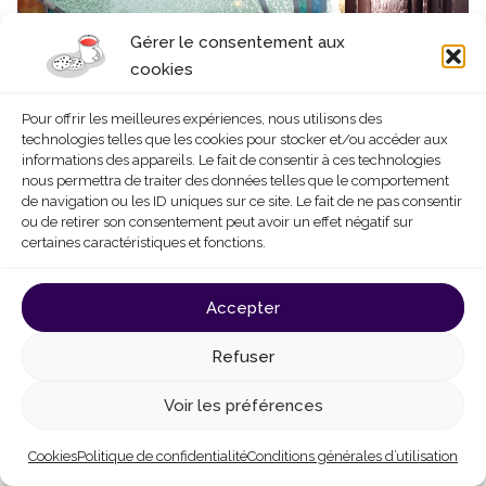
Gérer le consentement aux
cookies
Pour offrir les meilleures expériences, nous utilisons des
technologies telles que les cookies pour stocker et/ou accéder aux
informations des appareils. Le fait de consentir à ces technologies
nous permettra de traiter des données telles que le comportement
de navigation ou les ID uniques sur ce site. Le fait de ne pas consentir
©
J.-M. Gdalewitch
ou de retirer son consentement peut avoir un effet négatif sur
certaines caractéristiques et fonctions.
Accepter
Refuser
Voir les préférences
Cookies
Politique de confidentialité
Conditions générales d’utilisation