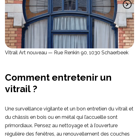
Vitrail Art nouveau — Rue Renkin 90, 1030 Schaerbeek
Comment entretenir un
vitrail ?
Une surveillance vigilante et un bon entretien du vitrail et
du châssis en bois ou en métal qui l’accueille sont
primordiaux. Pensez au nettoyage et à l’ouverture
régulière des fenêtres, au renouvellement des couches