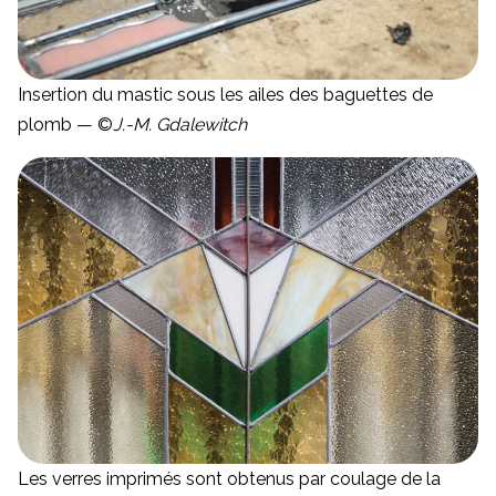
Insertion du mastic sous les ailes des baguettes de
plomb — ©
J.-M. Gdalewitch
Les verres imprimés sont obtenus par coulage de la