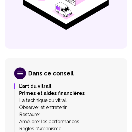
Dans ce conseil
L’art du vitrail
Primes et aides financières
La technique du vitrail
Observer et entretenir
Restaurer
Améliorer les performances
Règles d’urbanisme