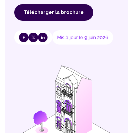
Télécharger la brochure
Mis à jour le 9 juin 2026