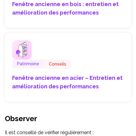
Fenêtre ancienne en bois : entretien et
amélioration des performances
Patrimoine
Conseils
Fenêtre ancienne en acier – Entretien et
amélioration des performances
Observer
Il est conseillé de vérifier régulièrement :