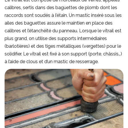
calibres, sertis dans des baguettes de plomb dont les
raccords sont soudés à l’étain. Un mastic inséré sous les
ailes des baguettes assure le maintien en place des
calibres et l’étanchéité du panneau. Lorsque le vitrail est
plus grand, on utilise des supports intermédiaires
(barlotières) et des tiges métalliques (vergettes) pour le
solidifier. Le vitrail est fixé à son support (porte, châssis…)
à l’aide de clous et d’un mastic de resserrage.