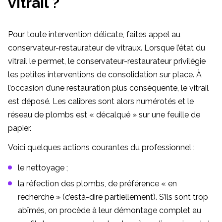
vitrail ?
Pour toute intervention délicate, faites appel au
conservateur-restaurateur de vitraux. Lorsque l’état du
vitrail le permet, le conservateur-restaurateur privilégie
les petites interventions de consolidation sur place. À
l’occasion d’une restauration plus conséquente, le vitrail
est déposé. Les calibres sont alors numérotés et le
réseau de plombs est « décalqué » sur une feuille de
papier.
Voici quelques actions courantes du professionnel :
le nettoyage ;
la réfection des plombs, de préférence « en
recherche » (c’està-dire partiellement). S’ils sont trop
abîmés, on procède à leur démontage complet au