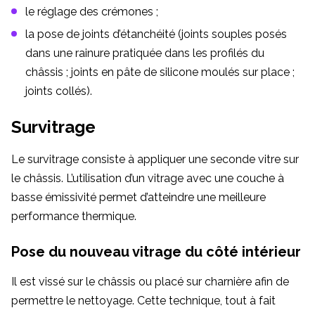
le réglage des crémones ;
la pose de joints d’étanchéité (joints souples posés
dans une rainure pratiquée dans les profilés du
châssis ; joints en pâte de silicone moulés sur place ;
joints collés).
Survitrage
Le survitrage consiste à appliquer une seconde vitre sur
le châssis. L’utilisation d’un vitrage avec une couche à
basse émissivité permet d’atteindre une meilleure
performance thermique.
Pose du nouveau vitrage du côté intérieur
Il est vissé sur le châssis ou placé sur charnière afin de
permettre le nettoyage. Cette technique, tout à fait