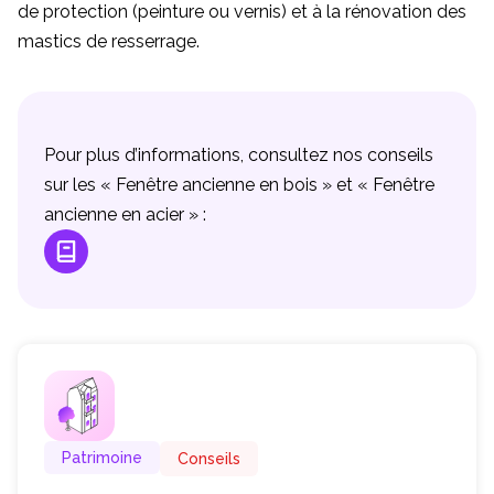
de protection (peinture ou vernis) et à la rénovation des
mastics de resserrage.
Pour plus d’informations, consultez nos conseils
sur les « Fenêtre ancienne en bois » et « Fenêtre
ancienne en acier » :
Patrimoine
Conseils