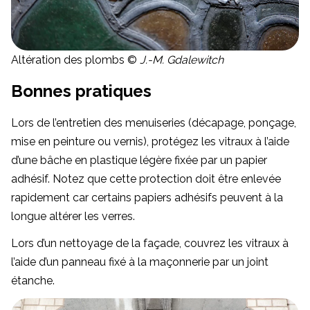
Altération des plombs ©
J.-M. Gdalewitch
Bonnes pratiques
Lors de l’entretien des menuiseries (décapage, ponçage,
mise en peinture ou vernis), protégez les vitraux à l’aide
d’une bâche en plastique légère fixée par un papier
adhésif. Notez que cette protection doit être enlevée
rapidement car certains papiers adhésifs peuvent à la
longue altérer les verres.
Lors d’un nettoyage de la façade, couvrez les vitraux à
l’aide d’un panneau fixé à la maçonnerie par un joint
étanche.