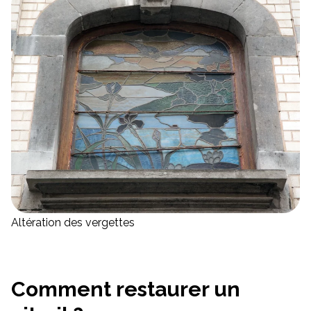
Altération des vergettes
Comment restaurer un