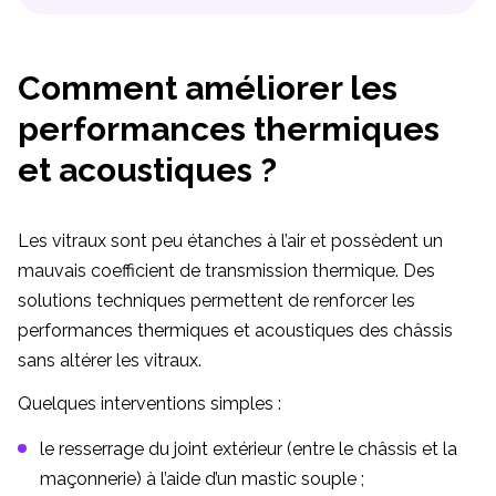
Comment améliorer les
performances thermiques
et acoustiques ?
Les vitraux sont peu étanches à l’air et possèdent un
mauvais coefficient de transmission thermique. Des
solutions techniques permettent de renforcer les
performances thermiques et acoustiques des châssis
sans altérer les vitraux.
Quelques interventions simples :
le resserrage du joint extérieur (entre le châssis et la
maçonnerie) à l’aide d’un mastic souple ;