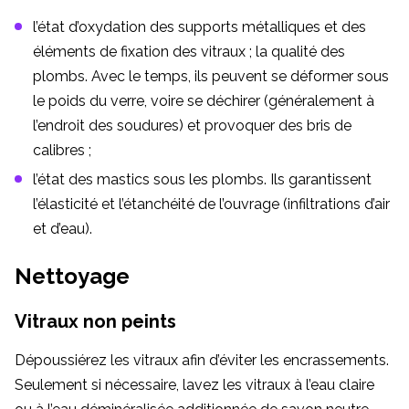
l’état d’oxydation des supports métalliques et des
éléments de fixation des vitraux ; la qualité des
plombs. Avec le temps, ils peuvent se déformer sous
le poids du verre, voire se déchirer (généralement à
l’endroit des soudures) et provoquer des bris de
calibres ;
l’état des mastics sous les plombs. Ils garantissent
l’élasticité et l’étanchéité de l’ouvrage (infiltrations d’air
et d’eau).
Nettoyage
Vitraux non peints
Dépoussiérez les vitraux afin d’éviter les encrassements.
Seulement si nécessaire, lavez les vitraux à l’eau claire