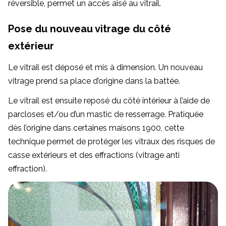
réversible, permet un accès aisé au vitrail.
Pose du nouveau vitrage du côté
extérieur
Le vitrail est déposé et mis à dimension. Un nouveau
vitrage prend sa place d’origine dans la battée.
Le vitrail est ensuite reposé du côté intérieur à l’aide de
parcloses et/ou d’un mastic de resserrage. Pratiquée
dès l’origine dans certaines maisons 1900, cette
technique permet de protéger les vitraux des risques de
casse extérieurs et des effractions (vitrage anti
effraction).