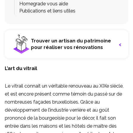
Homegrade vous aide
Publications et liens utiles
Trouver un artisan du patrimoine
pour réaliser vos rénovations
L’art du vitrail
Le vitrail connait un véritable renouveau au XIXe siècle,
et est encore présent comme témoin du passé sur de
nombreuses façades bruxelloises. Grâce au
développement de l’industrie verrière et au goût
prononcé de la bourgeoisie pour le décor, il fait son
entrée dans les maisons et les hôtels de maître dès