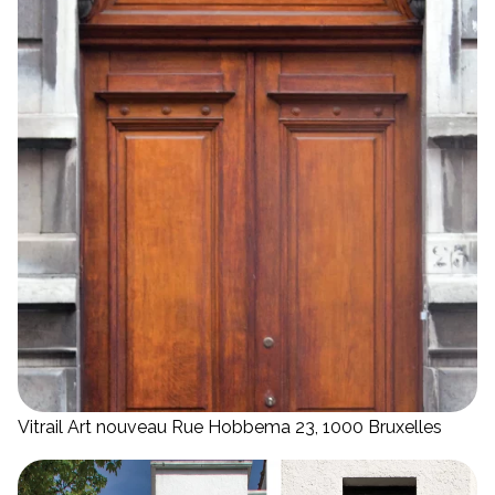
Vitrail Art nouveau Rue Hobbema 23, 1000 Bruxelles