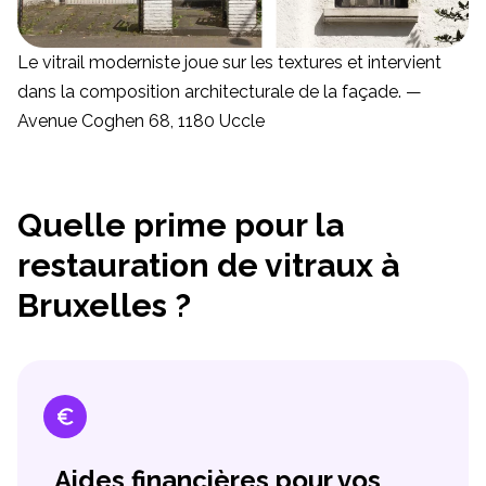
Le vitrail moderniste joue sur les textures et intervient
dans la composition architecturale de la façade. —
Avenue Coghen 68, 1180 Uccle
Quelle prime pour la
restauration de vitraux à
Bruxelles ?
Aides financières pour vos