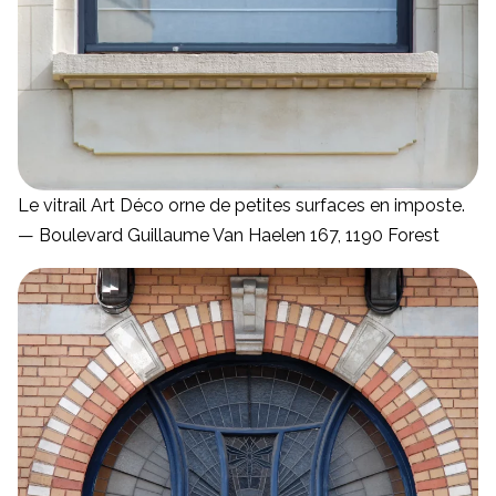
Le vitrail Art Déco orne de petites surfaces en imposte.
— Boulevard Guillaume Van Haelen 167, 1190 Forest