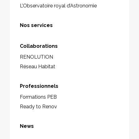
L’Observatoire royal d’Astronomie
Nos services
Collaborations
RENOLUTION
Réseau Habitat
Professionnels
Formations PEB
Ready to Renov
News