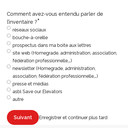
Comment avez-vous entendu parler de
*
l’inventaire ?
réseaux sociaux
bouche-à-oreille
prospectus dans ma boite aux lettres
site web (Homegrade, administration, association,
fédération professionnelle,…)
newsletter (Homegrade, administration,
association, fédération professionnelle,…)
presse et médias
asbl Save our Elevators
autre
Suivant
Enregistrer et continuer plus tard