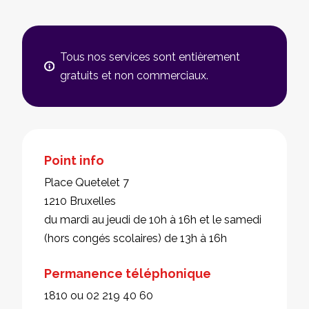
Tous nos services sont entièrement
gratuits et non commerciaux.
Point info
Place Quetelet 7
1210 Bruxelles
du mardi au jeudi de 10h à 16h et le samedi
(hors congés scolaires) de 13h à 16h
Permanence téléphonique
1810 ou 02 219 40 60