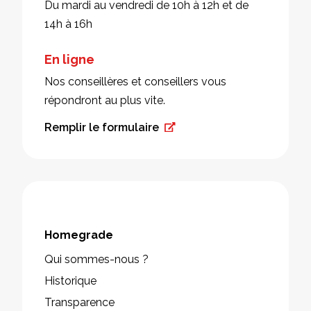
Du mardi au vendredi de 10h à 12h et de
14h à 16h
En ligne
Nos conseillères et conseillers vous
répondront au plus vite.
Remplir le formulaire
Homegrade
Qui sommes-nous ?
Historique
Transparence