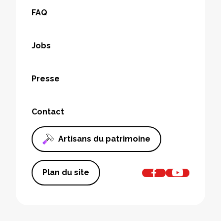
FAQ
Jobs
Presse
Contact
Artisans du patrimoine
Plan du site