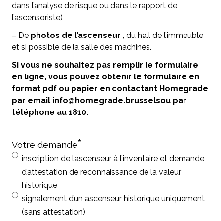
dans l’analyse de risque ou dans le rapport de
l’ascensoriste)
– De
photos de l’ascenseur
, du hall de l’immeuble
et si possible de la salle des machines.
Si vous ne souhaitez pas remplir le formulaire
en ligne, vous pouvez obtenir le formulaire en
format pdf ou papier en contactant Homegrade
par email
info@homegrade.brussels
ou par
téléphone au 1810.
*
Votre demande
inscription de l’ascenseur à l’inventaire et demande
d’attestation de reconnaissance de la valeur
historique
signalement d’un ascenseur historique uniquement
(sans attestation)