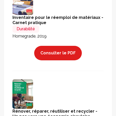
Inventaire pour le réemploi de matériaux -
Carnet pratique
Durabilité
Homegrade, 2019
Consulter le PDF
Rénover, réparer, réutiliser et recycler -