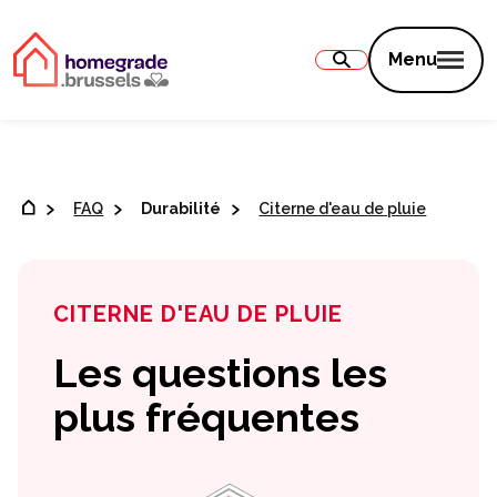
Contenu
Menu
FAQ
Durabilité
Citerne d'eau de pluie
CITERNE D'EAU DE PLUIE
Les questions les
plus fréquentes