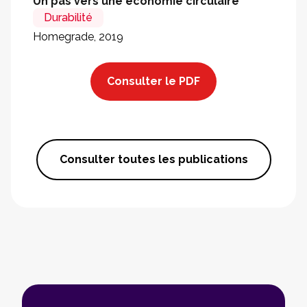
Un pas vers une économie circulaire
Durabilité
Homegrade, 2019
Consulter le PDF
Consulter toutes les publications