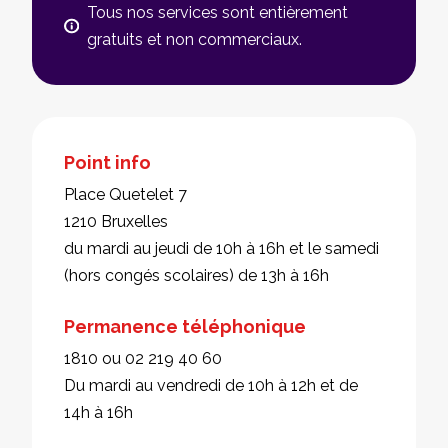
Tous nos services sont entièrement
gratuits et non commerciaux.
Point info
Place Quetelet 7
1210 Bruxelles
du mardi au jeudi de 10h à 16h et le samedi
(hors congés scolaires) de 13h à 16h
Permanence téléphonique
1810 ou 02 219 40 60
Du mardi au vendredi de 10h à 12h et de
14h à 16h