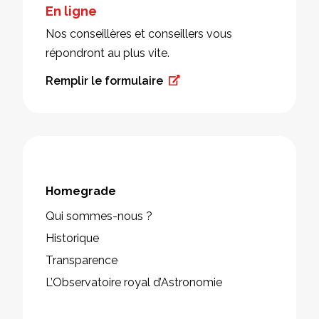
En ligne
Nos conseillères et conseillers vous
répondront au plus vite.
Remplir le formulaire
Homegrade
Qui sommes-nous ?
Historique
Transparence
L’Observatoire royal d’Astronomie