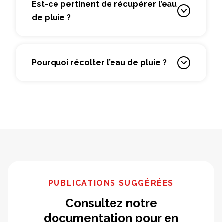
Est-ce pertinent de récupérer l’eau
de pluie ?
Pourquoi récolter l’eau de pluie ?
PUBLICATIONS SUGGÉRÉES
Consultez notre
documentation pour en