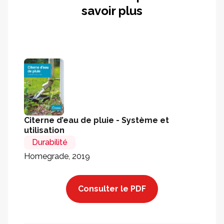
savoir plus
Citerne d’eau de pluie - Système et
utilisation
Durabilité
Homegrade, 2019
Consulter le PDF