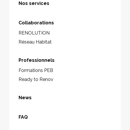
Nos services
Collaborations
RENOLUTION
Réseau Habitat
Professionnels
Formations PEB
Ready to Renov
News
FAQ