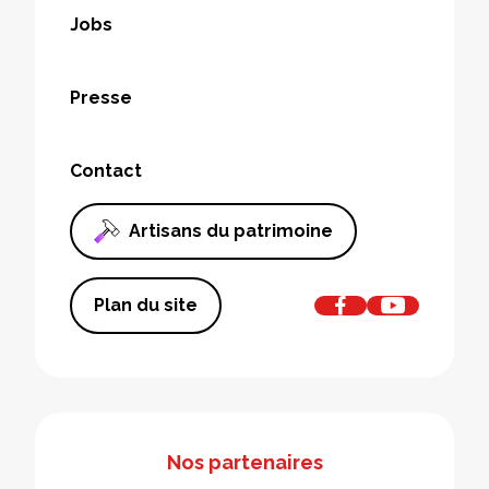
Jobs
Presse
Contact
Artisans du patrimoine
Plan du site
Nos partenaires