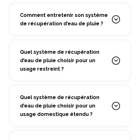
Comment entretenir son système
de récupération d’eau de pluie ?
Quel système de récupération
d’eau de pluie choisir pour un
usage restreint ?
Quel système de récupération
d’eau de pluie choisir pour un
usage domestique étendu ?