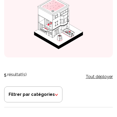
5
résultat(s)
Tout déployer
Filtrer par catégories