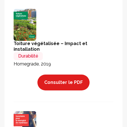
Toiture végétalisée – Impact et
installation
Durabilité
Homegrade, 2019
Consulter le PDF