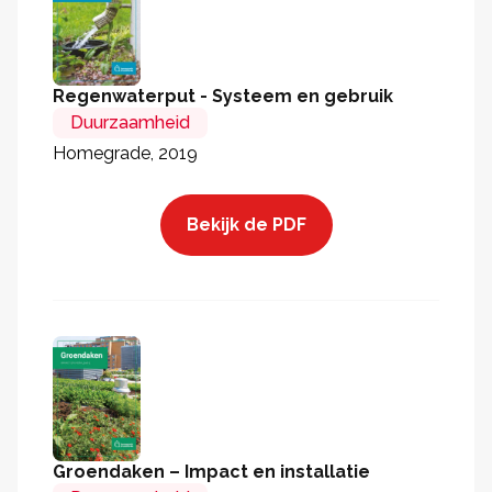
Regenwaterput - Systeem en gebruik
Duurzaamheid
Homegrade, 2019
Bekijk de PDF
Groendaken – Impact en installatie