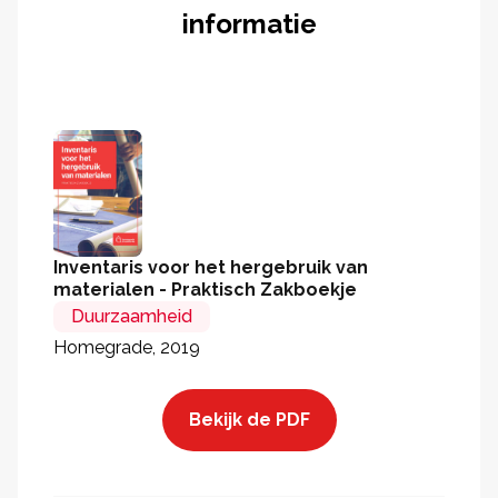
informatie
Inventaris voor het hergebruik van
materialen - Praktisch Zakboekje
Duurzaamheid
Homegrade, 2019
Bekijk de PDF