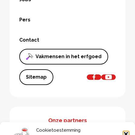
Pers
Contact
Vakmensen in het erfgoed
Sitemap
Onze partners
Cookietoestemming