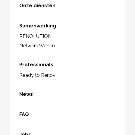
Onze diensten
Samenwerking
RENOLUTION
Netwerk Wonen
Professionals
Ready to Renov
News
FAQ
Jobs