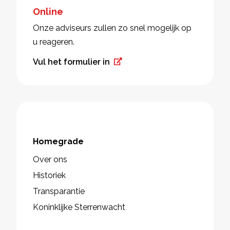
Online
Onze adviseurs zullen zo snel mogelijk op
u reageren.
Vul het formulier in
Homegrade
Over ons
Historiek
Transparantie
Koninklijke Sterrenwacht