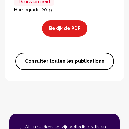
Duurzaamheid
Homegrade, 2019
Bekijk de PDF
Consulter toutes les publications
Al onze diensten zijn volledig gratis en