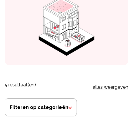
5
resultaat(en)
alles weergeven
Filteren op categorieën