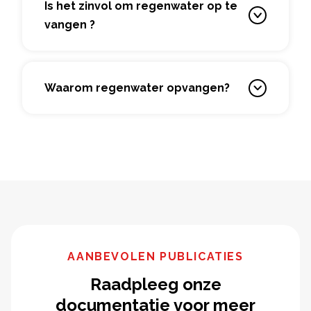
Is het zinvol om regenwater op te
vangen ?
Waarom regenwater opvangen?
AANBEVOLEN PUBLICATIES
Raadpleeg onze
documentatie voor meer