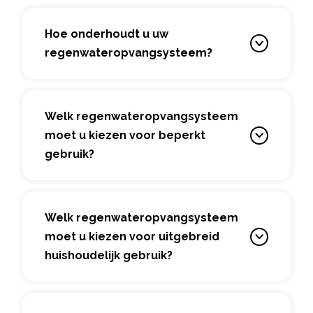
Hoe onderhoudt u uw
regenwateropvangsysteem?
Welk regenwateropvangsysteem
moet u kiezen voor beperkt
gebruik?
Welk regenwateropvangsysteem
moet u kiezen voor uitgebreid
huishoudelijk gebruik?