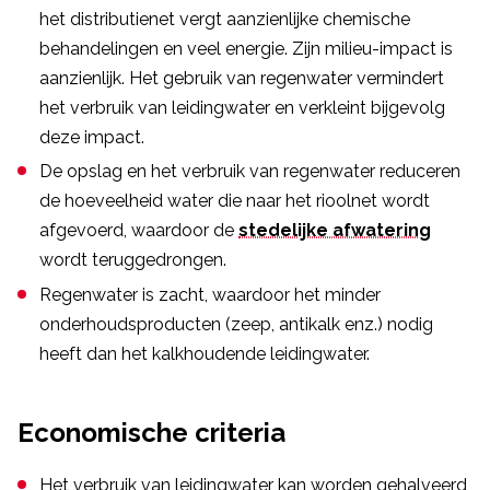
het distributienet vergt aanzienlijke chemische
behandelingen en veel energie. Zijn milieu-impact is
aanzienlijk. Het gebruik van regenwater vermindert
het verbruik van leidingwater en verkleint bijgevolg
deze impact.
De opslag en het verbruik van regenwater reduceren
de hoeveelheid water die naar het rioolnet wordt
afgevoerd, waardoor de
stedelijke afwatering
wordt teruggedrongen.
Regenwater is zacht, waardoor het minder
onderhoudsproducten (zeep, antikalk enz.) nodig
heeft dan het kalkhoudende leidingwater.
Economische criteria
Het verbruik van leidingwater kan worden gehalveerd,