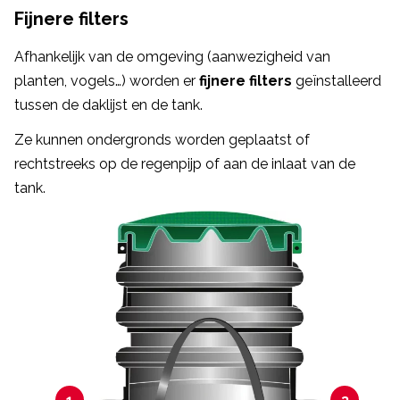
Fijnere filters
Afhankelijk van de omgeving (aanwezigheid van
planten, vogels…) worden er
fijnere filters
geïnstalleerd
tussen de daklijst en de tank.
Ze kunnen ondergronds worden geplaatst of
rechtstreeks op de regenpijp of aan de inlaat van de
tank.