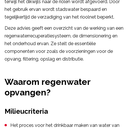
terwijl het dikwijls naar de riolen wordt afgevoerd. Door
het gebruik ervan wordt stadswater bespaard en
tegelijkertijd de verzadiging van het rioolnet beperkt.
Deze advies geeft een overzicht van de werking van een
regenwaterrecuperatiesysteem, de dimensionering en
het onderhoud ervan. Ze stelt de essentiële
componenten voor zoals de voorzieningen voor de
opvang, filtering, opslag en distributie.
Waarom regenwater
opvangen?
Milieucriteria
Het proces voor het drinkbaar maken van water van