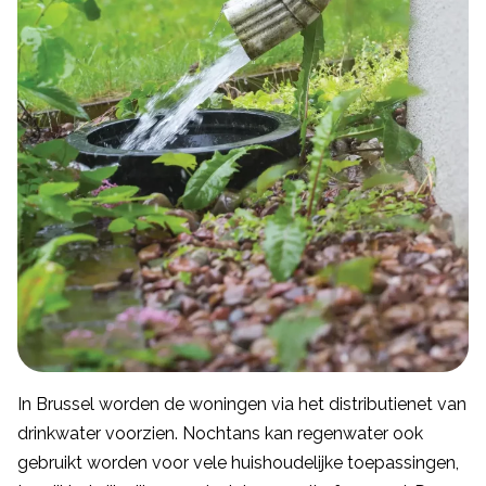
In Brussel worden de woningen via het distributienet van
drinkwater voorzien. Nochtans kan regenwater ook
gebruikt worden voor vele huishoudelijke toepassingen,