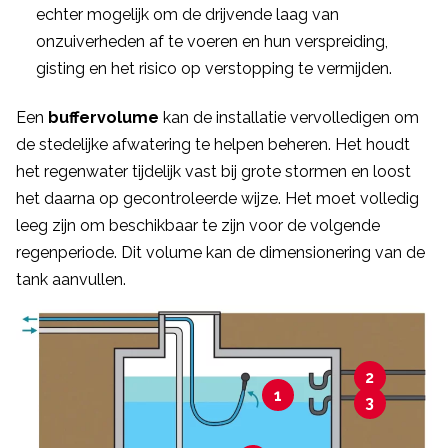
echter mogelijk om de drijvende laag van
onzuiverheden af te voeren en hun verspreiding,
gisting en het risico op verstopping te vermijden.
Een
buffervolume
kan de installatie vervolledigen om
de stedelijke afwatering te helpen beheren. Het houdt
het regenwater tijdelijk vast bij grote stormen en loost
het daarna op gecontroleerde wijze. Het moet volledig
leeg zijn om beschikbaar te zijn voor de volgende
regenperiode. Dit volume kan de dimensionering van de
tank aanvullen.
2
1
3