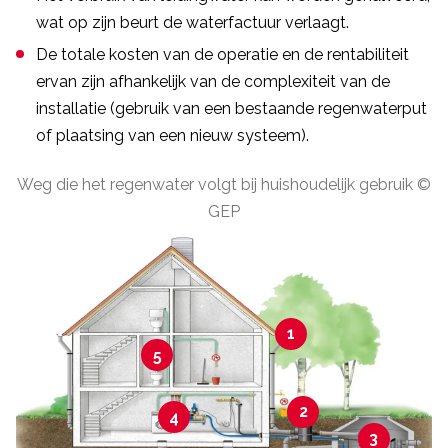
wat op zijn beurt de waterfactuur verlaagt.
De totale kosten van de operatie en de rentabiliteit
ervan zijn afhankelijk van de complexiteit van de
installatie (gebruik van een bestaande regenwaterput
of plaatsing van een nieuw systeem).
Weg die het regenwater volgt bij huishoudelijk gebruik ©
GEP
1
5
2
4
3