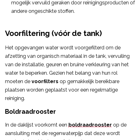
mogelijk vervuild geraken door reinigingsproducten of
andere ongeschikte stoffen.
Voorfiltering (vóór de tank)
Het opgevangen water wordt voorgefilterd om de
afzetting van organisch materiaal in de tank, vervuiling
van de installatie, geuren en bruine verkleuring van het
water te beperken. Gezien het belang van hun rol
moeten de
voorfilters
op gemakkelijk bereikbare
plaatsen worden geplaatst voor een regelmatige
reiniging.
Boldraadrooster
In de daklijst voorkomt een
boldraadrooster
op de
aansluiting met de regenwaterpijp dat deze wordt