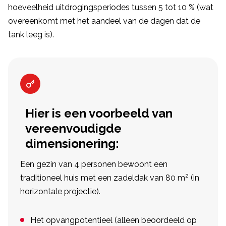
hoeveelheid uitdrogingsperiodes tussen 5 tot 10 % (wat
overeenkomt met het aandeel van de dagen dat de
tank leeg is).
Hier is een voorbeeld van
vereenvoudigde
dimensionering:
Een gezin van 4 personen bewoont een
2
traditioneel huis met een zadeldak van 80 m
(in
horizontale projectie).
Het opvangpotentieel (alleen beoordeeld op