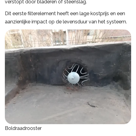
verstopt door bladeren of steenslag.
Dit eerste filterelement heeft een lage kostprijs en een
aanzienlijke impact op de levensduur van het systeem.
Boldraadrooster