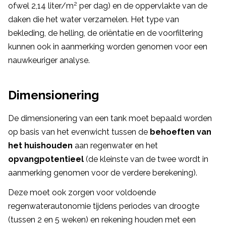
2
ofwel 2,14 liter/m
per dag) en de oppervlakte van de
daken die het water verzamelen. Het type van
bekleding, de helling, de oriëntatie en de voorfiltering
kunnen ook in aanmerking worden genomen voor een
nauwkeuriger analyse.
Dimensionering
De dimensionering van een tank moet bepaald worden
op basis van het evenwicht tussen de
behoeften van
het huishouden
aan regenwater en het
opvangpotentieel
(de kleinste van de twee wordt in
aanmerking genomen voor de verdere berekening).
Deze moet ook zorgen voor voldoende
regenwaterautonomie tijdens periodes van droogte
(tussen 2 en 5 weken) en rekening houden met een