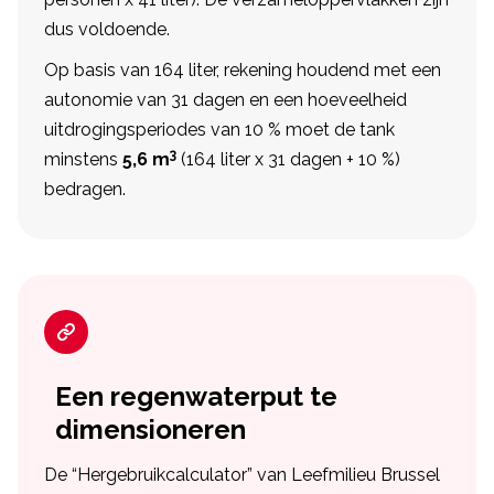
dus voldoende.
Op basis van 164 liter, rekening houdend met een
autonomie van 31 dagen en een hoeveelheid
uitdrogingsperiodes van 10 % moet de tank
3
minstens
5,6 m
(164 liter x 31 dagen + 10 %)
bedragen.
Een regenwaterput te
dimensioneren
De “Hergebruikcalculator” van Leefmilieu Brussel