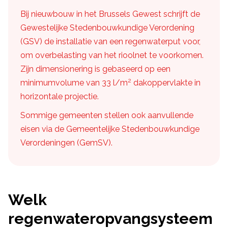
Bij nieuwbouw in het Brussels Gewest schrijft de
Gewestelijke Stedenbouwkundige Verordening
(GSV) de installatie van een regenwaterput voor,
om overbelasting van het rioolnet te voorkomen.
Zijn dimensionering is gebaseerd op een
2
minimumvolume van 33 l/m
dakoppervlakte in
horizontale projectie.
Sommige gemeenten stellen ook aanvullende
eisen via de Gemeentelijke Stedenbouwkundige
Verordeningen (GemSV).
Welk
regenwateropvangsysteem