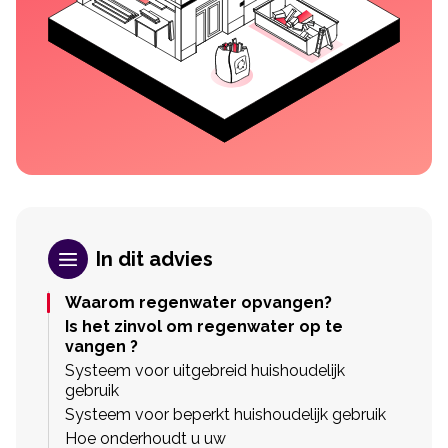
In dit advies
Waarom regenwater opvangen?
Is het zinvol om regenwater op te
vangen ?
Systeem voor uitgebreid huishoudelijk
gebruik
Systeem voor beperkt huishoudelijk gebruik
Hoe onderhoudt u uw