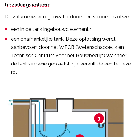
bezinkingsvolume
.
Dit volume waar regenwater doorheen stroomt is ofwel:
een in de tank ingebouwd element ;
een onafhankelijke tank. Deze oplossing wordt
aanbevolen door het WTCB (Wetenschappelijk en
Technisch Centrum voor het Bouwbedrijf.) Wanneer
de tanks in serie geplaatst zijn, vervult de eerste deze
rol.
3