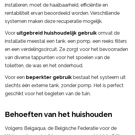
installeren, moet de haalbaarheid, efficiëntie en
rentabiliteit ervan beoordeeld worden. Verschillende
systemen maken deze recuperatie mogelijk.
Voor
uitgebreid huishoudelijk gebruik
omvat de
installatie meestal een tank, een pomp, een reeks filters
en een verdelingscircuit. Ze zorgt voor het bevoorraden
van diverse tappunten voor het spoelen van de
toiletten, de was en het onderhoud.
Voor een
beperkter gebruik
bestaat het systeem uit
slechts één externe tank, zonder pomp. Het is perfect
geschikt voor het begieten van de tuin.
Behoeften van het huishouden
Volgens Belgaqua, de Belgische Federatie voor de