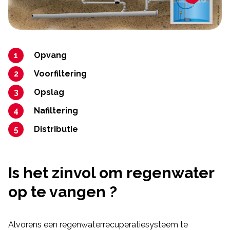
Opvang
Voorfiltering
Opslag
Nafiltering
Distributie
Is het zinvol om regenwater
op te vangen ?
Alvorens een regenwaterrecuperatiesysteem te