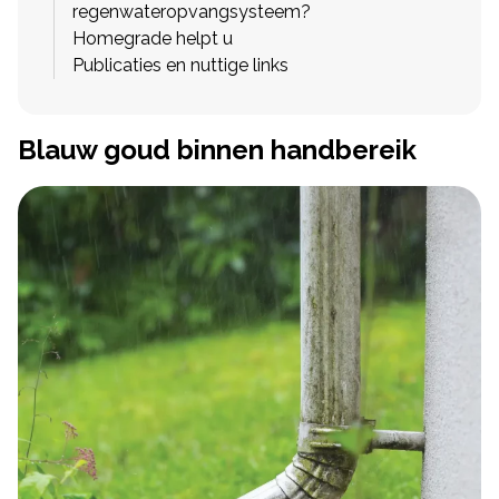
regenwateropvangsysteem?
Homegrade helpt u
Publicaties en nuttige links
Blauw goud binnen handbereik