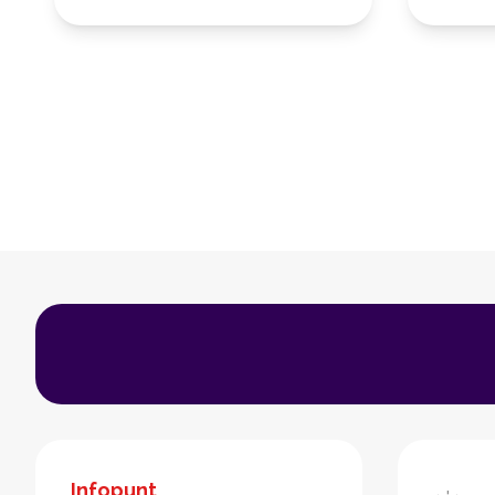
Infopunt