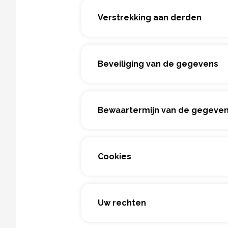
Verstrekking aan derden
Beveiliging van de gegevens
Bewaartermijn van de gegeve
Cookies
Uw rechten