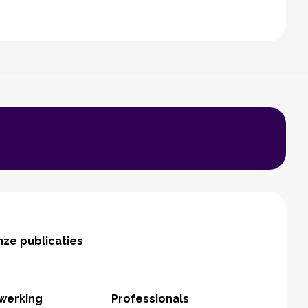
ze publicaties
werking
Professionals