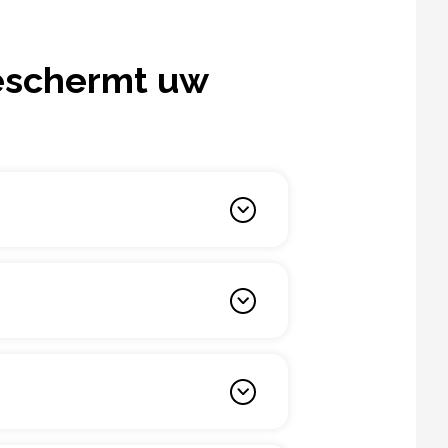
eschermt uw