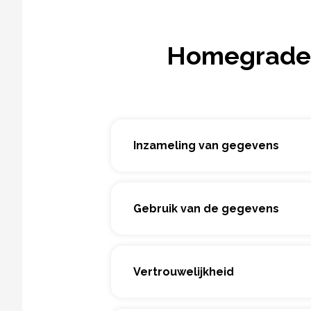
Homegrade 
Inzameling van gegevens
Gebruik van de gegevens
Vertrouwelijkheid