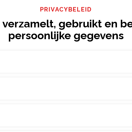
PRIVACYBELEID
verzamelt, gebruikt en b
persoonlijke gegevens