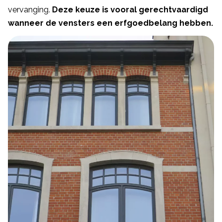
vervanging.
Deze keuze is vooral gerechtvaardigd
wanneer de vensters een erfgoedbelang hebben.