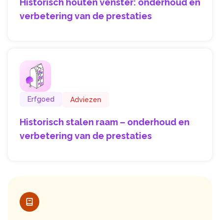
Historisch houten venster: onderhoud en
verbetering van de prestaties
Erfgoed
Adviezen
Historisch stalen raam – onderhoud en
verbetering van de prestaties