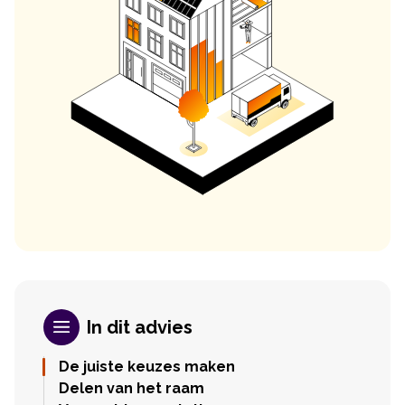
In dit advies
De juiste keuzes maken
Delen van het raam