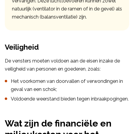
vervangen. Deze luchttoevoeren kunnen zowel
natuurlijk (ventilator in de ramen of in de gevel) als
mechanisch (balansventilatie) zijn.
Veiligheid
De vensters moeten voldoen aan de eisen inzake de
veiligheid van personen en goederen, zoals:
Het voorkomen van doorvallen of verwondingen in
geval van een schok;
Voldoende weerstand bieden tegen inbraakpogingen.
Wat zijn de financiële en