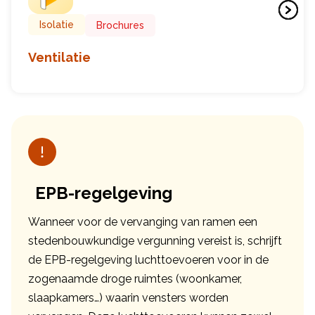
Isolatie
Brochures
Ventilatie
EPB-regelgeving
Wanneer voor de vervanging van ramen een
stedenbouwkundige vergunning vereist is, schrijft
de EPB-regelgeving luchttoevoeren voor in de
zogenaamde droge ruimtes (woonkamer,
slaapkamers…) waarin vensters worden