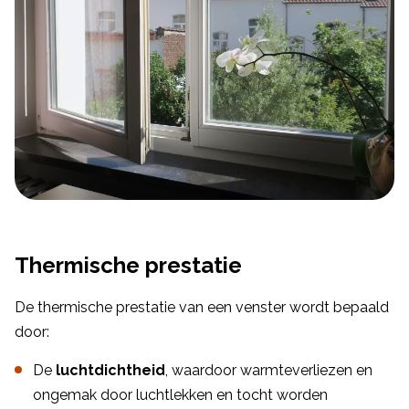
Thermische prestatie
De thermische prestatie van een venster wordt bepaald
door:
De
luchtdichtheid
, waardoor warmteverliezen en
ongemak door luchtlekken en tocht worden