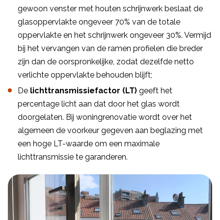
gewoon venster met houten schrijnwerk beslaat de
glasoppervlakte ongeveer 70% van de totale
oppervlakte en het schrijnwerk ongeveer 30%. Vermijd
bij het vervangen van de ramen profielen die breder
zijn dan de oorspronkelijke, zodat dezelfde netto
verlichte oppervlakte behouden blijft;
De
lichttransmissiefactor (LT)
geeft het
percentage licht aan dat door het glas wordt
doorgelaten. Bij woningrenovatie wordt over het
algemeen de voorkeur gegeven aan beglazing met
een hoge LT-waarde om een maximale
lichttransmissie te garanderen.