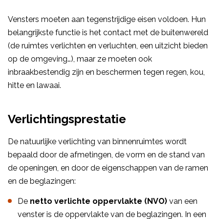
Vensters moeten aan tegenstrijdige eisen voldoen. Hun
belangrijkste functie is het contact met de buitenwereld
(de ruimtes verlichten en verluchten, een uitzicht bieden
op de omgeving…), maar ze moeten ook
inbraakbestendig zijn en beschermen tegen regen, kou,
hitte en lawaai.
Verlichtingsprestatie
De natuurlijke verlichting van binnenruimtes wordt
bepaald door de afmetingen, de vorm en de stand van
de openingen, en door de eigenschappen van de ramen
en de beglazingen:
De
netto verlichte oppervlakte (NVO)
van een
venster is de oppervlakte van de beglazingen. In een