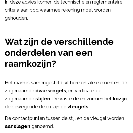
In deze advies komen de technische en reglementaire
criteria aan bod waarmee rekening moet worden
gehouden.
Wat zijn de verschillende
onderdelen van een
raamkozijn?
Het raam is samengesteld uit horizontale elementen, de
zogenaamde
dwarsregels
, en verticale, de
zogenaamde
stijlen
. De vaste delen vormen het
kozijn
,
de bewegende delen zijn de
vleugels
.
De contactpunten tussen de stijl en de vleugel worden
aanslagen
genoemd.