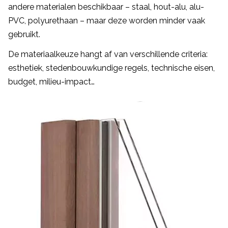
andere materialen beschikbaar – staal, hout-alu, alu-
PVC, polyurethaan – maar deze worden minder vaak
gebruikt.
De materiaalkeuze hangt af van verschillende criteria:
esthetiek, stedenbouwkundige regels, technische eisen,
budget, milieu-impact…