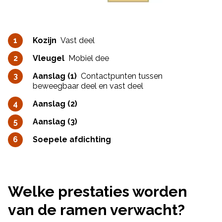
Kozijn
Vast deel
Vleugel
Mobiel dee
Aanslag (1)
Contactpunten tussen
beweegbaar deel en vast deel
Aanslag (2)
Aanslag (3)
Soepele afdichting
Welke prestaties worden
van de ramen verwacht?