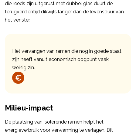
die reeds zijn uitgerust met dubbel glas duurt de
terugverdientijd dikwijls langer dan de levensduur van
het venster.
Het vervangen van ramen die nog in goede staat
zijn heeft vanuit economisch oogpunt vaak
weinig zin.
Milieu-impact
De plaatsing van isolerende ramen helpt het
energieverbruik voor verwarming te verlagen. Dit