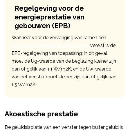
Regelgeving voor de
energieprestatie van
gebouwen (EPB)
Wanneer voor de vervanging van ramen een
stedenbouwkundige vergunning
vereist is de
EPB-regelgeving van toepassing: in dit geval
moet de Ug-waarde van de beglazing kleiner zijn
dan of gelijk aan 1,1 W/m2K, en de Uw-waarde
van het venster moet kleiner zijn dan of gelijk aan
1,5 W/m2K.
Akoestische prestatie
De geluidsisolatie van een venster tegen buitengeluid is