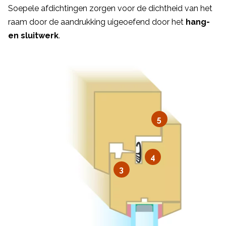
Soepele afdichtingen zorgen voor de dichtheid van het
raam door de aandrukking uigeoefend door het
hang-
en sluitwerk
.
5
4
3