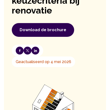
keuzecriteria bij
renovatie
Download de brochure
Geactualiseerd op 4 mei 2026