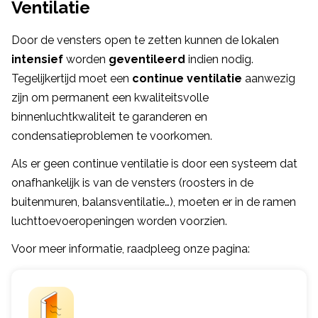
Ventilatie
Door de vensters open te zetten kunnen de lokalen
intensief
worden
geventileerd
indien nodig.
Tegelijkertijd moet een
continue ventilatie
aanwezig
zijn om permanent een kwaliteitsvolle
binnenluchtkwaliteit te garanderen en
condensatieproblemen te voorkomen.
Als er geen continue ventilatie is door een systeem dat
onafhankelijk is van de vensters (roosters in de
buitenmuren, balansventilatie…), moeten er in de ramen
luchttoevoeropeningen worden voorzien.
Voor meer informatie, raadpleeg onze pagina: