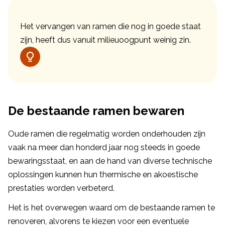
Het vervangen van ramen die nog in goede staat
zijn, heeft dus vanuit milieuoogpunt weinig zin.
De bestaande ramen bewaren
Oude ramen die regelmatig worden onderhouden zijn
vaak na meer dan honderd jaar nog steeds in goede
bewaringsstaat, en aan de hand van diverse technische
oplossingen kunnen hun thermische en akoestische
prestaties worden verbeterd.
Het is het overwegen waard om de bestaande ramen te
renoveren, alvorens te kiezen voor een eventuele