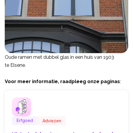
Oude ramen met dubbel glas in een huis van 1903
te Elsene.
Voor meer informatie, raadpleeg onze paginas
:
Erfgoed
Adviezen