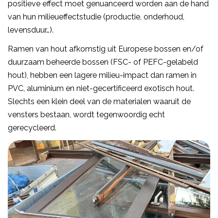
positieve effect moet genuanceerd worden aan de hand
van hun milieueffectstudie (productie, onderhoud,
levensduur…).
Ramen van hout afkomstig uit Europese bossen en/of
duurzaam beheerde bossen (FSC- of PEFC-gelabeld
hout), hebben een lagere milieu-impact dan ramen in
PVC, aluminium en niet-gecertificeerd exotisch hout.
Slechts een klein deel van de materialen waaruit de
vensters bestaan, wordt tegenwoordig echt
gerecycleerd.