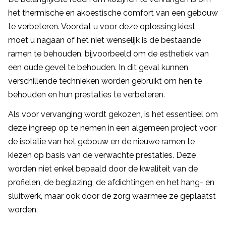
het thermische en akoestische comfort van een gebouw
te verbeteren. Voordat u voor deze oplossing kiest,
moet u nagaan of het niet wenselijk is de bestaande
ramen te behouden, bijvoorbeeld om de esthetiek van
een oude gevel te behouden. In dit geval kunnen
verschillende technieken worden gebruikt om hen te
behouden en hun prestaties te verbeteren.
Als voor vervanging wordt gekozen, is het essentieel om
deze ingreep op te nemen in een algemeen project voor
de isolatie van het gebouw en de nieuwe ramen te
kiezen op basis van de verwachte prestaties. Deze
worden niet enkel bepaald door de kwaliteit van de
profielen, de beglazing, de afdichtingen en het hang- en
sluitwerk, maar ook door de zorg waarmee ze geplaatst
worden.