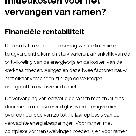
milieukosten voor het
vervangen van ramen?
Financiële rentabiliteit
De resultaten van de berekening van de financiële
terugverdientijd kunnen sterk variëren, afhankelijk van de
ontwikkeling van de energieprijs en de kosten van de
werkzaamheden. Aangezien deze twee factoren nauw
met elkaar verbonden zijn, zijn de verkregen
ordegrootten evenwel indicatief.
De vervanging van eenvoudige ramen met enkel glas
door ramen met isolerend glas wordt terugverdiend
over een periode van 20 tot 30 jaar op basis van de
verwachte energiebesparingen. Voor ramen met
complexe vormen (welvingen, roeden…), en voor ramen