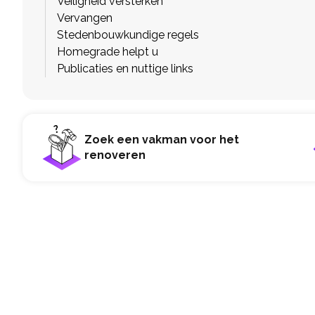
Veiligheid versterken
Vervangen
Stedenbouwkundige regels
Homegrade helpt u
Publicaties en nuttige links
Zoek een vakman voor het
renoveren