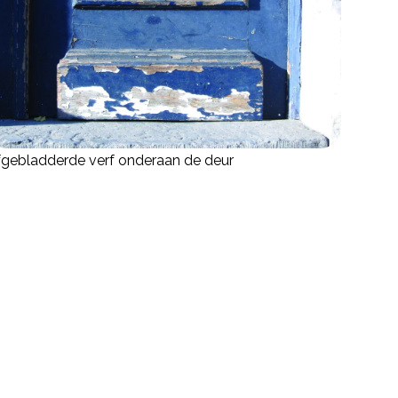
gebladderde verf onderaan de deur