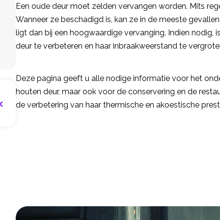
Een oude deur moet zelden vervangen worden. Mits reg
Wanneer ze beschadigd is, kan ze in de meeste gevallen 
ligt dan bij een hoogwaardige vervanging. Indien nodig, 
deur te verbeteren en haar inbraakweerstand te vergrote
Deze pagina geeft u alle nodige informatie voor het on
houten deur, maar ook voor de conservering en de restau
de verbetering van haar thermische en akoestische prest