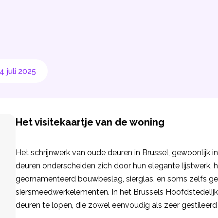
 juli 2025
Het visitekaartje van de woning
Het schrijnwerk van oude deuren in Brussel, gewoonlijk in e
deuren onderscheiden zich door hun elegante lijstwerk,
geornamenteerd bouwbeslag, sierglas, en soms zelfs ge
siersmeedwerkelementen. In het Brussels Hoofdstedelijk
deuren te lopen, die zowel eenvoudig als zeer gestileerd 