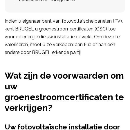
Indien u eigenaar bent van fotovoltaïsche panelen (PV),
kent BRUGEL u groenestroomcertificaten (GSC) toe
voor de energie die uw installatie opwekt. Om deze te
valoriseren, moet u ze verkopen: aan Elia of aan een
andere door BRUGEL erkende partij.
Wat zijn de voorwaarden om
uw
groenestroomcertificaten te
verkrijgen?
Uw fotovoltaïsche installatie door