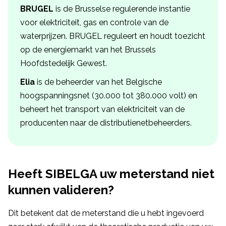
BRUGEL
is de Brusselse regulerende instantie
voor elektriciteit, gas en controle van de
waterprijzen. BRUGEL reguleert en houdt toezicht
op de energiemarkt van het Brussels
Hoofdstedelijk Gewest.
Elia
is de beheerder van het Belgische
hoogspanningsnet (30.000 tot 380.000 volt) en
beheert het transport van elektriciteit van de
producenten naar de distributienetbeheerders.
Heeft SIBELGA uw meterstand niet
kunnen valideren?
Dit betekent dat de meterstand die u hebt ingevoerd