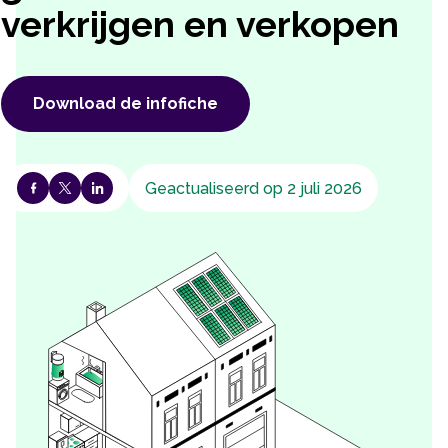
verkrijgen en verkopen
Download de infofiche
Geactualiseerd op 2 juli 2026