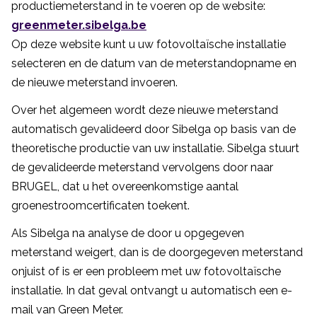
productiemeterstand in te voeren op de website:
greenmeter.sibelga.be
Op deze website kunt u uw fotovoltaïsche installatie
selecteren en de datum van de meterstandopname en
de nieuwe meterstand invoeren.
Over het algemeen wordt deze nieuwe meterstand
automatisch gevalideerd door Sibelga op basis van de
theoretische productie van uw installatie. Sibelga stuurt
de gevalideerde meterstand vervolgens door naar
BRUGEL, dat u het overeenkomstige aantal
groenestroomcertificaten toekent.
Als Sibelga na analyse de door u opgegeven
meterstand weigert, dan is de doorgegeven meterstand
onjuist of is er een probleem met uw fotovoltaïsche
installatie. In dat geval ontvangt u automatisch een e-
mail van Green Meter.