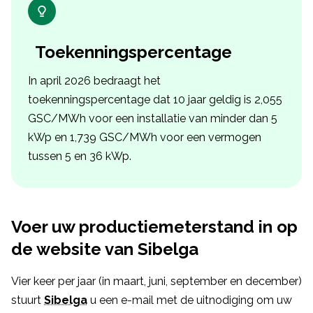
Toekenningspercentage
In april 2026 bedraagt het
toekenningspercentage dat 10 jaar geldig is 2,055
GSC/MWh voor een installatie van minder dan 5
kWp en 1,739 GSC/MWh voor een vermogen
tussen 5 en 36 kWp.
Voer uw productiemeterstand in op
de website van Sibelga
Vier keer per jaar (in maart, juni, september en december)
stuurt
Sibelga
u een e-mail met de uitnodiging om uw