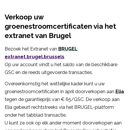
Verkoop uw
groenestroomcertificaten via het
extranet van Brugel
Bezoek het Extranet van
BRUGEL
:
extranet.brugel.brussels
Op uw account vindt u het saldo van de beschikbare
GSC en de reeds uitgevoerde transacties.
Overeenkomstig het wettelijke kader kunt u uw
groenestroomcertificaten in april doorverkopen aan
Elia
tegen de garantieprijs van € 65/GSC. De verkoop aan
Elia gebeurt rechtstreeks via het BRUGEL-platform
onder het tabblad transactie.
U kunt ze ook op elk ander moment doorverkopen aan