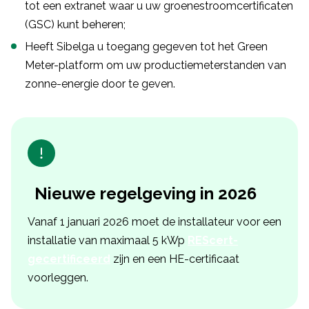
tot een extranet waar u uw groenestroomcertificaten
(GSC) kunt beheren;
Heeft Sibelga u toegang gegeven tot het Green
Meter-platform om uw productiemeterstanden van
zonne-energie door te geven.
Nieuwe regelgeving in 2026
Vanaf 1 januari 2026 moet de installateur voor een
installatie van maximaal 5 kWp
REScert-
gecertificeerd
zijn en een HE-certificaat
voorleggen.