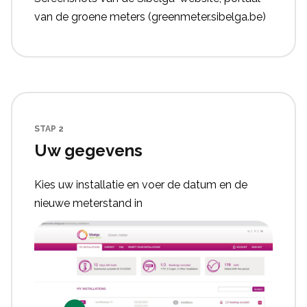
van de groene meters (greenmeter.sibelga.be)
STAP 2
Uw gegevens
Kies uw installatie en voer de datum en de
nieuwe meterstand in