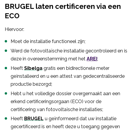
BRUGEL laten certificeren via een
ECO
Hiervoor:
Moet de installatie functioneel zijn;
Werd de fotovoltaïsche installatie gecontroleerd en is
deze in overeenstemming met het
AREI
;
Heeft
Sibelga
gratis een bidirectionele meter
geïnstalleerd en u een attest van gedecentraliseerde
productie bezorgd;
Hebt u het volledige dossier overgemaakt aan een
erkend certificeringsorgaan (ECO) voor de
certificering van fotovoltaïsche installaties;
Heeft
BRUGEL
u geïnformeerd dat uw installatie
gecertificeerd is en heeft deze u toegang gegeven