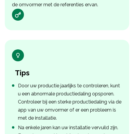
de omvormer met de referenties ervan.
Tips
Door uw productie jaarlijks te controleren, kunt
u een abnormale productiedaling opsporen.
Controleer bij een sterke productiedaling via de
app van uw omvormer of er een probleem is
met de installatie.
Na enkele jaren kan uw installatie vervuild zijn.