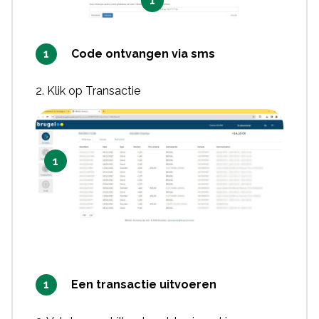
1
Code ontvangen via sms
2. Klik op Transactie
1
Een transactie uitvoeren