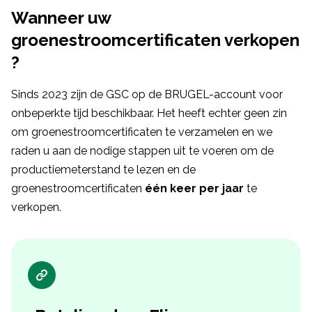
Wanneer uw
groenestroomcertificaten verkopen
?
Sinds 2023 zijn de GSC op de BRUGEL-account voor
onbeperkte tijd beschikbaar. Het heeft echter geen zin
om groenestroomcertificaten te verzamelen en we
raden u aan de nodige stappen uit te voeren om de
productiemeterstand te lezen en de
groenestroomcertificaten
één keer per jaar
te
verkopen.