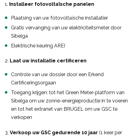
Installeer fotovoltaïsche panelen
Plaatsing van uw fotovoltaïsche installatier
Gratis vervanging van uw elektriciteitsmeter door
Sibelga
Elektrische keuring AREI
Laat uw installatie certificeren
Controle van uw dossier door een Erkend
Certificeringsorgaan
Toegang krijgen: tot het Green Meter-platform van
Sibelga om uw zonne-energieproductie in te voeren
en tot het extranet van BRUGEL om uw GSC te
verkopen
Verkoop uw GSC gedurende 10 jaar
(1 keer per