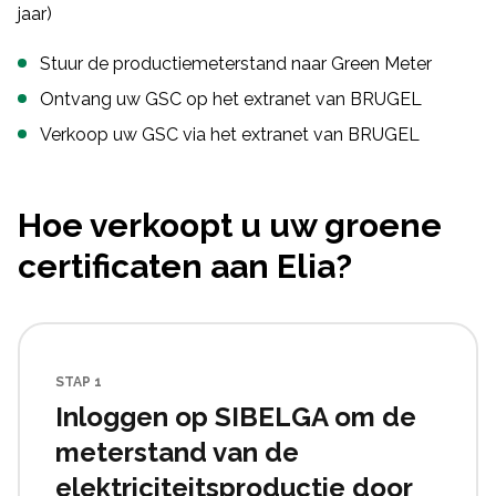
jaar)
Stuur de productiemeterstand naar Green Meter
Ontvang uw GSC op het extranet van BRUGEL
Verkoop uw GSC via het extranet van BRUGEL
Hoe verkoopt u uw groene
certificaten aan Elia?
STAP 1
Inloggen op SIBELGA om de
meterstand van de
elektriciteitsproductie door