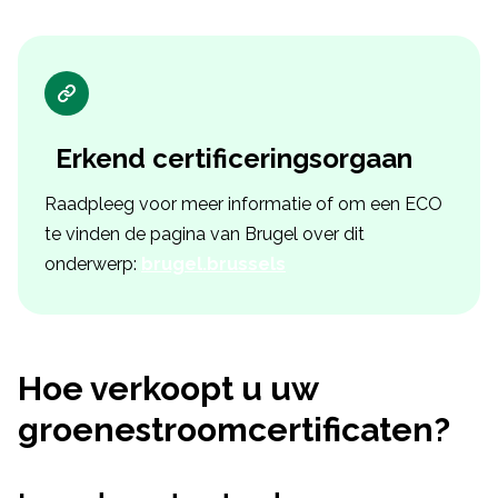
Erkend certificeringsorgaan
Raadpleeg voor meer informatie of om een ECO
te vinden de pagina van Brugel over dit
onderwerp:
brugel.brussels
Hoe verkoopt u uw
groenestroomcertificaten?