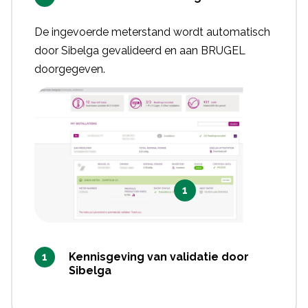
De ingevoerde meterstand wordt automatisch
door Sibelga gevalideerd en aan BRUGEL
doorgegeven.
1
Kennisgeving van validatie door
Sibelga