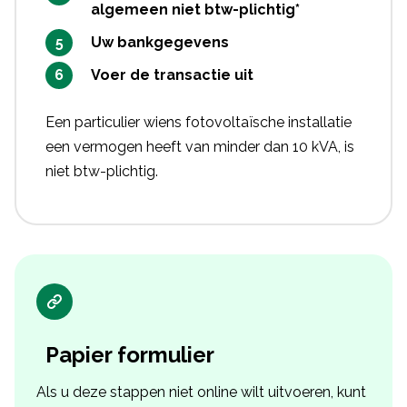
algemeen niet btw-plichtig*
Uw bankgegevens
Voer de transactie uit
Een particulier wiens fotovoltaïsche installatie
een vermogen heeft van minder dan 10 kVA, is
niet btw-plichtig.
Papier formulier
Als u deze stappen niet online wilt uitvoeren, kunt