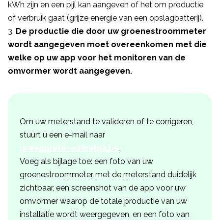
kWh zijn en een pijl kan aangeven of het om productie
of verbruik gaat (grijze energie van een opslagbatterij).
De productie die door uw groenestroommeter
wordt aangegeven moet overeenkomen met die
welke op uw app voor het monitoren van de
omvormer wordt aangegeven.
Om uw meterstand te valideren of te corrigeren,
stuurt u een e-mail naar
greenmeter@sibelga.be
.
Voeg als bijlage toe: een foto van uw
groenestroommeter met de meterstand duidelijk
zichtbaar, een screenshot van de app voor uw
omvormer waarop de totale productie van uw
installatie wordt weergegeven, en een foto van