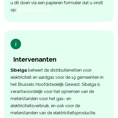
u dit doen via een papieren formulier dat u vindt
op:
brugel.brussels
Intervenanten
Sibelga
beheert de distributienetten voor
elektriciteit en aardgas voor de 19 gemeenten in
het Brussels Hoofdstedelijk Gewest. Sibelga is
verantwoordelijk voor het opnemen van de
meterstanden voor het gas- en
elektriciteitsverbruik, en ook voor de
meterstanden van de elektriciteitsproductie.