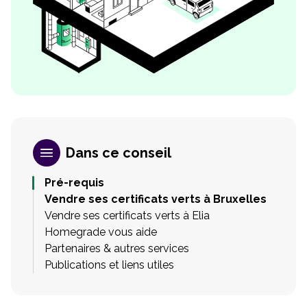
Dans ce conseil
Pré-requis
Vendre ses certificats verts à Bruxelles
Vendre ses certificats verts à Elia
Homegrade vous aide
Partenaires & autres services
Publications et liens utiles