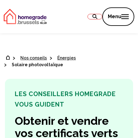
Contenu
Menu
Nos conseils
Énergies
Solaire photovoltaïque
LES CONSEILLERS HOMEGRADE
VOUS GUIDENT
Obtenir et vendre
vos certificats verts