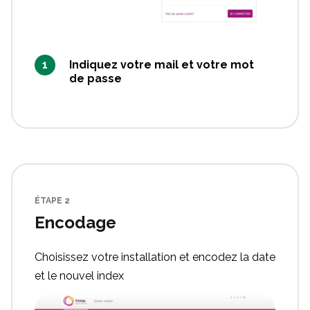
Indiquez votre mail et votre mot
de passe
ÉTAPE 2
Encodage
Choisissez votre installation et encodez la date
et le nouvel index