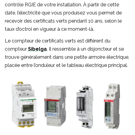
contrôle RGIE de votre installation. À partir de cette
date, l’électricité que vous produisez vous permet de
recevoir des certificats verts pendant 10 ans, selon le
taux d’octroi en vigueur à ce moment-là.
Le compteur de certificats verts est différent du
compteur
Sibelga
. Il ressemble à un disjoncteur et se
trouve généralement dans une petite armoire électrique,
placée entre l’onduleur et le tableau électrique principal.