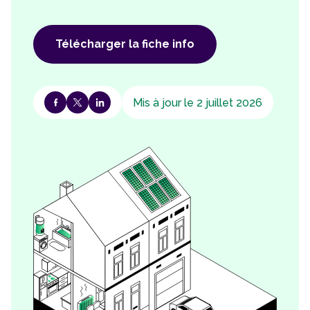
Télécharger la fiche info
Mis à jour le 2 juillet 2026