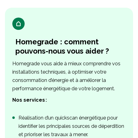
Homegrade : comment
pouvons-nous vous aider ?
Homegrade vous aide à mieux comprendre vos
installations techniques, à optimiser votre
consommation d’énergie et à améliorer la
performance énergétique de votre logement.
Nos services :
Réalisation d’un quickscan énergétique pour
identifier les principales sources de déperdition
et prioriser les travaux à mener.