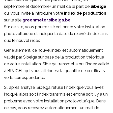
septembre et décembre) un mail de la part de
Sibelga
qui vous invite à introduire votre
index de production
sur le site
greenmeter.sibelga.be
.
Sur ce site, vous pourrez sélectionner votre installation
photovoltaïque et indiquer la date du relevé d’index ainsi
que le nouvel index.
Généralement, ce nouvel index est automatiquement
validé par Sibelga sur base de la production théorique
de votre installation. Sibelga transmet alors l’index validé
à BRUGEL qui vous attribuera la quantité de certificats
verts correspondante.
Si, après analyse, Sibelga refuse l’index que vous avez
indiqué, alors soit l’index transmis est erroné soit il y a un
problème avec votre installation photovoltaïque. Dans
ce cas, vous recevrez automatiquement un mail de