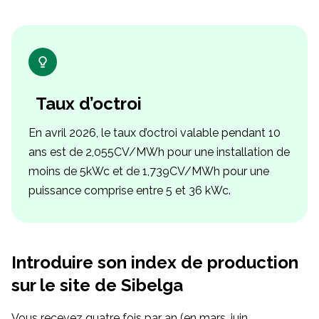
Taux d’octroi
En avril 2026, le taux d’octroi valable pendant 10
ans est de 2,055CV/MWh pour une installation de
moins de 5kWc et de 1,739CV/MWh pour une
puissance comprise entre 5 et 36 kWc.
Introduire son index de production
sur le site de Sibelga
Vous recevez quatre fois par an (en mars, juin,