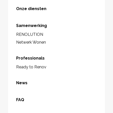
Onze diensten
Samenwerking
RENOLUTION
Netwerk Wonen
Professionals
Ready to Renov
News
FAQ