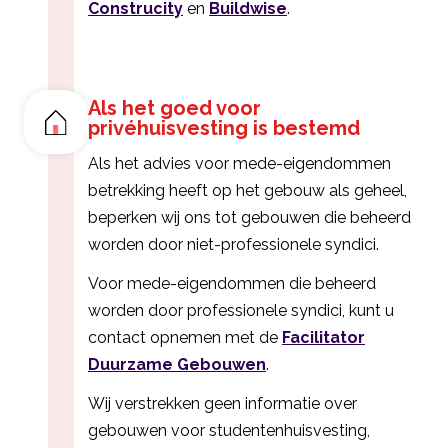
Construcity
en
Buildwise
.
Als het goed voor
privéhuisvesting is bestemd
Als het advies voor mede-eigendommen
betrekking heeft op het gebouw als geheel,
beperken wij ons tot gebouwen die beheerd
worden door niet-professionele syndici.
Voor mede-eigendommen die beheerd
worden door professionele syndici, kunt u
contact opnemen met de
Facilitator
Duurzame Gebouwen
.
Wij verstrekken geen informatie over
gebouwen voor studentenhuisvesting,