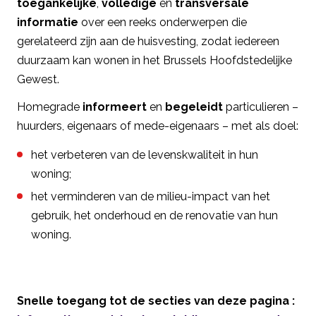
toegankelijke
,
volledige
en
transversale
informatie
over een reeks onderwerpen die
gerelateerd zijn aan de huisvesting, zodat iedereen
duurzaam kan wonen in het Brussels Hoofdstedelijke
Gewest.
Homegrade
informeert
en
begeleidt
particulieren –
huurders, eigenaars of mede-eigenaars – met als doel:
het verbeteren van de levenskwaliteit in hun
woning;
het verminderen van de milieu-impact van het
gebruik, het onderhoud en de renovatie van hun
woning.
Snelle toegang tot de secties van deze pagina :