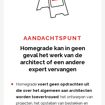
AANDACHTSPUNT
Homegrade kan in geen
geval het werk van de
architect of een andere
expert vervangen
Homegrade
voert geen opdrachten uit
die over het algemeen aan architecten
worden toevertrouwd
: het ontwerpen van
projecten, het opstellen van bestekken en