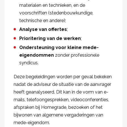
materialen en technieken, en de
voorschriften (stedenbouwkundige,
technische en andere);
Analyse van offertes
;
Prioritering van de werken
;
Ondersteuning voor kleine mede-
eigendommen
zonder professionele
syndicus.
Deze begeleidingen worden per geval bekeken
nadat de adviseur de situatie van de aanvrager
heeft geanalyseerd. Dit kan in de vorm van e-
mails, telefoongesprekken, videoconferenties,
afspraken bij Homegrade, bezoeken of het
bijwonen van algemene vergaderingen van
mede-eigendom.