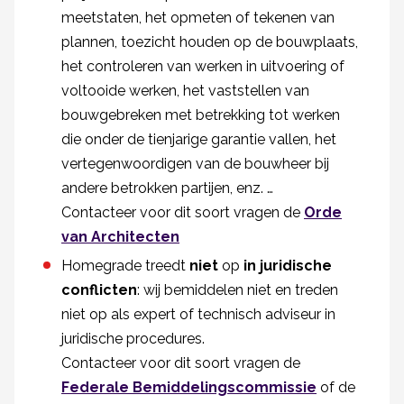
meetstaten, het opmeten of tekenen van
plannen, toezicht houden op de bouwplaats,
het controleren van werken in uitvoering of
voltooide werken, het vaststellen van
bouwgebreken met betrekking tot werken
die onder de tienjarige garantie vallen, het
vertegenwoordigen van de bouwheer bij
andere betrokken partijen, enz. …
Contacteer voor dit soort vragen de
Orde
van Architecten
Homegrade treedt
niet
op
in juridische
conflicten
: wij bemiddelen niet en treden
niet op als expert of technisch adviseur in
juridische procedures.
Contacteer voor dit soort vragen de
Federale Bemiddelingscommissie
of de