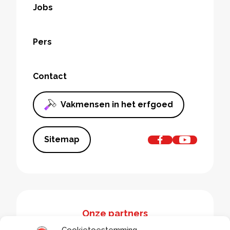
Jobs
Pers
Contact
Vakmensen in het erfgoed
Sitemap
Onze partners