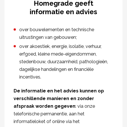
Homegrade geeft
informatie en advies
over bouwelementen en technische
uitrustingen van gebouwen;
over akoestiek, energie, isolatie, verhuur,
erfgoed, kleine mede-eigendommen,
stedenbouw, duurzaamheid, pathologieën,
dagelijkse handelingen en financiële
incentives.
De informatie en het advies kunnen op
verschillende manieren en zonder
afspraak worden gegeven
: via onze
telefonische permanentie, aan het
informatieloket of online via het