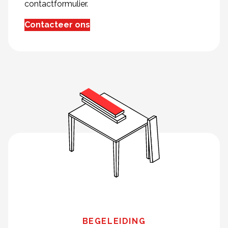
contactformulier.
Contacteer ons
BEGELEIDING