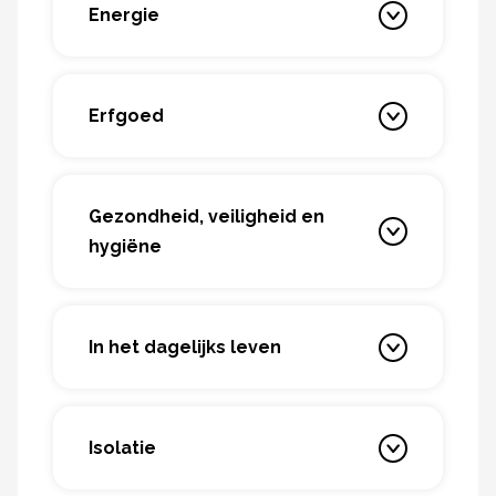
Energie
Erfgoed
Gezondheid, veiligheid en
hygiëne
In het dagelijks leven
Isolatie