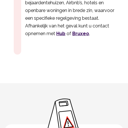
bejaardentehuizen, Airbnb’s, hotels en
openbare woningen in brede zin, waarvoor
een specifieke regelgeving bestaat.
Afhankelijk van het geval kunt u contact
opnemen met
Hub
of
Bruxeo
.