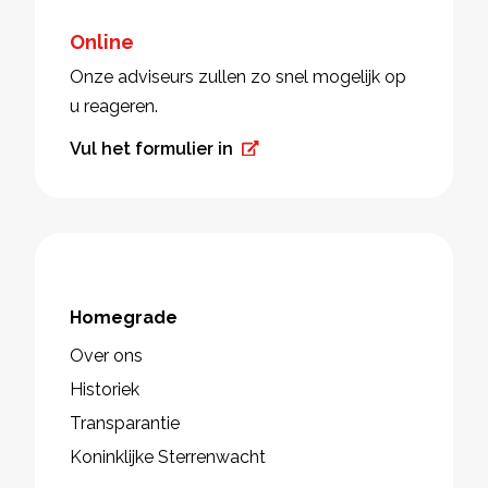
Online
Onze adviseurs zullen zo snel mogelijk op
u reageren.
Vul het formulier in
Homegrade
Over ons
Historiek
Transparantie
Koninklijke Sterrenwacht