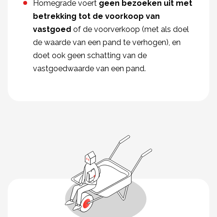
Homegrade voert
geen bezoeken uit met
betrekking tot de voorkoop van
vastgoed
of de voorverkoop (met als doel
de waarde van een pand te verhogen), en
doet ook geen schatting van de
vastgoedwaarde van een pand.