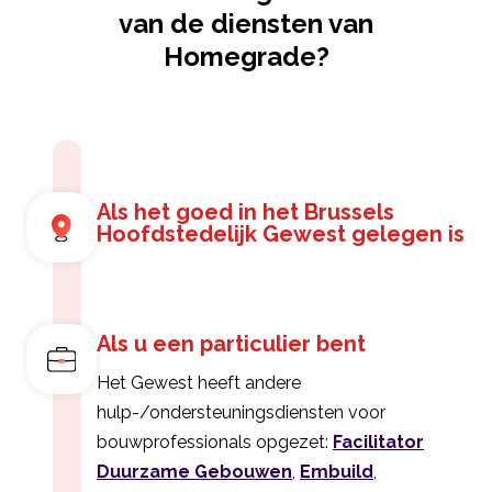
van de diensten van
Homegrade?
Als het goed in het Brussels
Hoofdstedelijk Gewest gelegen is
Als u een particulier bent
Het Gewest heeft andere
hulp-/ondersteuningsdiensten voor
bouwprofessionals opgezet:
Facilitator
Duurzame Gebouwen
,
Embuild
,