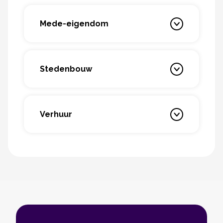
Mede-eigendom
Stedenbouw
Verhuur