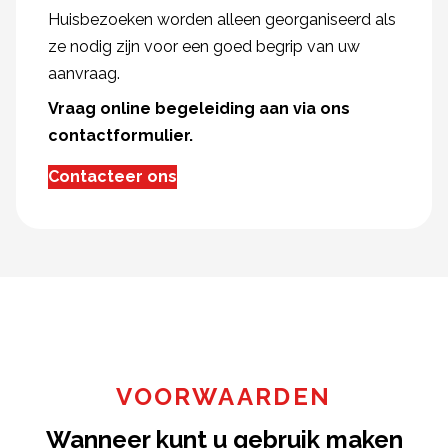
Huisbezoeken worden alleen georganiseerd als
ze nodig zijn voor een goed begrip van uw
aanvraag.
Vraag online begeleiding aan via ons
contactformulier.
Contacteer ons
VOORWAARDEN
Wanneer kunt u gebruik maken