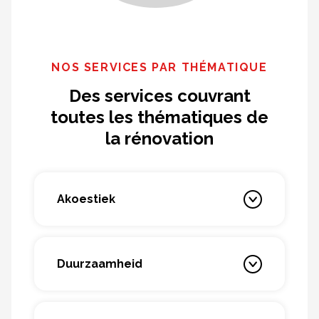
NOS SERVICES PAR THÉMATIQUE
Des services couvrant
toutes les thématiques de
la rénovation
Akoestiek
Duurzaamheid