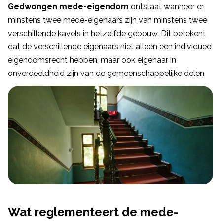
Gedwongen mede-eigendom
ontstaat wanneer er
minstens twee mede-eigenaars zijn van minstens twee
verschillende kavels in hetzelfde gebouw. Dit betekent
dat de verschillende eigenaars niet alleen een individueel
eigendomsrecht hebben, maar ook eigenaar in
onverdeeldheid zijn van de gemeenschappelijke delen.
Wat reglementeert de mede-