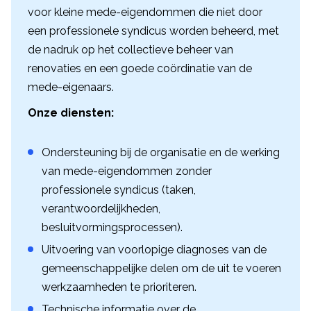
voor kleine mede-eigendommen die niet door
een professionele syndicus worden beheerd, met
de nadruk op het collectieve beheer van
renovaties en een goede coördinatie van de
mede-eigenaars.
Onze diensten:
Ondersteuning bij de organisatie en de werking
van mede-eigendommen zonder
professionele syndicus (taken,
verantwoordelijkheden,
besluitvormingsprocessen).
Uitvoering van voorlopige diagnoses van de
gemeenschappelijke delen om de uit te voeren
werkzaamheden te prioriteren.
Technische informatie over de