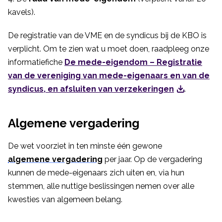
kavels).
De registratie van de VME en de syndicus bij de KBO is
verplicht. Om te zien wat u moet doen, raadpleeg onze
informatiefiche
De mede-eigendom – Registratie
van de vereniging van mede-eigenaars en van de
syndicus, en afsluiten van verzekeringen
.
Algemene vergadering
De wet voorziet in ten minste één gewone
algemene vergadering
per jaar. Op de vergadering
kunnen de mede-eigenaars zich uiten en, via hun
stemmen, alle nuttige beslissingen nemen over alle
kwesties van algemeen belang.