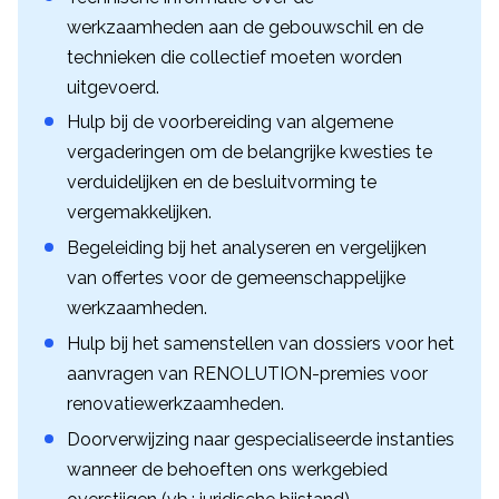
werkzaamheden aan de gebouwschil en de
technieken die collectief moeten worden
uitgevoerd.
Hulp bij de voorbereiding van algemene
vergaderingen om de belangrijke kwesties te
verduidelijken en de besluitvorming te
vergemakkelijken.
Begeleiding bij het analyseren en vergelijken
van offertes voor de gemeenschappelijke
werkzaamheden.
Hulp bij het samenstellen van dossiers voor het
aanvragen van RENOLUTION-premies voor
renovatiewerkzaamheden.
Doorverwijzing naar gespecialiseerde instanties
wanneer de behoeften ons werkgebied