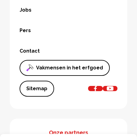
Jobs
Pers
Contact
Vakmensen in het erfgoed
Sitemap
Onze partners