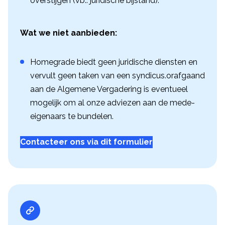
overstijgen (vb.: juridische bijstand).
Wat we niet aanbieden:
Homegrade biedt geen juridische diensten en
vervult geen taken van een syndicus.orafgaand
aan de Algemene Vergadering is eventueel
mogelijk om al onze adviezen aan de mede-
eigenaars te bundelen.
Contacteer ons via dit formulier