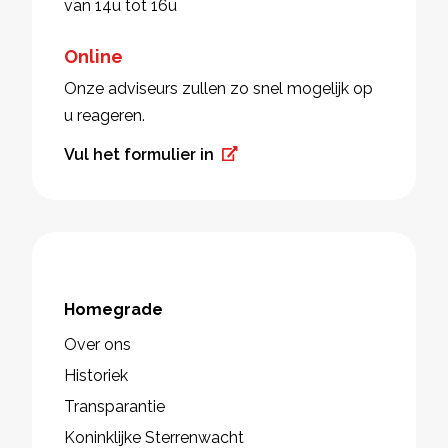
van 14u tot 16u
Online
Onze adviseurs zullen zo snel mogelijk op
u reageren.
Vul het formulier in
Homegrade
Over ons
Historiek
Transparantie
Koninklijke Sterrenwacht