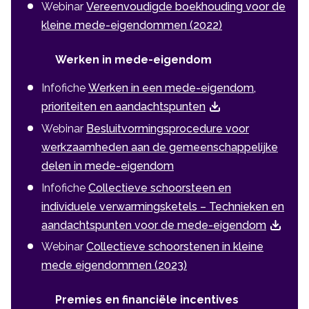
Webinar
Vereenvoudigde boekhouding voor de
kleine mede-eigendommen (2022)
Werken in mede-eigendom
Infofiche
Werken in een mede-eigendom,
prioriteiten en aandachtspunten
Webinar
Besluitvormingsprocedure voor
werkzaamheden aan de gemeenschappelijke
delen in mede-eigendom
Infofiche
Collectieve schoorsteen en
individuele verwarmingsketels – Technieken en
aandachtspunten voor de mede-eigendom
Webinar
Collectieve schoorstenen in kleine
mede eigendommen (2023)
Premies en financiële incentives