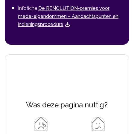
Infofiche
De RENOLUTION-premies voor
mede-eigendommen – Aandachtspunten en
indieningsprocedure
Was deze pagina nuttig?