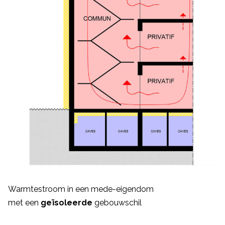
Warmtestroom in een mede-eigendom
met een
geïsoleerde
gebouwschil