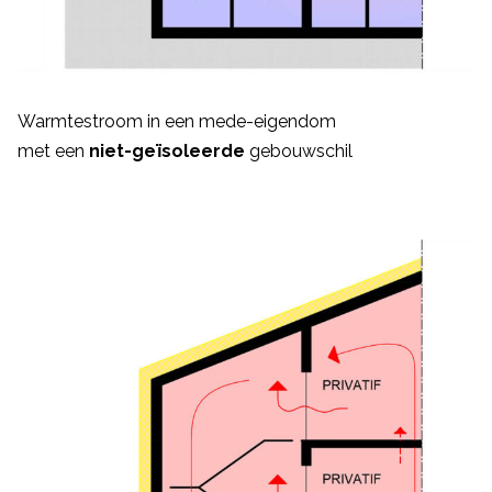
Warmtestroom in een mede-eigendom
met een
niet-geïsoleerde
gebouwschil