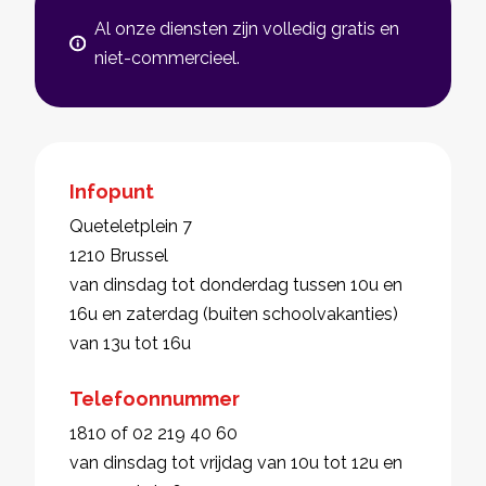
Al onze diensten zijn volledig gratis en
niet-commercieel.
Infopunt
Queteletplein 7
1210 Brussel
van dinsdag tot donderdag tussen 10u en
16u en zaterdag (buiten schoolvakanties)
van 13u tot 16u
Telefoonnummer
1810 of 02 219 40 60
van dinsdag tot vrijdag van 10u tot 12u en