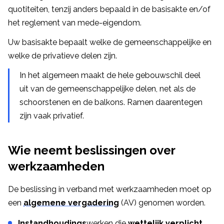
quotiteiten, tenzij anders bepaald in de basisakte en/of
het reglement van mede-eigendom.
Uw basisakte bepaalt welke de gemeenschappelijke en
welke de privatieve delen zijn.
In het algemeen maakt de hele gebouwschil deel
uit van de gemeenschappelijke delen, net als de
schoorstenen en de balkons. Ramen daarentegen
zijn vaak privatief.
Wie neemt beslissingen over
werkzaamheden
De beslissing in verband met werkzaamheden moet op
een
algemene vergadering
(AV) genomen worden.
Instandhoudings
werken die
wettelijk verplicht