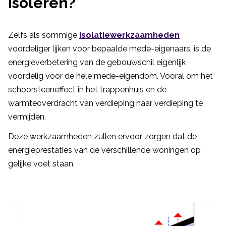
isoleren?
Zelfs als sommige
isolatiewerkzaamheden
voordeliger lijken voor bepaalde mede-eigenaars, is de
energieverbetering van de gebouwschil eigenlijk
voordelig voor de hele mede-eigendom. Vooral om het
schoorsteeneffect in het trappenhuis en de
warmteoverdracht van verdieping naar verdieping te
vermijden.
Deze werkzaamheden zullen ervoor zorgen dat de
energieprestaties van de verschillende woningen op
gelijke voet staan.