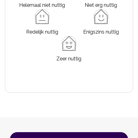
Helemaal niet nuttig
Niet erg nuttig
Redelijk nuttig
Enigszins nuttig
Zeer nuttig