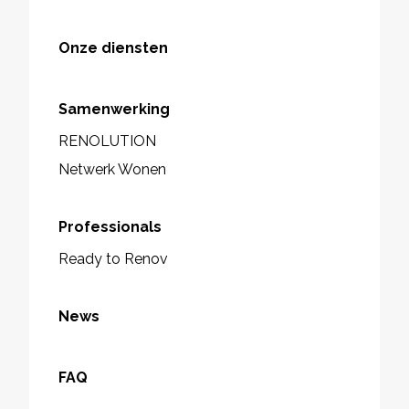
Onze diensten
Samenwerking
RENOLUTION
Netwerk Wonen
Professionals
Ready to Renov
News
FAQ