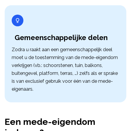
Gemeenschappelijke delen
Zodra u raakt aan een gemeenschappelijk deel
moet u de toestemming van de mede-eigendom
verkrijgen (vb.: schoorstenen, tuin, balkons,
buitengevel, platform, terras, …) zelfs als er sprake
is van exclusief gebruik voor één van de mede-
eigenaars.
Een mede-eigendom