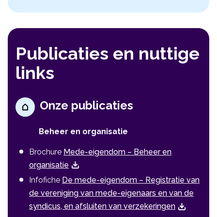
Publicaties en nuttige
links
Onze publicaties
Beheer en organisatie
Brochure
Mede-eigendom – Beheer en
organisatie
Infofiche
De mede-eigendom – Registratie van
de vereniging van mede-eigenaars en van de
syndicus, en afsluiten van verzekeringen