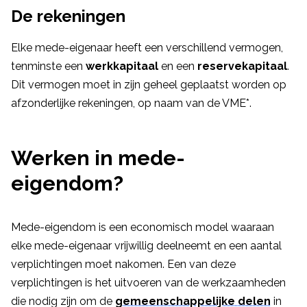
De rekeningen
Elke mede-eigenaar heeft een verschillend vermogen,
tenminste een
werkkapitaal
en een
reservekapitaal
.
Dit vermogen moet in zijn geheel geplaatst worden op
afzonderlijke rekeningen, op naam van de VME*.
Werken in mede-
eigendom?
Mede-eigendom is een economisch model waaraan
elke mede-eigenaar vrijwillig deelneemt en een aantal
verplichtingen moet nakomen. Een van deze
verplichtingen is het uitvoeren van de werkzaamheden
die nodig zijn om de
gemeenschappelijke delen
in