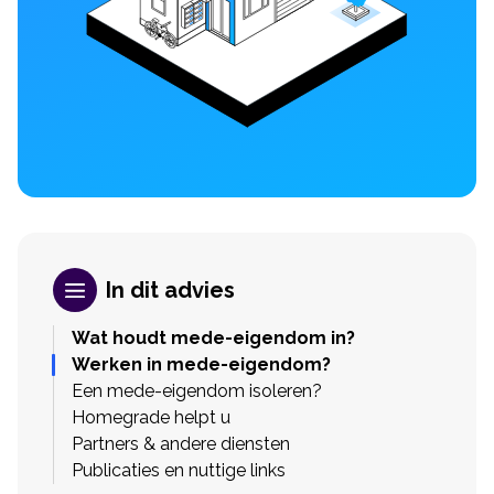
In dit advies
Wat houdt mede-eigendom in?
Werken in mede-eigendom?
Een mede-eigendom isoleren?
Homegrade helpt u
Partners & andere diensten
Publicaties en nuttige links