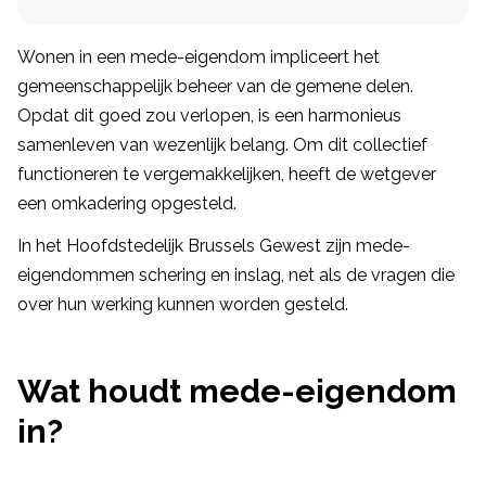
Wonen in een mede-eigendom impliceert het
gemeenschappelijk beheer van de gemene delen.
Opdat dit goed zou verlopen, is een harmonieus
samenleven van wezenlijk belang. Om dit collectief
functioneren te vergemakkelijken, heeft de wetgever
een omkadering opgesteld.
In het Hoofdstedelijk Brussels Gewest zijn mede-
eigendommen schering en inslag, net als de vragen die
over hun werking kunnen worden gesteld.
Wat houdt mede-eigendom
in?