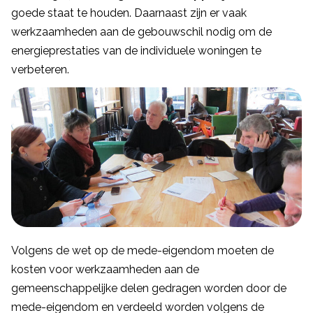
goede staat te houden. Daarnaast zijn er vaak
werkzaamheden aan de gebouwschil nodig om de
energieprestaties van de individuele woningen te
verbeteren.
Volgens de wet op de mede-eigendom moeten de
kosten voor werkzaamheden aan de
gemeenschappelijke delen gedragen worden door de
mede-eigendom en verdeeld worden volgens de