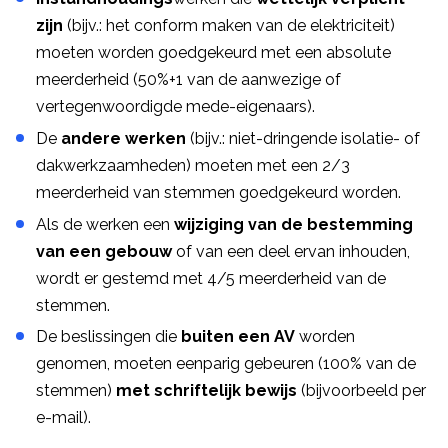
zijn
(bijv.: het conform maken van de elektriciteit)
moeten worden goedgekeurd met een absolute
meerderheid (50%+1 van de aanwezige of
vertegenwoordigde mede-eigenaars).
De
andere werken
(bijv.: niet-dringende isolatie- of
dakwerkzaamheden) moeten met een 2/3
meerderheid van stemmen goedgekeurd worden.
Als de werken een
wijziging van de bestemming
van een gebouw
of van een deel ervan inhouden,
wordt er gestemd met 4/5 meerderheid van de
stemmen.
De beslissingen die
buiten een AV
worden
genomen, moeten eenparig gebeuren (100% van de
stemmen)
met schriftelijk bewijs
(bijvoorbeeld per
e-mail).