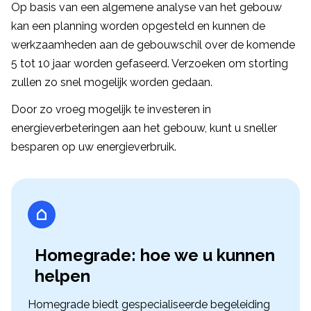
Op basis van een algemene analyse van het gebouw
kan een planning worden opgesteld en kunnen de
werkzaamheden aan de gebouwschil over de komende
5 tot 10 jaar worden gefaseerd. Verzoeken om storting
zullen zo snel mogelijk worden gedaan.
Door zo vroeg mogelijk te investeren in
energieverbeteringen aan het gebouw, kunt u sneller
besparen op uw energieverbruik.
Homegrade: hoe we u kunnen
helpen
Homegrade biedt gespecialiseerde begeleiding