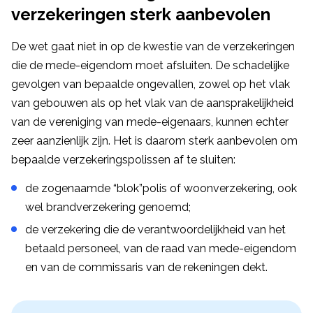
verzekeringen sterk aanbevolen
De wet gaat niet in op de kwestie van de verzekeringen
die de mede-eigendom moet afsluiten. De schadelijke
gevolgen van bepaalde ongevallen, zowel op het vlak
van gebouwen als op het vlak van de aansprakelijkheid
van de vereniging van mede-eigenaars, kunnen echter
zeer aanzienlijk zijn. Het is daarom sterk aanbevolen om
bepaalde verzekeringspolissen af te sluiten:
de zogenaamde “blok”polis of woonverzekering, ook
wel brandverzekering genoemd;
de verzekering die de verantwoordelijkheid van het
betaald personeel, van de raad van mede-eigendom
en van de commissaris van de rekeningen dekt.