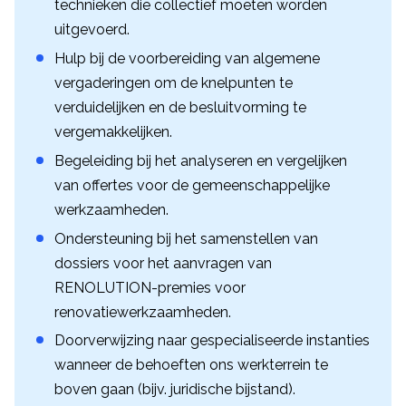
technieken die collectief moeten worden
uitgevoerd.
Hulp bij de voorbereiding van algemene
vergaderingen om de knelpunten te
verduidelijken en de besluitvorming te
vergemakkelijken.
Begeleiding bij het analyseren en vergelijken
van offertes voor de gemeenschappelijke
werkzaamheden.
Ondersteuning bij het samenstellen van
dossiers voor het aanvragen van
RENOLUTION-premies voor
renovatiewerkzaamheden.
Doorverwijzing naar gespecialiseerde instanties
wanneer de behoeften ons werkterrein te
boven gaan (bijv. juridische bijstand).