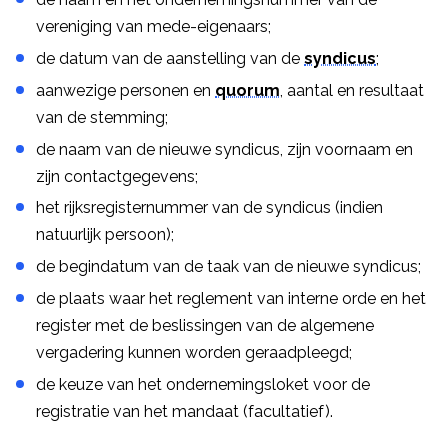
vereniging van mede-eigenaars;
de datum van de aanstelling van de
syndicus
;
aanwezige personen en
quorum
, aantal en resultaat
van de stemming;
de naam van de nieuwe syndicus, zijn voornaam en
zijn contactgegevens;
het rijksregisternummer van de syndicus (indien
natuurlijk persoon);
de begindatum van de taak van de nieuwe syndicus;
de plaats waar het reglement van interne orde en het
register met de beslissingen van de algemene
vergadering kunnen worden geraadpleegd;
de keuze van het ondernemingsloket voor de
registratie van het mandaat (facultatief).