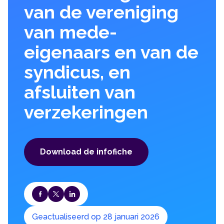
van de vereniging
van mede-
eigenaars en van de
syndicus, en
afsluiten van
verzekeringen
Download de infofiche
Geactualiseerd op 28 januari 2026