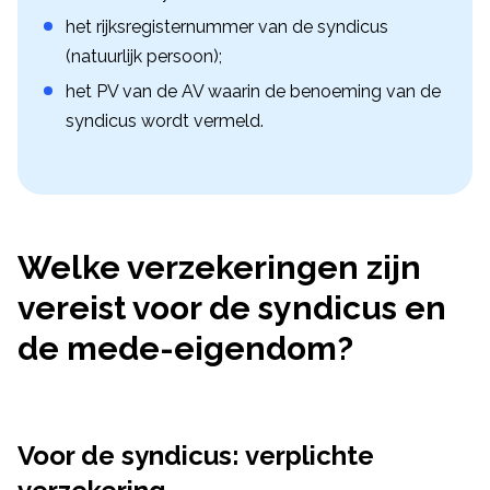
het rijksregisternummer van de syndicus
(natuurlijk persoon);
het PV van de AV waarin de benoeming van de
syndicus wordt vermeld.
Welke verzekeringen zijn
vereist voor de syndicus en
de mede-eigendom?
Voor de syndicus: verplichte