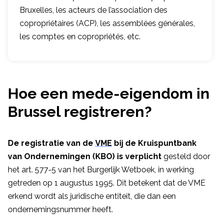
Bruxelles, les acteurs de l’association des
copropriétaires (ACP), les assemblées générales,
les comptes en copropriétés, etc.
Hoe een mede-eigendom in
Brussel registreren?
De registratie van de
VME
bij de Kruispuntbank
van Ondernemingen (KBO) is verplicht
gesteld door
het art. 577-5 van het Burgerlijk Wetboek, in werking
getreden op 1 augustus 1995. Dit betekent dat de VME
erkend wordt als juridische entiteit, die dan een
ondernemingsnummer heeft.