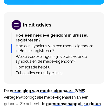
In dit advies
Hoe een mede-eigendom in Brussel
registreren?
Hoe een syndicus van een mede-eigendom
in Brussel registreren?
Welke verzekeringen zijn vereist voor de
syndicus en de mede-eigendom?
Homegrade helpt u
Publicaties en nuttige links
De
vereniging van mede-eigenaars (VME)
vertegenwoordigt alle mede-eigenaars van een
gebouw. Ze beheert de
gemeenschappelijke delen
,