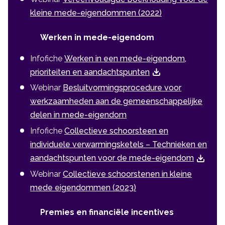
kleine mede-eigendommen (2022)
Werken in mede-eigendom
Infofiche
Werken in een mede-eigendom,
prioriteiten en aandachtspunten
Webinar
Besluitvormingsprocedure voor
werkzaamheden aan de gemeenschappelijke
delen in mede-eigendom
Infofiche
Collectieve schoorsteen en
individuele verwarmingsketels – Technieken en
aandachtspunten voor de mede-eigendom
Webinar
Collectieve schoorstenen in kleine
mede eigendommen (2023)
Premies en financiële incentives