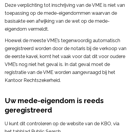
Deze verplichting tot inschrijving van de VME is niet van
toepassing op de mede-eigendommen waarvan de
basisakte een afwijking van de wet op de mede-
eigendom vermeldt.
Hoewel de meeste VME’s tegenwoordig automatisch
geregistreerd worden door de notaris bij de verkoop van
de eerste kavel, komt het vaak voor dat dit voor oudere
VME’s nog niet het geval is. In dat geval moet de
registratie van de VME worden aangevraagd bij het
Kantoor Rechtszekerheid.
Uw mede-eigendom is reeds
geregistreerd
U kunt dit controleren op de website van de KBO, via
het tabblad Public Search.