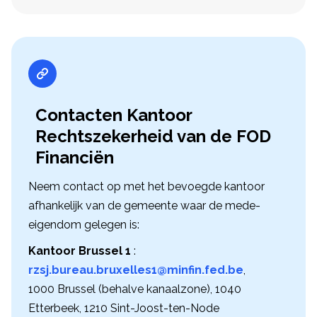
Contacten Kantoor
Rechtszekerheid van de FOD
Financiën
Neem contact op met het bevoegde kantoor
afhankelijk van de gemeente waar de mede-
eigendom gelegen is:
Kantoor Brussel 1
:
rzsj.bureau.bruxelles1@minfin.fed.be
,
1000 Brussel (behalve kanaalzone), 1040
Etterbeek, 1210 Sint-Joost-ten-Node