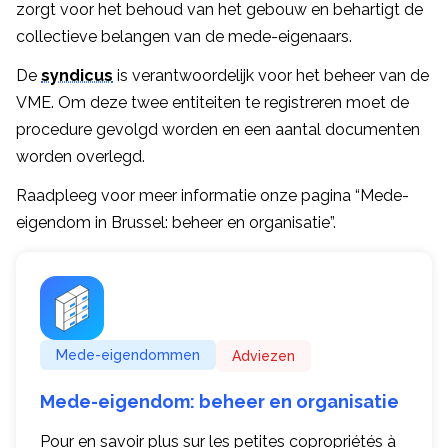
zorgt voor het behoud van het gebouw en behartigt de
collectieve belangen van de mede-eigenaars.
De
syndicus
is verantwoordelijk voor het beheer van de
VME. Om deze twee entiteiten te registreren moet de
procedure gevolgd worden en een aantal documenten
worden overlegd.
Raadpleeg voor meer informatie onze pagina “Mede-
eigendom in Brussel: beheer en organisatie”.
Mede-eigendommen
Adviezen
Mede-eigendom: beheer en organisatie
Pour en savoir plus sur les petites copropriétés à