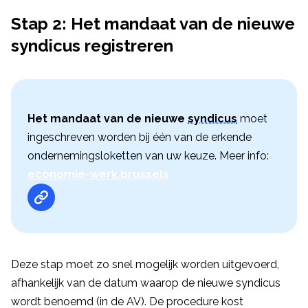
Stap 2: Het mandaat van de nieuwe
syndicus registreren
Het mandaat van de nieuwe
syndicus
moet
ingeschreven worden bij één van de erkende
ondernemingsloketten van uw keuze. Meer info:
economie-werk.brussels
Deze stap moet zo snel mogelijk worden uitgevoerd,
afhankelijk van de datum waarop de nieuwe syndicus
wordt benoemd (in de AV). De procedure kost