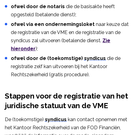
ofwel door de notaris
die de basisakte heeft
opgesteld (betalende dienst);
ofwel via een ondernemingsloket
naar keuze dat
de registratie van de VME en de registratie van de
syndicus zal uitvoeren (betalende dienst.
Zie
hieronder
);
ofwel door de (toekomstige)
syndicus
die de
registratie zelf kan uitvoeren bij het Kantoor
Rechtszekerheid (gratis procedure).
Stappen voor de registratie van het
juridische statuut van de VME
De (toekomstige)
syndicus
kan contact opnemen met
het Kantoor Rechtszekerheid van de FOD Financiën,