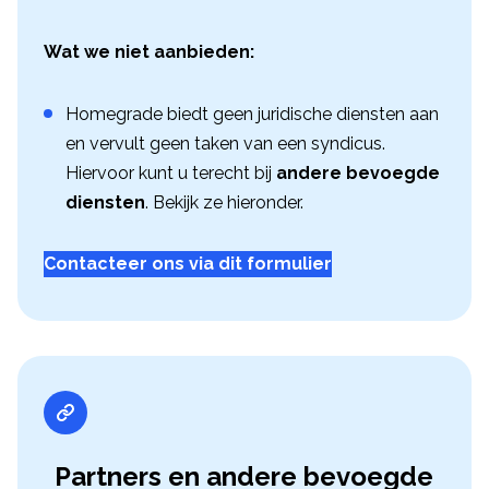
Wat we niet aanbieden:
Homegrade biedt geen juridische diensten aan
en vervult geen taken van een syndicus.
Hiervoor kunt u terecht bij
andere bevoegde
diensten
. Bekijk ze hieronder.
Contacteer ons via dit formulier
Partners en andere bevoegde