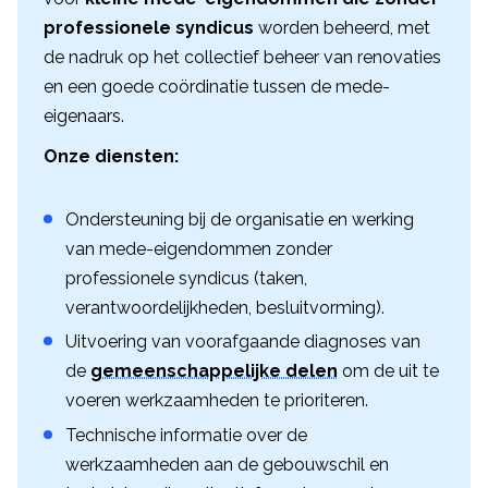
professionele syndicus
worden beheerd, met
de nadruk op het collectief beheer van renovaties
en een goede coördinatie tussen de mede-
eigenaars.
Onze diensten:
Ondersteuning bij de organisatie en werking
van mede-eigendommen zonder
professionele syndicus (taken,
verantwoordelijkheden, besluitvorming).
Uitvoering van voorafgaande diagnoses van
de
gemeenschappelijke delen
om de uit te
voeren werkzaamheden te prioriteren.
Technische informatie over de
werkzaamheden aan de gebouwschil en