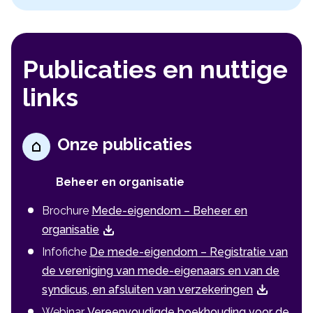
Publicaties en nuttige
links
Onze publicaties
Beheer en organisatie
Brochure
Mede-eigendom – Beheer en
organisatie
Infofiche
De mede-eigendom – Registratie van
de vereniging van mede-eigenaars en van de
syndicus, en afsluiten van verzekeringen
Webinar
Vereenvoudigde boekhouding voor de