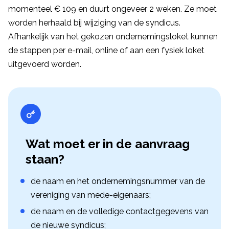
momenteel € 109 en duurt ongeveer 2 weken. Ze moet
worden herhaald bij wijziging van de syndicus.
Afhankelijk van het gekozen ondernemingsloket kunnen
de stappen per e-mail, online of aan een fysiek loket
uitgevoerd worden.
Wat moet er in de aanvraag
staan?
de naam en het ondernemingsnummer van de
vereniging van mede-eigenaars;
de naam en de volledige contactgegevens van
de nieuwe syndicus;