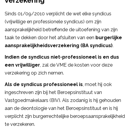
verzekering
Sinds 01/09/2010 verplicht de wet elke syndicus
(vrijwillige en professionele syndicus) om zijn
aansprakelijkheid betreffende de uitoefening van zijn
taak te dekken door het afsluiten van een
burgerlijke
aansprakelijkheidsverzekering (BA syndicus)
.
Indien de syndicus niet-professioneel is en dus
een vrijwilliger
, zal de VME de kosten voor deze
verzekering op zich nemen.
Als de syndicus professioneel is
, moet hij ook
ingeschreven zijn bij het Beroepsinstituut van
Vastgoedmakelaars (BIV). Als zodanig is hij gehouden
aan de deontologie van het Beroepsinstituut en is hij
verplicht zijn burgerrechtelijke beroepsaansprakelijkheid
te verzekeren.