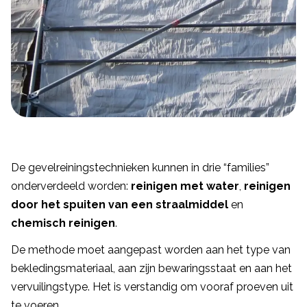
De gevelreiningstechnieken kunnen in drie “families”
onderverdeeld worden:
reinigen met water
,
reinigen
door het spuiten van een straalmiddel
en
chemisch reinigen
.
De methode moet aangepast worden aan het type van
bekledingsmateriaal, aan zijn bewaringsstaat en aan het
vervuilingstype. Het is verstandig om vooraf proeven uit
te voeren.