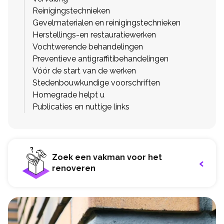
Reinigingstechnieken
Gevelmaterialen en reinigingstechnieken
Herstellings-en restauratiewerken
Vochtwerende behandelingen
Preventieve antigraffitibehandelingen
Vóór de start van de werken
Stedenbouwkundige voorschriften
Homegrade helpt u
Publicaties en nuttige links
Zoek een vakman voor het
renoveren