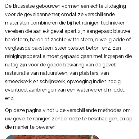
De Brusselse gebouwen vormen een echte uitdaging
voor de gevelaannemer, omdat ze verschillende
materialen combineren die bij het reinigen technieken
vereisen die aan elk geval apart zijn aangepast: blauwe
hardsteen, harde of zachte witte steen, ruwe, gladde of
verglaasde baksteen, steenpleister, beton, enz. Een
reinigingsoperatie moet gepaard gaan met ingrepen die
nuttig zijn voor de goede bewaring van de gevel:
restauratie van natuursteen, van pleisters, van
smeedwerk en schrijnwerk, opvoeging indien nodig,
eventueel aanbrengen van een waterwerend middel,
enz.
Op deze pagina vindt u de verschillende methodes om
uw gevel te reinigen zonder deze te beschadigen, en op
die manier te bewaren.