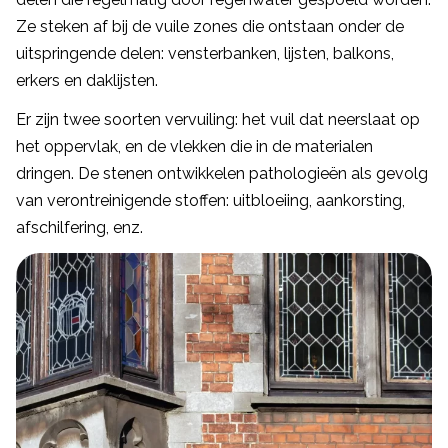
Ze steken af bij de vuile zones die ontstaan onder de
uitspringende delen: vensterbanken, lijsten, balkons,
erkers en daklijsten.
Er zijn twee soorten vervuiling: het vuil dat neerslaat op
het oppervlak, en de vlekken die in de materialen
dringen. De stenen ontwikkelen pathologieën als gevolg
van verontreinigende stoffen: uitbloeiing, aankorsting,
afschilfering, enz.