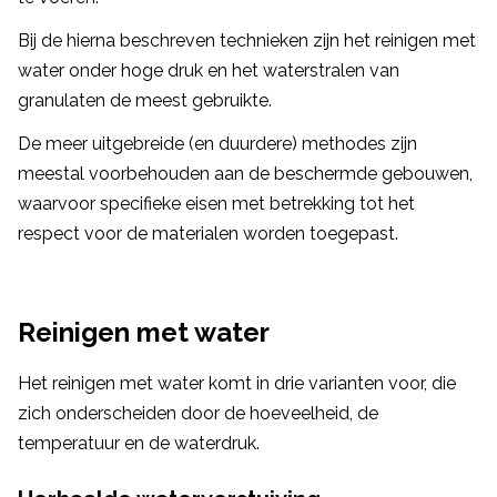
Bij de hierna beschreven technieken zijn het reinigen met
water onder hoge druk en het waterstralen van
granulaten de meest gebruikte.
De meer uitgebreide (en duurdere) methodes zijn
meestal voorbehouden aan de beschermde gebouwen,
waarvoor specifieke eisen met betrekking tot het
respect voor de materialen worden toegepast.
Reinigen met water
Het reinigen met water komt in drie varianten voor, die
zich onderscheiden door de hoeveelheid, de
temperatuur en de waterdruk.