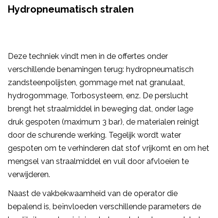
Hydropneumatisch stralen
Deze techniek vindt men in de offertes onder
verschillende benamingen terug: hydropneumatisch
zandsteenpolijsten, gommage met nat granulaat,
hydrogommage, Torbosysteem, enz. De perslucht
brengt het straalmiddel in beweging dat, onder lage
druk gespoten (maximum 3 bar), de materialen reinigt
door de schurende werking. Tegelijk wordt water
gespoten om te verhinderen dat stof vrijkomt en om het
mengsel van straalmiddel en vuil door afvloeien te
verwijderen.
Naast de vakbekwaamheid van de operator die
bepalend is, beïnvloeden verschillende parameters de