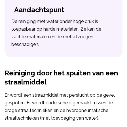
Aandachtspunt
De reiniging met water onder hoge druk is
toepasbaar op harde materialen. Ze kan de
zachte materialen en de metselvoegen
beschadigen.
Reiniging door het spuiten van een
straalmiddel
Er wordt een straalmiddel met perslucht op de gevel
gespoten. Er wordt onderscheid gemaakt tussen de
droge straaltechnieken en de hydropneumatische
straaltechnieken (met toevoeging van water).