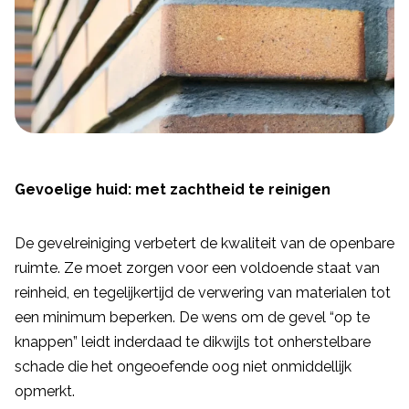
Gevoelige huid: met zachtheid te reinigen
De gevelreiniging verbetert de kwaliteit van de openbare
ruimte. Ze moet zorgen voor een voldoende staat van
reinheid, en tegelijkertijd de verwering van materialen tot
een minimum beperken. De wens om de gevel “op te
knappen” leidt inderdaad te dikwijls tot onherstelbare
schade die het ongeoefende oog niet onmiddellijk
opmerkt.