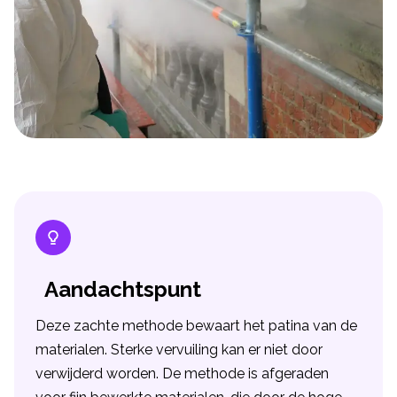
Aandachtspunt
Deze zachte methode bewaart het patina van de
materialen. Sterke vervuiling kan er niet door
verwijderd worden. De methode is afgeraden