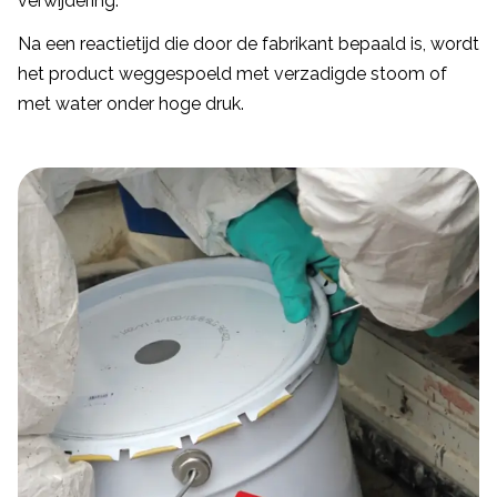
verwijdering.
Na een reactietijd die door de fabrikant bepaald is, wordt
het product weggespoeld met verzadigde stoom of
met water onder hoge druk.