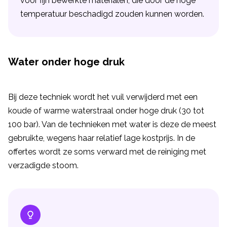
voor fijn bewerkte materialen, die door de hoge
temperatuur beschadigd zouden kunnen worden.
Water onder hoge druk
Bij deze techniek wordt het vuil verwijderd met een
koude of warme waterstraal onder hoge druk (30 tot
100 bar). Van de technieken met water is deze de meest
gebruikte, wegens haar relatief lage kostprijs. In de
offertes wordt ze soms verward met de reiniging met
verzadigde stoom.