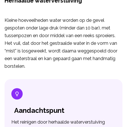
Herhaalde waterverstuiving
Kleine hoeveelheden water worden op de gevel
gespoten onder lage druk (minder dan 10 bar), met
tussenpozen en door middel van een reeks sproeiers.
Het vuil, dat door het gestraalde water in de vorm van
“mist” is losgeweekt, wordt daarna weggespoeld door
een waterstraal en kan gepaard gaan met handmatig
borstelen.
Aandachtspunt
Het reinigen door herhaalde waterverstuiving