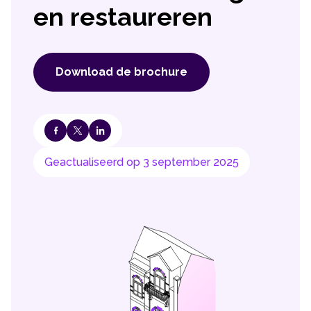
en restaureren
Download de brochure
Geactualiseerd op 3 september 2025