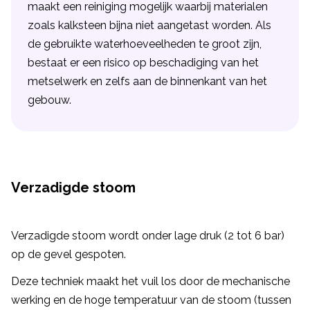
maakt een reiniging mogelijk waarbij materialen
zoals kalksteen bijna niet aangetast worden. Als
de gebruikte waterhoeveelheden te groot zijn,
bestaat er een risico op beschadiging van het
metselwerk en zelfs aan de binnenkant van het
gebouw.
Verzadigde stoom
Verzadigde stoom wordt onder lage druk (2 tot 6 bar)
op de gevel gespoten.
Deze techniek maakt het vuil los door de mechanische
werking en de hoge temperatuur van de stoom (tussen