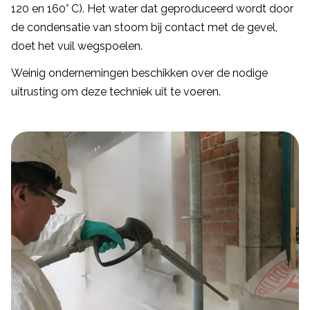
120 en 160° C). Het water dat geproduceerd wordt door
de condensatie van stoom bij contact met de gevel,
doet het vuil wegspoelen.
Weinig ondernemingen beschikken over de nodige
uitrusting om deze techniek uit te voeren.