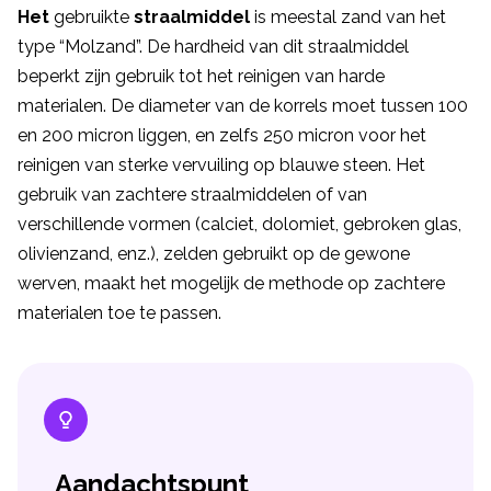
Het
gebruikte
straalmiddel
is meestal zand van het
type “Molzand”. De hardheid van dit straalmiddel
beperkt zijn gebruik tot het reinigen van harde
materialen. De diameter van de korrels moet tussen 100
en 200 micron liggen, en zelfs 250 micron voor het
reinigen van sterke vervuiling op blauwe steen. Het
gebruik van zachtere straalmiddelen of van
verschillende vormen (calciet, dolomiet, gebroken glas,
olivienzand, enz.), zelden gebruikt op de gewone
werven, maakt het mogelijk de methode op zachtere
materialen toe te passen.
Aandachtspunt