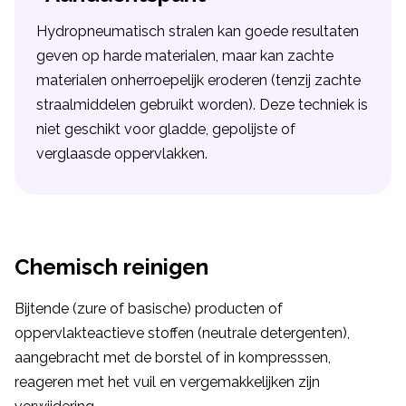
Hydropneumatisch stralen kan goede resultaten
geven op harde materialen, maar kan zachte
materialen onherroepelijk eroderen (tenzij zachte
straalmiddelen gebruikt worden). Deze techniek is
niet geschikt voor gladde, gepolijste of
verglaasde oppervlakken.
Chemisch reinigen
Bijtende (zure of basische) producten of
oppervlakteactieve stoffen (neutrale detergenten),
aangebracht met de borstel of in kompresssen,
reageren met het vuil en vergemakkelijken zijn