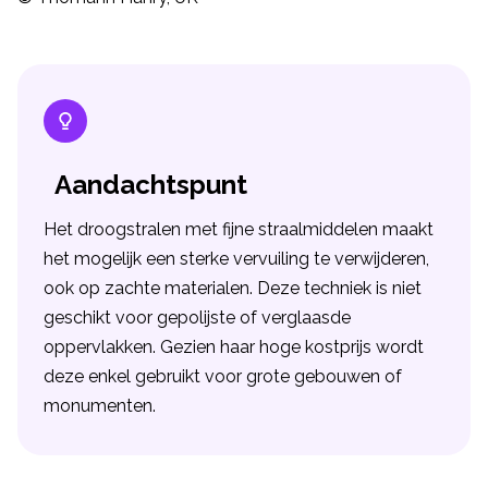
Aandachtspunt
Het droogstralen met fijne straalmiddelen maakt
het mogelijk een sterke vervuiling te verwijderen,
ook op zachte materialen. Deze techniek is niet
geschikt voor gepolijste of verglaasde
oppervlakken. Gezien haar hoge kostprijs wordt
deze enkel gebruikt voor grote gebouwen of
monumenten.