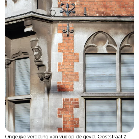
Ongelijke verdeling van vuil op de gevel. Ooststraat 2,