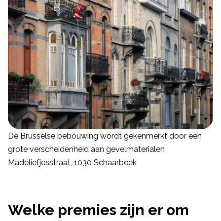
De Brusselse bebouwing wordt gekenmerkt door een
grote verscheidenheid aan gevelmaterialen
Madeliefjesstraat, 1030 Schaarbeek
Welke premies zijn er om