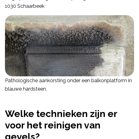
1030 Schaarbeek
Pathologische aankorsting onder een balkonplatform in
blauwe hardsteen.
Welke technieken zijn er
voor het reinigen van
gevels?