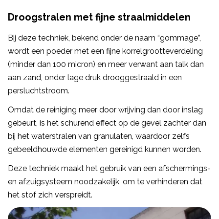
Droogstralen met fijne straalmiddelen
Bij deze techniek, bekend onder de naam “gommage”,
wordt een poeder met een fijne korrelgrootteverdeling
(minder dan 100 micron) en meer verwant aan talk dan
aan zand, onder lage druk drooggestraald in een
persluchtstroom.
Omdat de reiniging meer door wrijving dan door inslag
gebeurt, is het schurend effect op de gevel zachter dan
bij het waterstralen van granulaten, waardoor zelfs
gebeeldhouwde elementen gereinigd kunnen worden.
Deze techniek maakt het gebruik van een afschermings-
en afzuigsysteem noodzakelijk, om te verhinderen dat
het stof zich verspreidt.