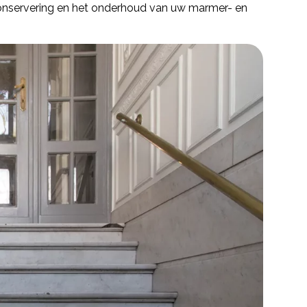
 conservering en het onderhoud van uw marmer- en