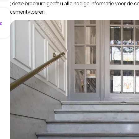
; deze brochure geeft u alle nodige informatie voor de
cementvloeren.