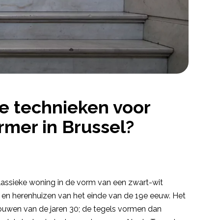
de technieken voor
rmer in Brussel?
lassieke woning in de vorm van een zwart-wit
en herenhuizen van het einde van de 19e eeuw. Het
uwen van de jaren 30; de tegels vormen dan