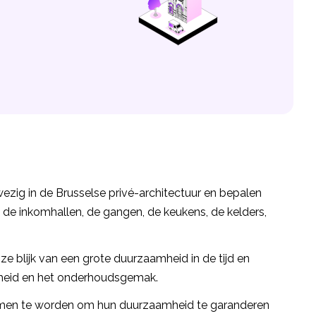
ezig in de Brusselse privé-architectuur en bepalen
 de inkomhallen, de gangen, de keukens, de kelders,
ze blijk van een grote duurzaamheid in de tijd en
astheid en het onderhoudsgemak.
men te worden om hun duurzaamheid te garanderen