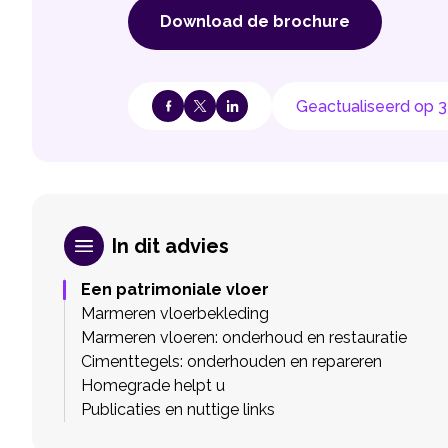
Download de brochure
Geactualiseerd op 
In dit advies
Een patrimoniale vloer
Marmeren vloerbekleding
Marmeren vloeren: onderhoud en restauratie
Cimenttegels: onderhouden en repareren
Homegrade helpt u
Publicaties en nuttige links