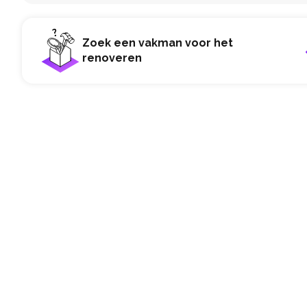
Zoek een vakman voor het
renoveren