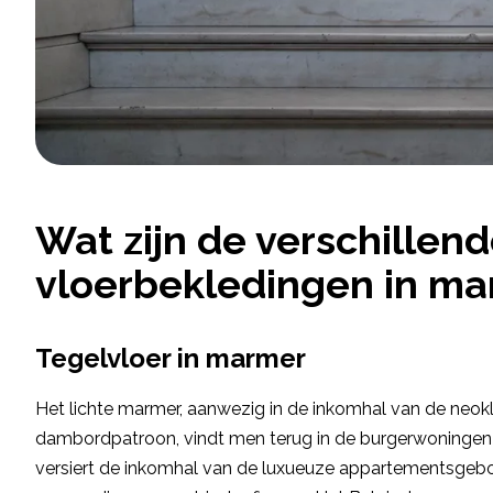
Wat zijn de verschillen
vloerbekledingen in ma
Tegelvloer in marmer
Het lichte marmer, aanwezig in de inkomhal van de neok
dambordpatroon, vindt men terug in de burgerwoningen 
versiert de inkomhal van de luxueuze appartementsgebo