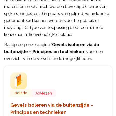
materialen mechanisch worden bevestigd (schroeven,
spijkers, nietjes, enz.) in plaats van gelijmd, waardoor ze
gedemonteerd kunnen worden voor hergebruik of
recycling. Dit type van toepassing biedt een ruimere
keuze aan milieuvriendelijke isolatie.
Raadpleeg onze pagina “
Gevels isoleren via de
buitenzijde – Principes en technieken
” voor een
overzicht van de verschillende mogelijkheden.
Isolatie
Adviezen
Gevels isoleren via de buitenzijde –
Principes en technieken