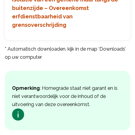
buitenzijde – Overeenkomst
erfdienstbaarheid van
grensoverschrijding
* Automatisch downloaden, kijk in de map ‘Downloads’
op uw computer
Opmerking
: Homegrade staat niet garant en is
niet verantwoordelijk voor de inhoud of de
uitvoering van deze overeenkomst.