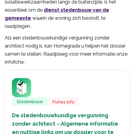
isolatiewerkzaamheden langs de buitenzijde, is het
essentieel om de
dienst stedenbouw van de
gemeente
waarin de woning zich bevindt, te
raadplegen.
Als een stedenbouwkundige vergunning zonder
architect nodig is, kan Homegrade u helpen het dossier
samen te stellen. Raadpleeg voor meer informatie onze
infofiche :
Stedenbouw
Fiches info
De stedenbouwkundige vergunning
zonder achitect – Algemene informatie
en nuttige links om uw dossier voor te