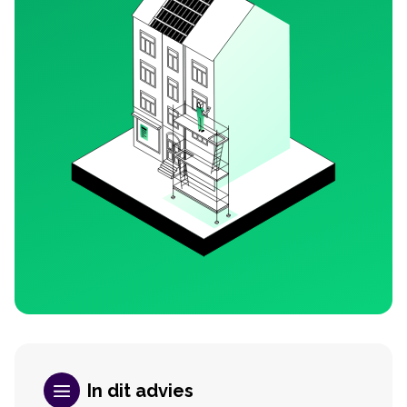
In dit advies