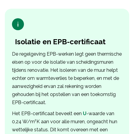
Isolatie en EPB-certificaat
De regelgeving EPB-werken legt geen thermische
eisen op voor de isolatie van scheidingsmuren
tijdens renovatie. Het isoleren van de muur helpt
echter om warmteverlies te beperken, en met de
aanwezigheid ervan zal rekening worden
gehouden bij het opstellen van een toekomstig
EPB-certificaat.
Het EPB-certificaat beveelt een
U
-waarde van
0,24 W/m²K aan voor alle muren, ongeacht hun
wettelijke status. Dit komt overeen met een