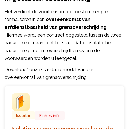
Het verdient de voorkeur om de toestemming te
formaliseren in een
overeenkomst van
erfdienstbaarheid van grensoverschrijding
.
Hiermee wordt een contract opgesteld tussen de twee
naburige eigenaars, dat toestaat dat de isolatie het
naburige eigendom overschrijdt en waarin de
voorwaarden worden uiteengezet.
Download* onze standaardmodel van een
overeenkomst van grensoverschrijding :
Isolatie
Fiches info
Isolatie van een gemene muur langs de