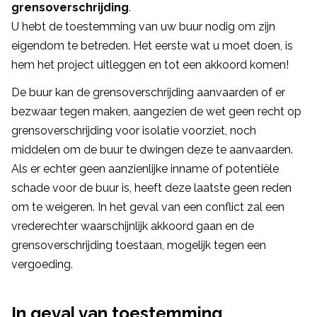
grensoverschrijding
.
U hebt de toestemming van uw buur nodig om zijn
eigendom te betreden. Het eerste wat u moet doen, is
hem het project uitleggen en tot een akkoord komen!
De buur kan de grensoverschrijding aanvaarden of er
bezwaar tegen maken, aangezien de wet geen recht op
grensoverschrijding voor isolatie voorziet, noch
middelen om de buur te dwingen deze te aanvaarden.
Als er echter geen aanzienlijke inname of potentiële
schade voor de buur is, heeft deze laatste geen reden
om te weigeren. In het geval van een conflict zal een
vrederechter waarschijnlijk akkoord gaan en de
grensoverschrijding toestaan, mogelijk tegen een
vergoeding.
In geval van toestemming