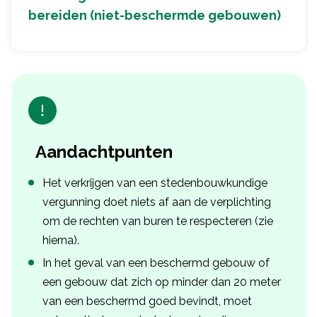
bereiden (niet-beschermde gebouwen)
Aandachtpunten
Het verkrijgen van een stedenbouwkundige
vergunning doet niets af aan de verplichting
om de rechten van buren te respecteren (zie
hierna).
In het geval van een beschermd gebouw of
een gebouw dat zich op minder dan 20 meter
van een beschermd goed bevindt, moet