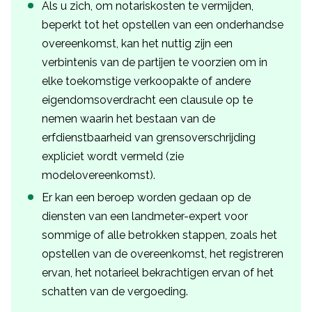
Als u zich, om notariskosten te vermijden,
beperkt tot het opstellen van een onderhandse
overeenkomst, kan het nuttig zijn een
verbintenis van de partijen te voorzien om in
elke toekomstige verkoopakte of andere
eigendomsoverdracht een clausule op te
nemen waarin het bestaan van de
erfdienstbaarheid van grensoverschrijding
expliciet wordt vermeld (zie
modelovereenkomst).
Er kan een beroep worden gedaan op de
diensten van een landmeter-expert voor
sommige of alle betrokken stappen, zoals het
opstellen van de overeenkomst, het registreren
ervan, het notarieel bekrachtigen ervan of het
schatten van de vergoeding.