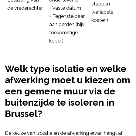
stappen
de vrederechter
+ Vaste datum
(variabele
+ Tegenstelbaar
kosten)
aan derden (bijv.
toekomstige
koper)
Welk type isolatie en welke
afwerking moet u kiezen om
een gemene muur via de
buitenzijde te isoleren in
Brussel?
De keuze van isolatie en de afwerking ervan hangt af