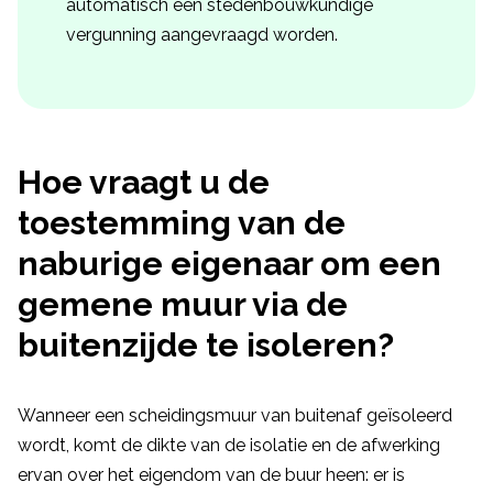
automatisch een stedenbouwkundige
vergunning aangevraagd worden.
Hoe vraagt u de
toestemming van de
naburige eigenaar om een
gemene muur via de
buitenzijde te isoleren?
Wanneer een scheidingsmuur van buitenaf geïsoleerd
wordt, komt de dikte van de isolatie en de afwerking
ervan over het eigendom van de buur heen: er is