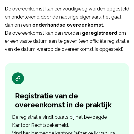
De overeenkomst kan eenvoudigweg worden opgesteld
en ondertekend door de naburige eigenaars, het gaat
dan om een
onderhandse overeenkomst
.
De overeenkomst kan dan worden
geregistreerd
om
er een vaste datum aan te geven (een officiële registratie
van de datum waarop de overeenkomst is opgesteld).
Registratie van de
overeenkomst in de praktijk
De registratie vindt plaats bij het bevoegde
Kantoor Rechtszekerheid.
Vind het bevoegde kantoor (afhankelijk van uw