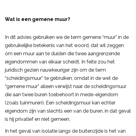
Wat is een gemene muur?
In dit advies gebruiken we de term gemene “muur” in de
gebruikelijke betekenis van het woord, dat wil zeggen
om een muur aan te duiden die twee aangrenzende
eigendommen van elkaar scheidt. In feite zou het
juridisch gezien nauwkeuriger zijn om de term
“scheidingsmuur” te gebruiken, omdat in de wet de
“gemene muur” alleen verwijst naar de scheidingsmuur
die aan twee buren toebehoort in mede-eigendom
(zoals tuinmuren). Een scheidingsmuur kan echter
eigendom zijn van slechts een van de buren, in dat geval
is hij privatief en niet gemeen.
In het geval van isolatie langs de buitenzijde is het van