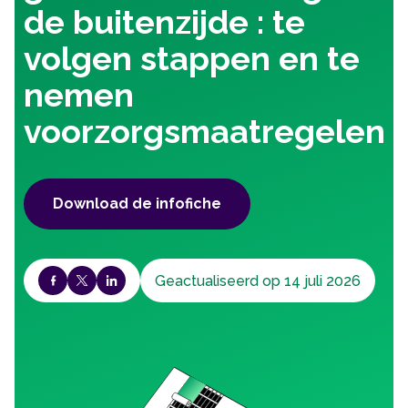
de buitenzijde : te
volgen stappen en te
nemen
voorzorgsmaatregelen
Download de infofiche
Geactualiseerd op 14 juli 2026