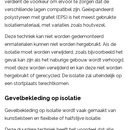
verdient de voorkeur om ervoor te zorgen dat de
verschillende lagen compatibel zijn. Geëxpandeerd
polystyreen met grafiet (EPS) is het meest gebruikte
isolatiemateriaal, met variaties zoals houtvezel.
Deze techniek kan niet worden gedemonteerd
enmaterialen kunnen niet worden hergebruikt. Als de
isolatie moet worden verwijderd, zoals bijvoorbeeld het
geval kan zijn als het naburige gebouw wordt verhoogd,
moet deze worden verwijderd en kan deze niet worden
hergebruikt of gerecycled. De isolatie zal uiteindelijk op
een stortplaats terechtkomen.
Gevelbekleding op isolatie
Gevelbekleding op isolatie wordt vaak gemaakt van
kunstleisteen en flexibele of halfstijve isolatie.
Deze duurdere techniek heeft het voordeel dat alle