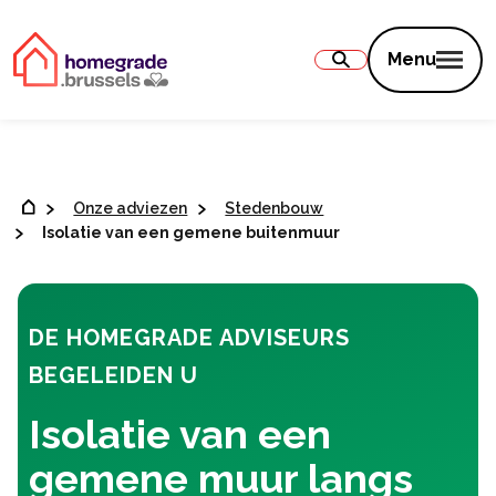
Inhoud
Menu
Onze adviezen
Stedenbouw
Isolatie van een gemene buitenmuur
DE HOMEGRADE ADVISEURS
BEGELEIDEN U
Isolatie van een
gemene muur langs