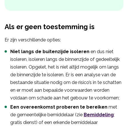
Als er geen toestemming is
Er zijn verschillende opties:
Niet langs de buitenzijde isoleren
en dus niet
isoleren, isoleren langs de binnenzijde of gedeeltelijk
isoleren. Opgelet, het is niet altijd mogelijk om langs
de binnenzijde te isoleren. Er is een analyse van de
bestaande situatie nodig om de risico’s in te schatten
en er moet aan bepaalde voorwaarden worden
voldaan om schade aan het gebouw te voorkomen;
Een overeenkomst proberen te bereiken
met
de gemeentelijke bemiddelaar (zie
Bemiddeling
;
gratis dienst) of een erkende bemiddelaar