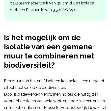
baksteenmetselwerk van 30 cm dik en isolatie
met een
R
-waarde van 3,5 m²K/W).
Is het mogelijk om de
isolatie van een gemene
muur te combineren met
biodiversiteit?
Een muur van buitenaf isoleren kan helaas een negatief
effect hebben op de biodiversiteit.
Door isolatiewerken verdwijnen holtes die nuttig zijn
voor het nestelen van vele soorten vogels, vleermuizen
en insecten, die in het Brussels Hoofdstedelijk Gewest al