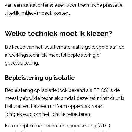
van een aantal criteria: eisen voor thermische prestatie,
uiterlijk, milieu-impact, kosten…
Welke techniek moet ik kiezen?
De keuze van het isolatiemateriaal is gekoppeld aan de
afwerkingstechniek: meestal bepleistering of
gevelbekleding.
Bepleistering op isolatie
Bepleistering op isolatie (ook bekend als ETICS) is de
meest gebruikte techniek omdat deze het minst duur is.
Het ziet eruit als een uniform oppervlak, vaak
lichtgekleurd om het licht te reflecteren.
Een complex met technische goedkeuring (ATG)