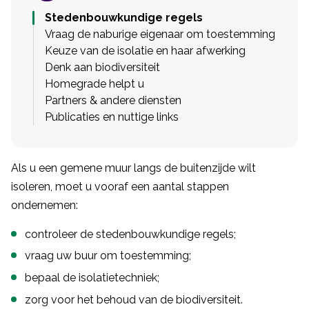
Stedenbouwkundige regels
Vraag de naburige eigenaar om toestemming
Keuze van de isolatie en haar afwerking
Denk aan biodiversiteit
Homegrade helpt u
Partners & andere diensten
Publicaties en nuttige links
Als u een gemene muur langs de buitenzijde wilt
isoleren, moet u vooraf een aantal stappen
ondernemen:
controleer de stedenbouwkundige regels;
vraag uw buur om toestemming;
bepaal de isolatietechniek;
zorg voor het behoud van de biodiversiteit.