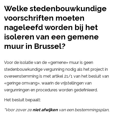
Welke stedenbouwkundige
voorschriften moeten
nageleefd worden bij het
isoleren van een gemene
muur in Brussel?
Voor de isolatie van de «gemene» muur is geen
stedenbouwkundige vergunning nodig als het project in
overeenstemming is met artikel 21/1 van het besluit van
«geringe omvang», waarin de vrijstellingen van
vergunningen en procedures worden gedefinieerd.
Het besluit bepaalt:
“Voor zover ze
niet afwijken
van een bestemmingsplan,