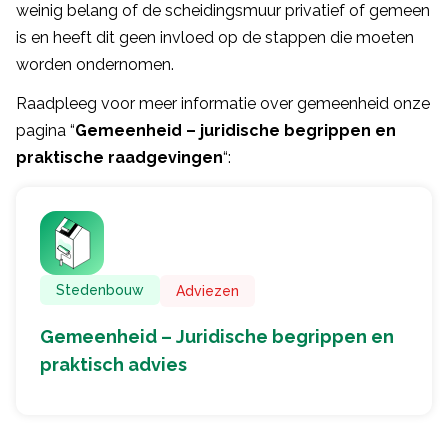
weinig belang of de scheidingsmuur privatief of gemeen
is en heeft dit geen invloed op de stappen die moeten
worden ondernomen.
Raadpleeg voor meer informatie over gemeenheid onze
pagina “
Gemeenheid – juridische begrippen en
praktische raadgevingen
“:
Stedenbouw
Adviezen
Gemeenheid – Juridische begrippen en
praktisch advies