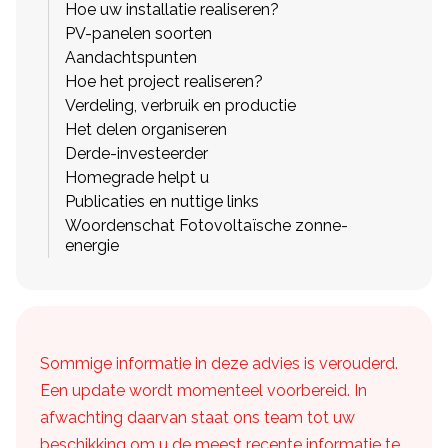
Hoe uw installatie realiseren?
PV-panelen soorten
Aandachtspunten
Hoe het project realiseren?
Verdeling, verbruik en productie
Het delen organiseren
Derde-investeerder
Homegrade helpt u
Publicaties en nuttige links
Woordenschat Fotovoltaïsche zonne-
energie
Sommige informatie in deze advies is verouderd.
Een update wordt momenteel voorbereid. In
afwachting daarvan staat ons team tot uw
beschikking om u de meest recente informatie te