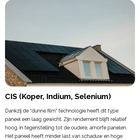
CIS (Koper, Indium, Selenium)
Dankzij de “dunne film” technologie heeft dit type
paneel een laag gewicht. Zijn rendement blijft relatief
hoog, in tegenstelling tot de oudere, amorfe panelen.
Het paneel heeft minder last van schaduw en hoge