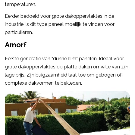
temperaturen.
Eerder bedoeld voor grote dakoppervlaktes in de
industrie, is dit type paneel moeilijk te vinden voor
particulieren.
Amorf
Eerste generatie van “dunne film” panelen. Ideaal voor
grote dakoppervlaktes op platte daken omwille van zijn
lage prijs. Zijn buigzaamheid laat toe om gebogen of
complexe dakvormen te bekleden.