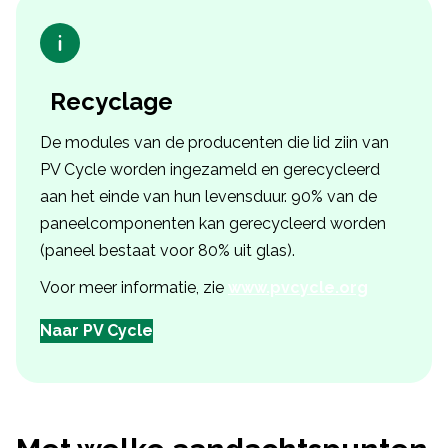
Recyclage
De modules van de producenten die lid ziin van
PV Cycle worden ingezameld en gerecycleerd
aan het einde van hun levensduur. 90% van de
paneelcomponenten kan gerecycleerd worden
(paneel bestaat voor 80% uit glas).
Voor meer informatie, zie
www.pvcycle.org
Naar PV Cycle