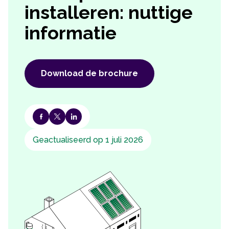
installeren: nuttige
informatie
Download de brochure
Geactualiseerd op 1 juli 2026