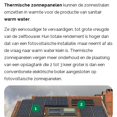
Thermische zonnepanelen
kunnen de zonnestralen
omzetten in warmte voor de productie van sanitair
warm water
.
Ze zijn eenvoudiger te vervaardigen, tot grote vreugde
van de zelfbouwer. Hun totale rendement is hoger dan
dat van een fotovoltaïsche installatie, maar neemt af als
de vraag naar warm water klein is. Thermische
zonnepanelen vergen meer onderhoud en de plaatsing
van een opslagtank die 2 tot 3 keer groter is dan een
conventionele elektrische boiler aangesloten op
fotovoltaïsche zonnepanelen.
2
1