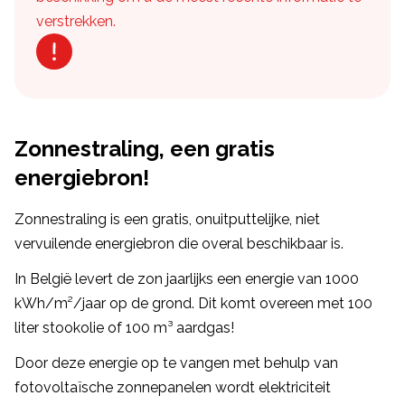
verstrekken.
Zonnestraling, een gratis
energiebron!
Zonnestraling is een gratis, onuitputtelijke, niet
vervuilende energiebron die overal beschikbaar is.
In België levert de zon jaarlijks een energie van 1000
kWh/m²/jaar op de grond. Dit komt overeen met 100
liter stookolie of 100 m³ aardgas!
Door deze energie op te vangen met behulp van
fotovoltaïsche zonnepanelen wordt elektriciteit