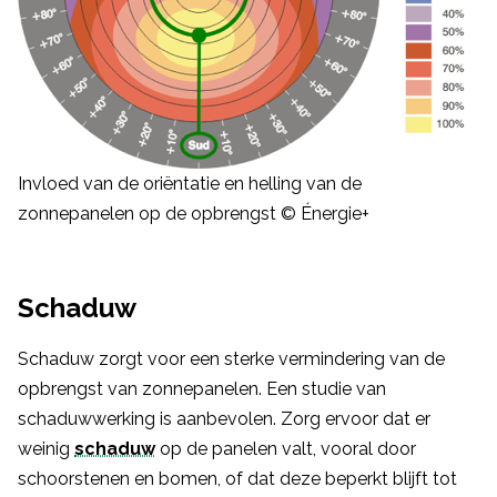
Invloed van de oriëntatie en helling van de
zonnepanelen op de opbrengst © Énergie+
Schaduw
Schaduw zorgt voor een sterke vermindering van de
opbrengst van zonnepanelen. Een studie van
schaduwwerking is aanbevolen. Zorg ervoor dat er
weinig
schaduw
op de panelen valt, vooral door
schoorstenen en bomen, of dat deze beperkt blijft tot