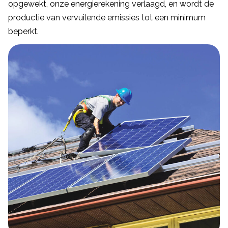
opgewekt, onze energierekening verlaagd, en wordt de
productie van vervuilende emissies tot een minimum
beperkt.