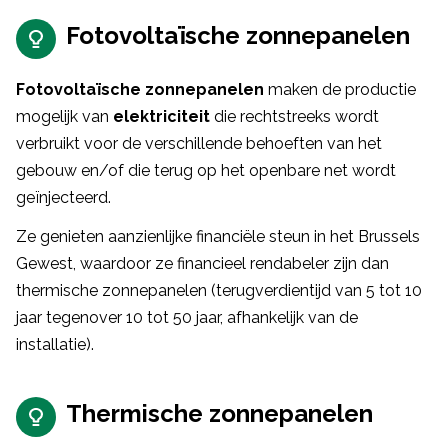
Fotovoltaïsche zonnepanelen
Fotovoltaïsche zonnepanelen
maken de productie
mogelijk van
elektriciteit
die rechtstreeks wordt
verbruikt voor de verschillende behoeften van het
gebouw en/of die terug op het openbare net wordt
geïnjecteerd.
Ze genieten aanzienlijke financiële steun in het Brussels
Gewest, waardoor ze financieel rendabeler zijn dan
thermische zonnepanelen (terugverdientijd van 5 tot 10
jaar tegenover 10 tot 50 jaar, afhankelijk van de
installatie).
Thermische zonnepanelen