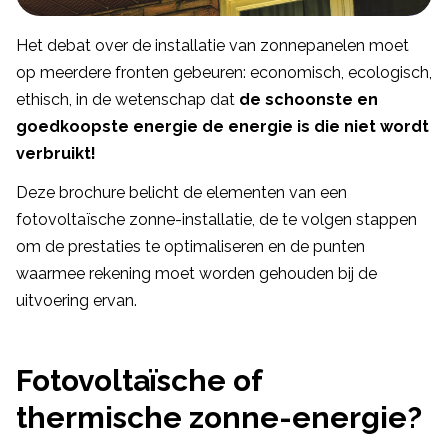
Het debat over de installatie van zonnepanelen moet
op meerdere fronten gebeuren: economisch, ecologisch,
ethisch, in de wetenschap dat
de schoonste en
goedkoopste energie de energie is die niet wordt
verbruikt!
Deze brochure belicht de elementen van een
fotovoltaïsche zonne-installatie, de te volgen stappen
om de prestaties te optimaliseren en de punten
waarmee rekening moet worden gehouden bij de
uitvoering ervan.
Fotovoltaïsche of
thermische zonne-energie?