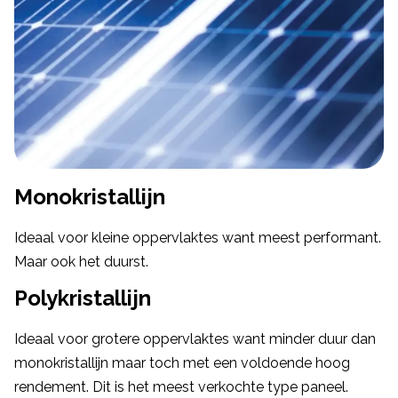
Monokristallijn
Ideaal voor kleine oppervlaktes want meest performant.
Maar ook het duurst.
Polykristallijn
Ideaal voor grotere oppervlaktes want minder duur dan
monokristallijn maar toch met een voldoende hoog
rendement. Dit is het meest verkochte type paneel.