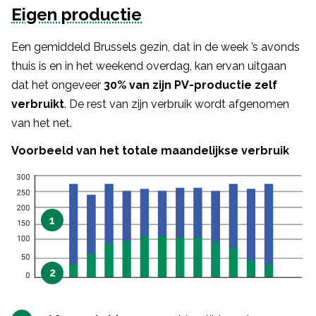
Eigen productie
Een gemiddeld Brussels gezin, dat in de week ’s avonds
thuis is en in het weekend overdag, kan ervan uitgaan
dat het ongeveer
30% van zijn PV-productie zelf
verbruikt
. De rest van zijn verbruik wordt afgenomen
van het net.
Voorbeeld van het totale maandelijkse verbruik
1
2