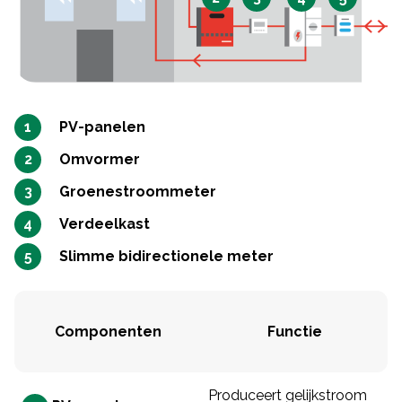
PV-panelen
Omvormer
Groenestroommeter
Verdeelkast
Slimme bidirectionele meter
Componenten
Functie
Produceert gelijkstroom