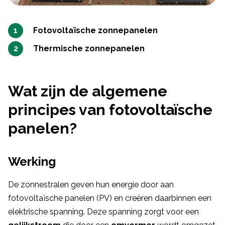
Fotovoltaïsche zonnepanelen
Thermische zonnepanelen
Wat zijn de algemene
principes van fotovoltaïsche
panelen?
Werking
De zonnestralen geven hun energie door aan
fotovoltaïsche panelen (PV) en creëren daarbinnen een
elektrische spanning. Deze spanning zorgt voor een