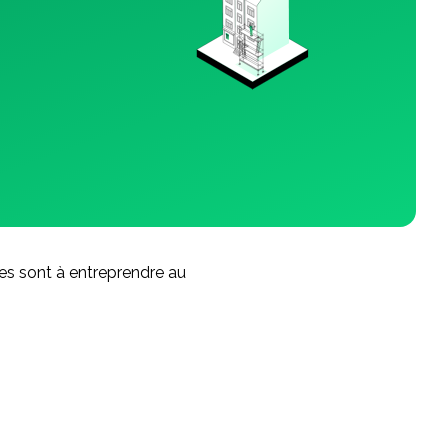
hes sont à entreprendre au