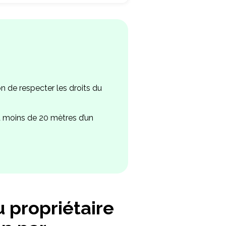
n de respecter les droits du
à moins de 20 mètres d’un
 propriétaire