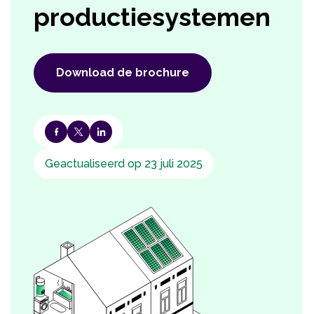
productiesystemen
Download de brochure
Geactualiseerd op 23 juli 2025