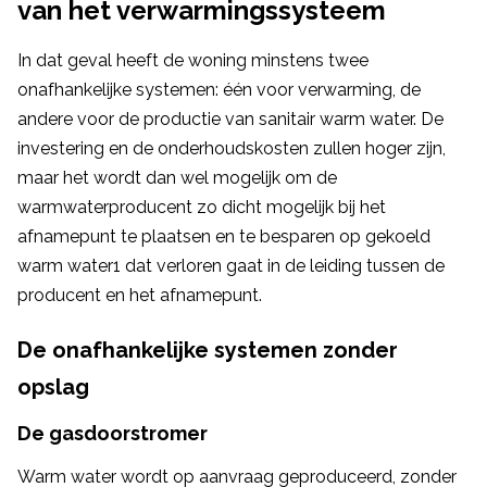
van het verwarmingssysteem
In dat geval heeft de woning minstens twee
onafhankelijke systemen: één voor verwarming, de
andere voor de productie van sanitair warm water. De
investering en de onderhoudskosten zullen hoger zijn,
maar het wordt dan wel mogelijk om de
warmwaterproducent zo dicht mogelijk bij het
afnamepunt te plaatsen en te besparen op gekoeld
warm water1 dat verloren gaat in de leiding tussen de
producent en het afnamepunt.
De onafhankelijke systemen zonder
opslag
De gasdoorstromer
Warm water wordt op aanvraag geproduceerd, zonder