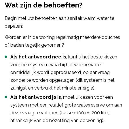
Wat zijn de behoeften?
Begin met uw behoeften aan sanitair warm water te
bepalen:
Worden er in de woning regelmatig meerdere douches
of baden tegelijk genomen?
Als het antwoord nee is
, kunt u het beste kiezen
voor een systeem waarbij het warme water
onmiddellijk wordt geproduceerd, op aanvraag,
zonder te worden opgeslagen (dit systeem is het
zuinigst en verbruikt het minste energie).
Als het antwoord ja is
, moet u kiezen voor een
systeem met een relatief grote waterreserve om aan
deze vraag te voldoen (tussen 100 en 200 liter,
afhankelijk van de bezetting van de woning).