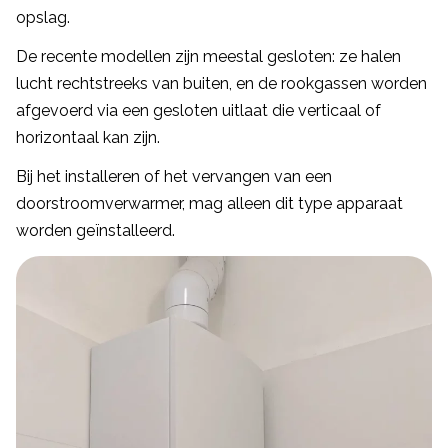
opslag.
De recente modellen zijn meestal gesloten: ze halen
lucht rechtstreeks van buiten, en de rookgassen worden
afgevoerd via een gesloten uitlaat die verticaal of
horizontaal kan zijn.
Bij het installeren of het vervangen van een
doorstroomverwarmer, mag alleen dit type apparaat
worden geïnstalleerd.