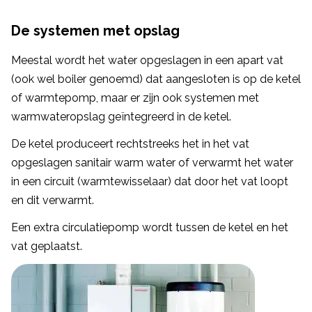
De systemen met opslag
Meestal wordt het water opgeslagen in een apart vat
(ook wel boiler genoemd) dat aangesloten is op de ketel
of warmtepomp, maar er zijn ook systemen met
warmwateropslag geïntegreerd in de ketel.
De ketel produceert rechtstreeks het in het vat
opgeslagen sanitair warm water of verwarmt het water
in een circuit (warmtewisselaar) dat door het vat loopt
en dit verwarmt.
Een extra circulatiepomp wordt tussen de ketel en het
vat geplaatst.