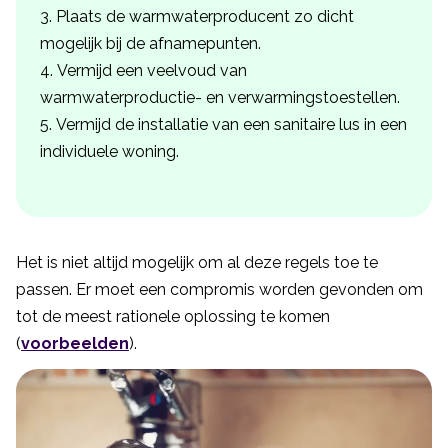
Plaats de warmwaterproducent zo dicht
mogelijk bij de afnamepunten.
Vermijd een veelvoud van
warmwaterproductie- en verwarmingstoestellen.
Vermijd de installatie van een sanitaire lus in een
individuele woning.
Het is niet altijd mogelijk om al deze regels toe te
passen. Er moet een compromis worden gevonden om
tot de meest rationele oplossing te komen
(
voorbeelden
).