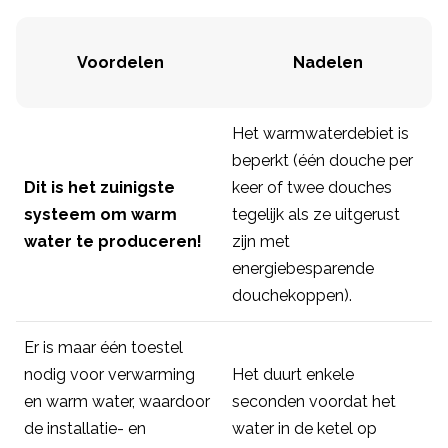
Voordelen
Nadelen
Het warmwaterdebiet is
beperkt (één douche per
Dit is het zuinigste
keer of twee douches
systeem om warm
tegelijk als ze uitgerust
water te produceren!
zijn met
energiebesparende
douchekoppen).
Er is maar één toestel
nodig voor verwarming
Het duurt enkele
en warm water, waardoor
seconden voordat het
de installatie- en
water in de ketel op