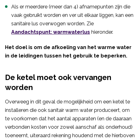
Als er meerdere (meer dan 4) afnamepunten zijn die
vaak gebruikt worden en ver uit elkaar liggen, kan een
sanitaire lus overwogen worden. Zie
Aandachtspunt: warmwaterlus
hieronder.
Het doel is om de afkoeling van het warme water
in de leidingen tussen het gebruik te beperken.
De ketel moet ook vervangen
worden
Overweeg in dit geval de mogelijkheid om een ketel te
installeren die ook sanitair warm water produceert, om
te voorkomen dat het aantal apparaten (en de daaraan
verbonden kosten voor zowel aanschaf als onderhoud)
toeneemt, uiteraard rekening houdend met de hierboven