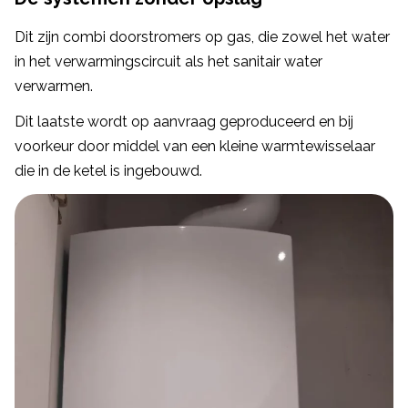
Dit zijn combi doorstromers op gas, die zowel het water
in het verwarmingscircuit als het sanitair water
verwarmen.
Dit laatste wordt op aanvraag geproduceerd en bij
voorkeur door middel van een kleine warmtewisselaar
die in de ketel is ingebouwd.