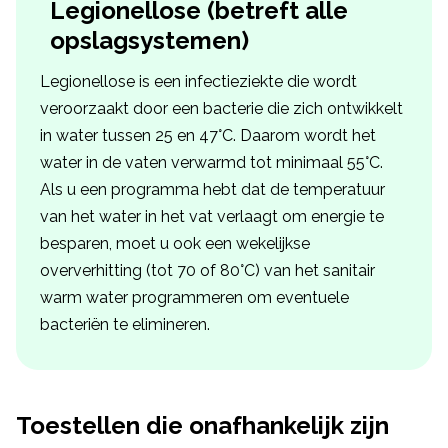
Legionellose (betreft alle
opslagsystemen)
Legionellose is een infectieziekte die wordt
veroorzaakt door een bacterie die zich ontwikkelt
in water tussen 25 en 47°C. Daarom wordt het
water in de vaten verwarmd tot minimaal 55°C.
Als u een programma hebt dat de temperatuur
van het water in het vat verlaagt om energie te
besparen, moet u ook een wekelijkse
oververhitting (tot 70 of 80°C) van het sanitair
warm water programmeren om eventuele
bacteriën te elimineren.
Toestellen die onafhankelijk zijn