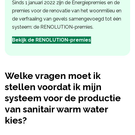
Sinds 1 januari 2022 zijn de Energiepremies en de
premies voor de renovatie van het woonmilieu en
de verfraaiing van gevels samengevoegd tot één
systeem: de RENOLUTION-premies.
Bekijk de RENOLUTION-premies
Welke vragen moet ik
stellen voordat ik mijn
systeem voor de productie
van sanitair warm water
kies?