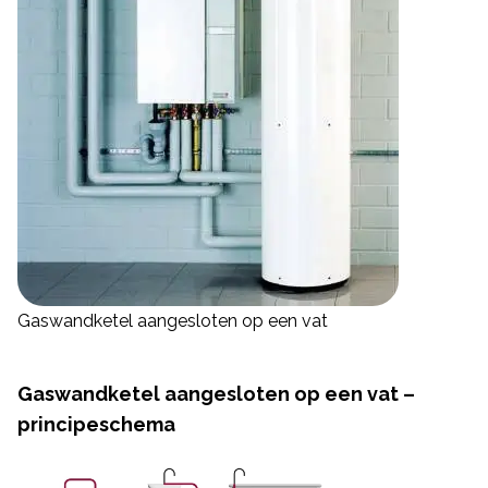
Gaswandketel aangesloten op een vat
Gaswandketel aangesloten op een vat –
principeschema