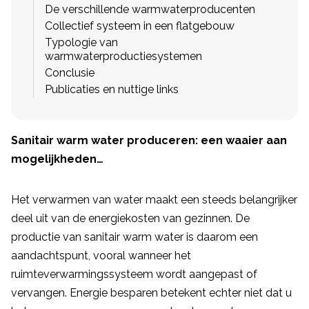
De verschillende warmwaterproducenten
Collectief systeem in een flatgebouw
Typologie van
warmwaterproductiesystemen
Conclusie
Publicaties en nuttige links
Sanitair warm water produceren: een waaier aan
mogelijkheden…
Het verwarmen van water maakt een steeds belangrijker
deel uit van de energiekosten van gezinnen. De
productie van sanitair warm water is daarom een
aandachtspunt, vooral wanneer het
ruimteverwarmingssysteem wordt aangepast of
vervangen. Energie besparen betekent echter niet dat u