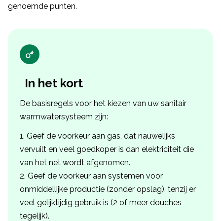
genoemde punten.
In het kort
De basisregels voor het kiezen van uw sanitair
warmwatersysteem zijn:
Geef de voorkeur aan gas, dat nauwelijks
vervuilt en veel goedkoper is dan elektriciteit die
van het net wordt afgenomen.
Geef de voorkeur aan systemen voor
onmiddellijke productie (zonder opslag), tenzij er
veel gelijktijdig gebruik is (2 of meer douches
tegelijk).