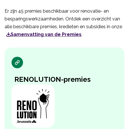
Er zijn 45 premies beschikbaar voor renovatie- en
besparingswerkzaamheden. Ontdek een overzicht van
alle beschikbare premies, kredieten en subsidies in onze
Samenvatting van de Premies
.
RENOLUTION-premies