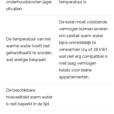
onderhoudskosten lager
temperatuur is.
uitvallen.
De ketel moet voldoende
vermogen kunnen leveren
om sanitair warm water
De temperatuur van het
bijna onmiddellijk te
warme water hoeft niet
verwarmen (24 of 28 kW),
gehandhaafd te worden,
wat niet erg compatibel is
wat energie bespaart.
met laag vermogen
ketels voor kleine
appartementen.
De beschikbare
hoeveelheid warm water
is niet beperkt in de tijd.