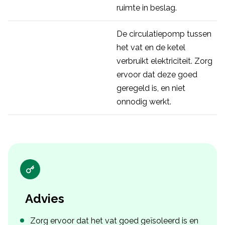
ruimte in beslag.
De circulatiepomp tussen
het vat en de ketel
verbruikt elektriciteit. Zorg
ervoor dat deze goed
geregeld is, en niet
onnodig werkt.
Advies
Zorg ervoor dat het vat goed geïsoleerd is en