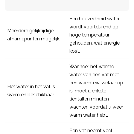
Een hoeveelheid water
wordt voortdurend op
Meerdere gelijktijdige
hoge temperatuur
afnamepunten mogelijk.
gehouden, wat energie
kost.
Wanneer het warme
water van een vat met
een warmtewisselaar op
Het water in het vat is
is, moet u enkele
warm en beschikbaar.
tientallen minuten
wachten voordat u weer
warm water hebt.
Een vat neemt veel