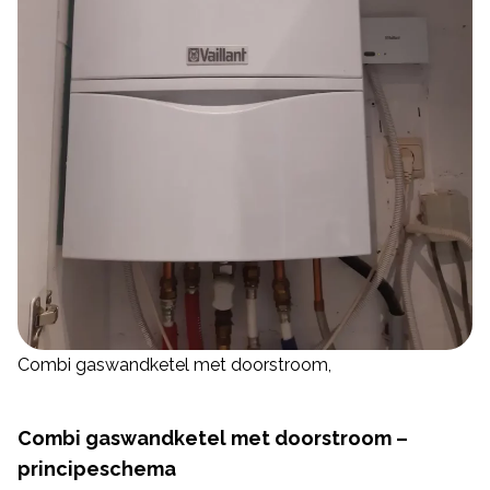
Combi gaswandketel met doorstroom,
Combi gaswandketel met doorstroom –
principeschema