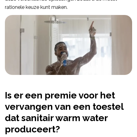
rationele keuze kunt maken.
Is er een premie voor het
vervangen van een toestel
dat sanitair warm water
produceert?