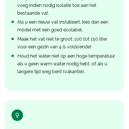
voeg indien nodig isolatie toe aan het
bestaande vat.
Als u een nieuw vat installeert, kies dan een
model met een goed ecolabel.
Maak het vat niet te groot: 100 tot 150 liter
voor een gezin van 4 is voldoende!
Houd het water niet op een hoge temperatuur
als u geen warm water nodig hebt, of als u
langere tijd weg bent (vakantie).