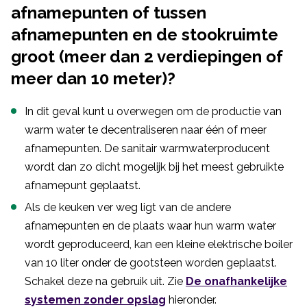
afnamepunten of tussen
afnamepunten en de stookruimte
groot (meer dan 2 verdiepingen of
meer dan 10 meter)?
In dit geval kunt u overwegen om de productie van
warm water te decentraliseren naar één of meer
afnamepunten. De sanitair warmwaterproducent
wordt dan zo dicht mogelijk bij het meest gebruikte
afnamepunt geplaatst.
Als de keuken ver weg ligt van de andere
afnamepunten en de plaats waar hun warm water
wordt geproduceerd, kan een kleine elektrische boiler
van 10 liter onder de gootsteen worden geplaatst.
Schakel deze na gebruik uit. Zie
De onafhankelijke
systemen zonder opslag
hieronder.