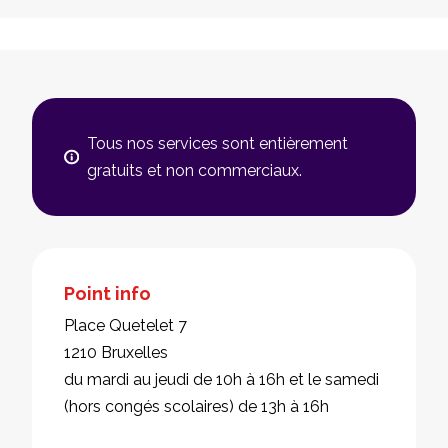
Tous nos services sont entièrement
gratuits et non commerciaux.
Point info
Place Quetelet 7
1210 Bruxelles
du mardi au jeudi de 10h à 16h et le samedi
(hors congés scolaires) de 13h à 16h