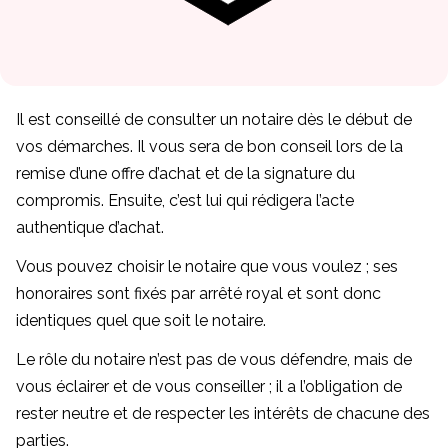
Il est conseillé de consulter un notaire dès le début de
vos démarches. Il vous sera de bon conseil lors de la
remise d’une offre d’achat et de la signature du
compromis. Ensuite, c’est lui qui rédigera l’acte
authentique d’achat.
Vous pouvez choisir le notaire que vous voulez ; ses
honoraires sont fixés par arrêté royal et sont donc
identiques quel que soit le notaire.
Le rôle du notaire n’est pas de vous défendre, mais de
vous éclairer et de vous conseiller ; il a l’obligation de
rester neutre et de respecter les intérêts de chacune des
parties.