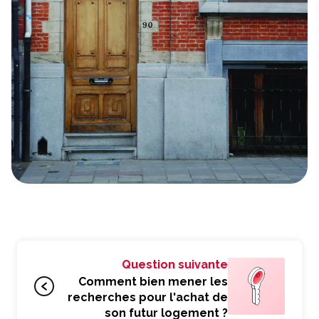
Question suivante
Comment bien mener les
recherches pour l'achat de
son futur logement ?