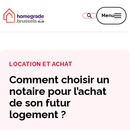
Contenu
Menu
LOCATION ET ACHAT
Comment choisir un
notaire pour l’achat
de son futur
logement ?