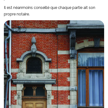
Il est néanmoins conseillé que chaque partie ait son
propre notaire.