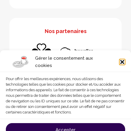
Nos partenaires
Gérer le consentement aux
cookies
Pour offrir les meilleures expériences, nous utilisons des
technologies telles que les cookies pour stocker et/ou accéder aux
informations des appareils. Le fait de consentir à ces technologies
nous permettra de traiter des données telles que le comportement
de navigation ou les ID uniques sur ce site. Le fait de ne pas consentir
ou de retirer son consentement peut avoir un effet négatif sur
certaines caractéristiques et fonctions.
© 2026 - Homegrade
Made with
by
Deligraph
love
Accepter