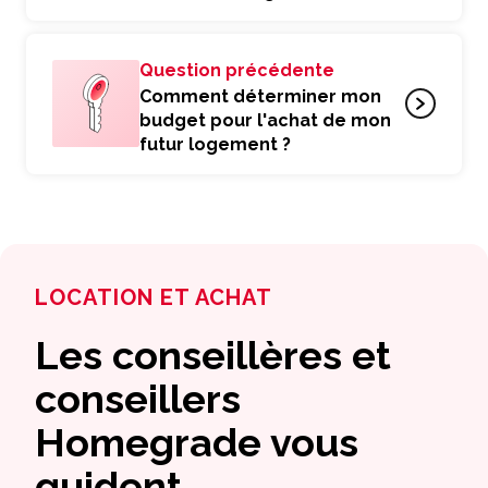
Question précédente
Comment déterminer mon
budget pour l'achat de mon
futur logement ?
LOCATION ET ACHAT
Les conseillères et
conseillers
Homegrade vous
guident