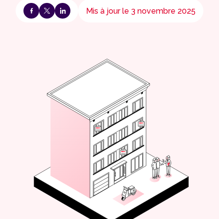
Mis à jour le 3 novembre 2025