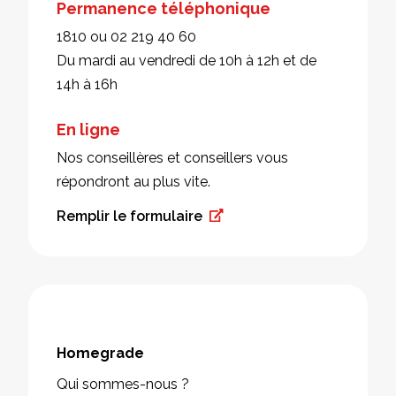
Permanence téléphonique
1810 ou 02 219 40 60
Du mardi au vendredi de 10h à 12h et de
14h à 16h
En ligne
Nos conseillères et conseillers vous
répondront au plus vite.
Remplir le formulaire
Homegrade
Qui sommes-nous ?