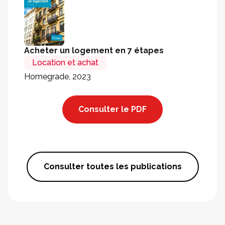
Acheter un logement en 7 étapes
Location et achat
Homegrade, 2023
Consulter le PDF
Consulter toutes les publications