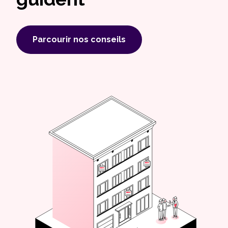
Parcourir nos conseils