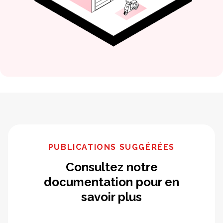
PUBLICATIONS SUGGÉRÉES
Consultez notre
documentation pour en
savoir plus