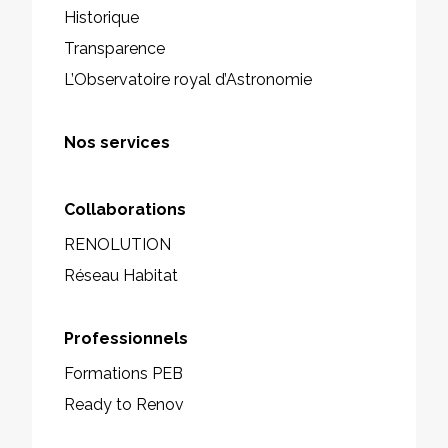
Historique
Transparence
L’Observatoire royal d’Astronomie
Nos services
Collaborations
RENOLUTION
Réseau Habitat
Professionnels
Formations PEB
Ready to Renov