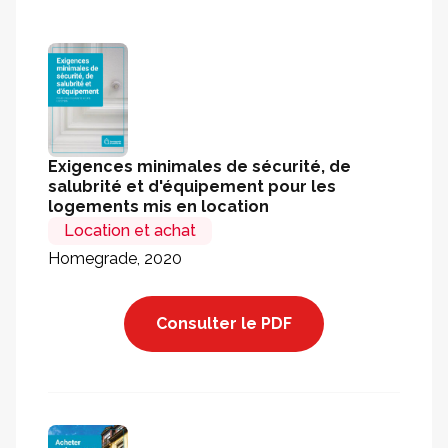
Exigences minimales de sécurité, de
salubrité et d'équipement pour les
logements mis en location
Location et achat
Homegrade, 2020
Consulter le PDF