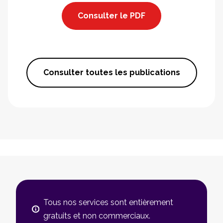
Consulter le PDF
Consulter toutes les publications
Tous nos services sont entièrement
gratuits et non commerciaux.