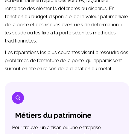
échéant, l’artisan reploie des volutes, façonne et
remplace des éléments détériorés ou disparus. En
fonction du budget disponible, de la valeur patrimoniale
de la porte et des risques éventuels de déformation, il
les soude ou les fixe à la porte selon les méthodes
traditionnelles.
Les réparations les plus courantes visent à résoudre des
problèmes de fermeture de la porte, qui apparaissent
surtout en été en raison de la dilatation du métal.
Métiers du patrimoine
Pour trouver un artisan ou une entreprise