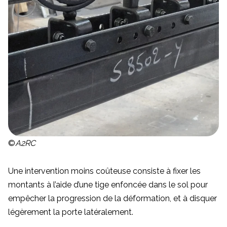
©
A2RC
Une intervention moins coûteuse consiste à fixer les
montants à l’aide d’une tige enfoncée dans le sol pour
empêcher la progression de la déformation, et à disquer
légèrement la porte latéralement.