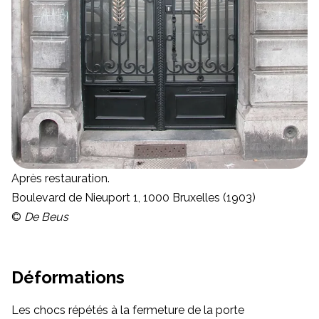
Après restauration.
Boulevard de Nieuport 1, 1000 Bruxelles (1903)
©
De Beus
Déformations
Les chocs répétés à la fermeture de la porte