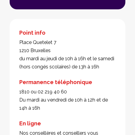
Point info
Place Quetelet 7
1210 Bruxelles
du mardi au jeudi de 10h à 16h et le samedi
(hors congés scolaires) de 13h à 16h
Permanence téléphonique
1810 ou 02 219 40 60
Du mardi au vendredi de 10h à 12h et de
14h à 16h
En ligne
Nos conseillères et conseillers vous