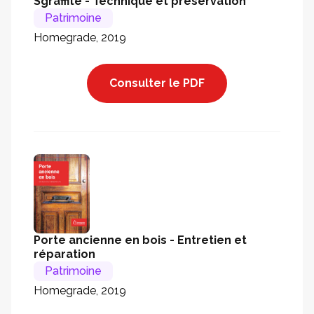
Sgraffite - Technique et préservation
Patrimoine
Homegrade, 2019
Consulter le PDF
Porte ancienne en bois - Entretien et
réparation
Patrimoine
Homegrade, 2019