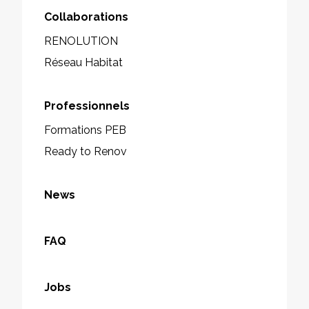
Collaborations
RENOLUTION
Réseau Habitat
Professionnels
Formations PEB
Ready to Renov
News
FAQ
Jobs