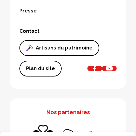
Presse
Contact
Artisans du patrimoine
Plan du site
Nos partenaires