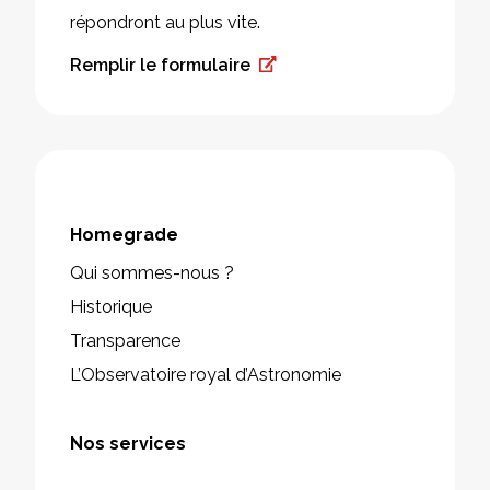
répondront au plus vite.
Remplir le formulaire
Homegrade
Qui sommes-nous ?
Historique
Transparence
L’Observatoire royal d’Astronomie
Nos services