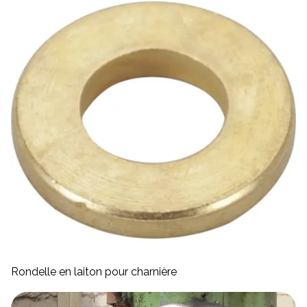
Rondelle en laiton pour charnière