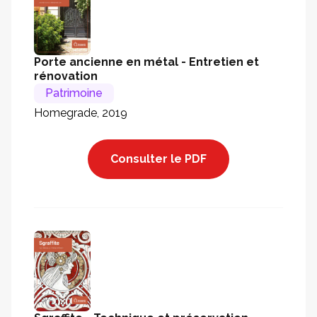
Porte ancienne en métal - Entretien et
rénovation
Patrimoine
Homegrade, 2019
Consulter le PDF