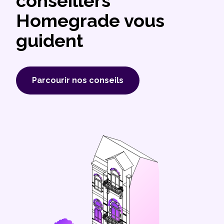
conseillers
Homegrade vous
guident
Parcourir nos conseils