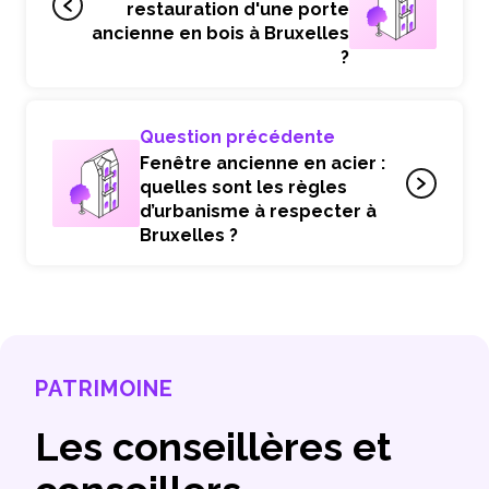
restauration d'une porte
ancienne en bois à Bruxelles
?
Question précédente
Fenêtre ancienne en acier :
quelles sont les règles
d’urbanisme à respecter à
Bruxelles ?
PATRIMOINE
Les conseillères et