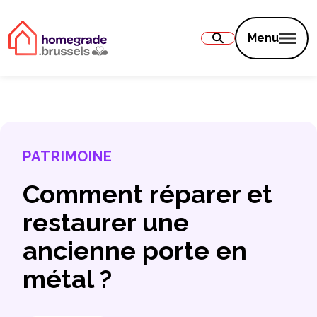
Contenu
Menu
PATRIMOINE
Comment réparer et
restaurer une
ancienne porte en
métal ?