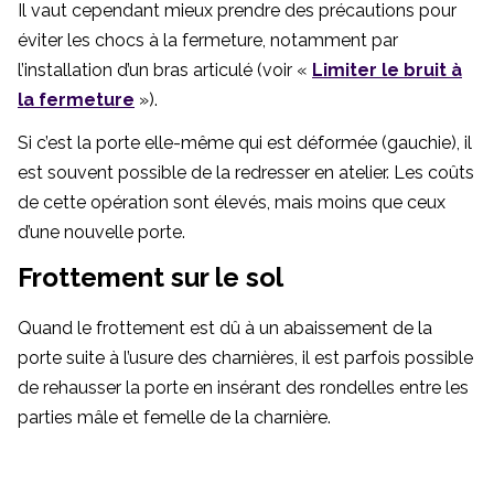
Il vaut cependant mieux prendre des précautions pour
éviter les chocs à la fermeture, notamment par
l’installation d’un bras articulé (voir «
Limiter le bruit à
la fermeture
»).
Si c’est la porte elle-même qui est déformée (gauchie), il
est souvent possible de la redresser en atelier. Les coûts
de cette opération sont élevés, mais moins que ceux
d’une nouvelle porte.
Frottement sur le sol
Quand le frottement est dû à un abaissement de la
porte suite à l’usure des charnières, il est parfois possible
de rehausser la porte en insérant des rondelles entre les
parties mâle et femelle de la charnière.