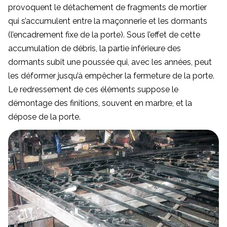
provoquent le détachement de fragments de mortier
qui s’accumulent entre la maçonnerie et les dormants
(l’encadrement fixe de la porte). Sous l’effet de cette
accumulation de débris, la partie inférieure des
dormants subit une poussée qui, avec les années, peut
les déformer jusqu’à empêcher la fermeture de la porte.
Le redressement de ces éléments suppose le
démontage des finitions, souvent en marbre, et la
dépose de la porte.