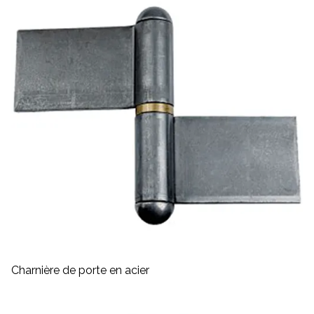
Charnière de porte en acier