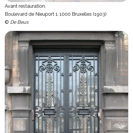
Avant restauration.
Boulevard de Nieuport 1, 1000 Bruxelles (1903)
©
De Beus