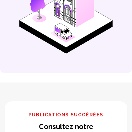
PUBLICATIONS SUGGÉRÉES
Consultez notre