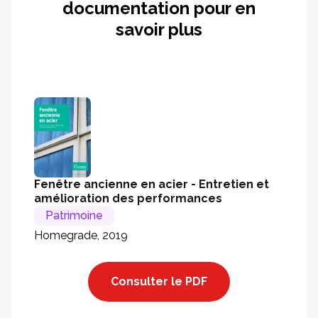
documentation pour en
savoir plus
Fenêtre ancienne en acier - Entretien et
amélioration des performances
Patrimoine
Homegrade, 2019
Consulter le PDF