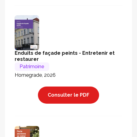
Enduits de façade peints - Entretenir et
restaurer
Patrimoine
Homegrade, 2026
Consulter le PDF