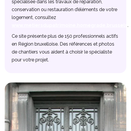
spécialisée dans les travaux de réparation,
conservation ou restauration d’éléments de votre
logement, consultez
www.metiersdupatrimoine.homegrade.brussels
.
Ce site présente plus de 150 professionnels actifs
en Région bruxelloise. Des références et photos
de chantiers vous aident à choisir le spécialiste
pour votre projet.