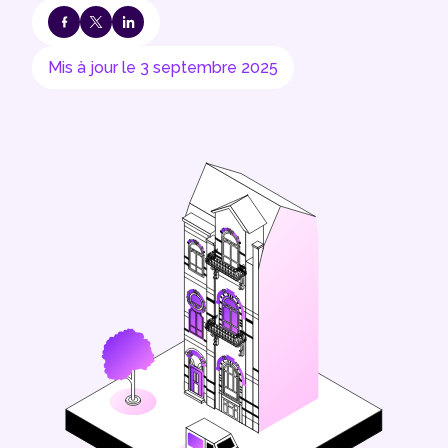
Mis à jour le 3 septembre 2025