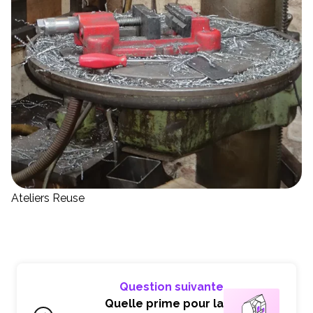
Ateliers Reuse
Question suivante
Quelle prime pour la