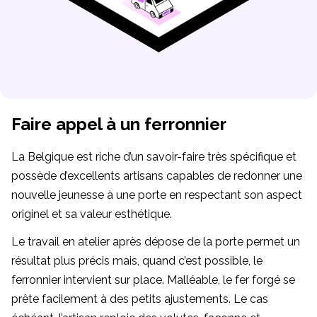
Faire appel à un ferronnier
La Belgique est riche d’un savoir-faire très spécifique et
possède d’excellents artisans capables de redonner une
nouvelle jeunesse à une porte en respectant son aspect
originel et sa valeur esthétique.
Le travail en atelier après dépose de la porte permet un
résultat plus précis mais, quand c’est possible, le
ferronnier intervient sur place. Malléable, le fer forgé se
prête facilement à des petits ajustements. Le cas