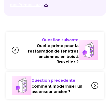
des Primes 2024
.
Question suivante
Quelle prime pour la
restauration de fenêtres
anciennes en bois à
Bruxelles ?
Question précédente
Comment moderniser un
ascenseur ancien ?