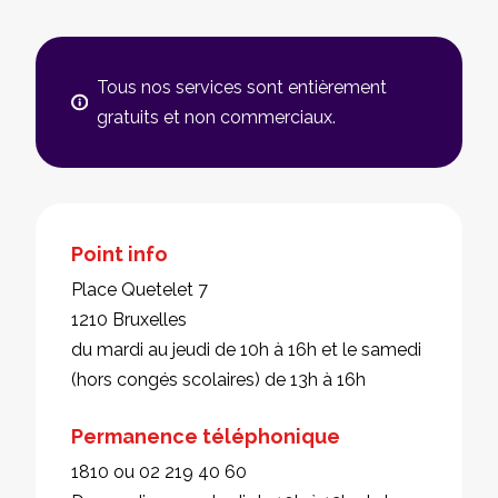
Tous nos services sont entièrement
gratuits et non commerciaux.
Point info
Place Quetelet 7
1210 Bruxelles
du mardi au jeudi de 10h à 16h et le samedi
(hors congés scolaires) de 13h à 16h
Permanence téléphonique
1810 ou 02 219 40 60