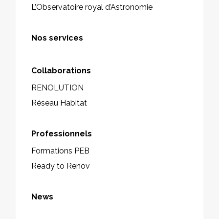
L’Observatoire royal d’Astronomie
Nos services
Collaborations
RENOLUTION
Réseau Habitat
Professionnels
Formations PEB
Ready to Renov
News