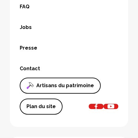
FAQ
Jobs
Presse
Contact
Artisans du patrimoine
Plan du site