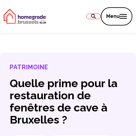
Contenu
Menu
PATRIMOINE
Quelle prime pour la
restauration de
fenêtres de cave à
Bruxelles ?