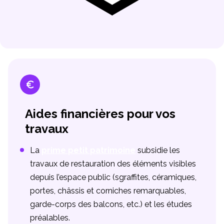
Aides financières pour vos
travaux
La
prime petit patrimoine
subsidie les
travaux de restauration des éléments visibles
depuis l’espace public (sgraffites, céramiques,
portes, châssis et corniches remarquables,
garde-corps des balcons, etc.) et les études
préalables.