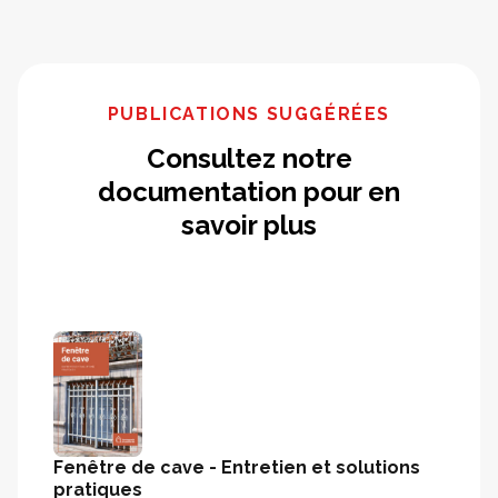
PUBLICATIONS SUGGÉRÉES
Consultez notre
documentation pour en
savoir plus
Fenêtre de cave - Entretien et solutions
pratiques