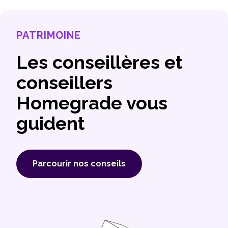
PATRIMOINE
Les conseillères et
conseillers
Homegrade vous
guident
Parcourir nos conseils