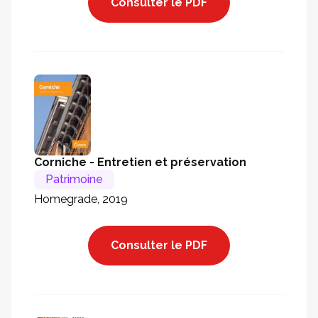
Consulter le PDF
Corniche - Entretien et préservation
Patrimoine
Homegrade, 2019
Consulter le PDF