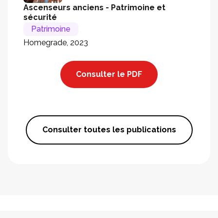
Ascenseurs anciens - Patrimoine et
sécurité
Patrimoine
Homegrade, 2023
Consulter le PDF
Consulter toutes les publications