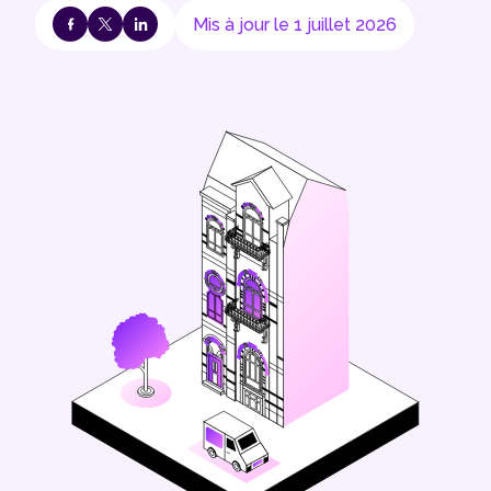
Mis à jour le 1 juillet 2026