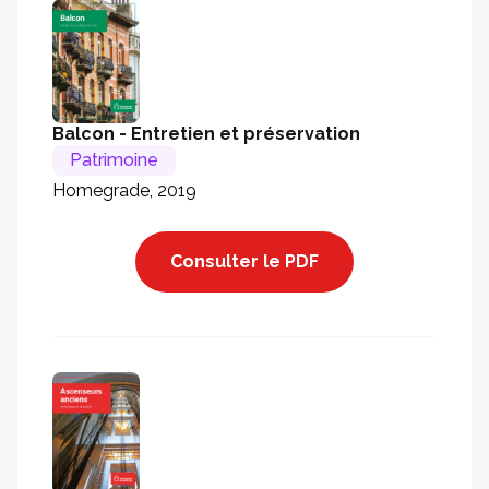
Balcon - Entretien et préservation
Patrimoine
Homegrade, 2019
Consulter le PDF