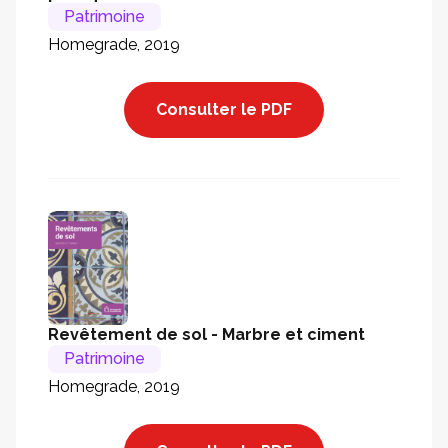
Patrimoine
Homegrade, 2019
Consulter le PDF
Revêtement de sol - Marbre et ciment
Patrimoine
Homegrade, 2019