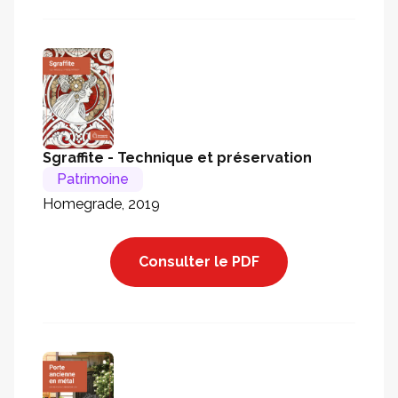
Sgraffite - Technique et préservation
Patrimoine
Homegrade, 2019
Consulter le PDF