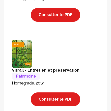
Consulter le PDF
Vitrail - Entretien et préservation
Patrimoine
Homegrade, 2019
Consulter le PDF