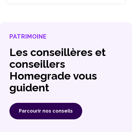
PATRIMOINE
Les conseillères et
conseillers
Homegrade vous
guident
Parcourir nos conseils