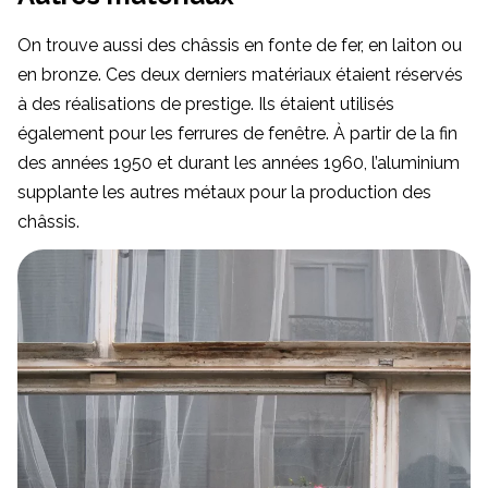
On trouve aussi des châssis en fonte de fer, en laiton ou
en bronze. Ces deux derniers matériaux étaient réservés
à des réalisations de prestige. Ils étaient utilisés
également pour les ferrures de fenêtre. À partir de la fin
des années 1950 et durant les années 1960, l’aluminium
supplante les autres métaux pour la production des
châssis.