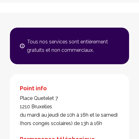
Tous nos services sont entièrement
gratuits et non commerciaux.
Point info
Place Quetelet 7
1210 Bruxelles
du mardi au jeudi de 10h à 16h et le samedi
(hors congés scolaires) de 13h à 16h