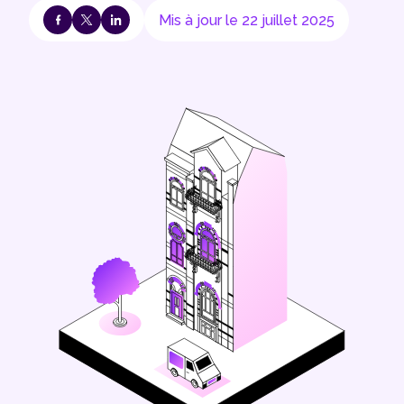
Mis à jour le 22 juillet 2025