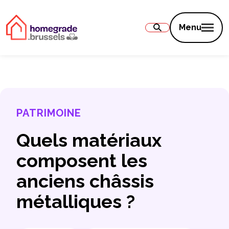
Contenu
Menu
PATRIMOINE
Quels matériaux
composent les
anciens châssis
métalliques ?