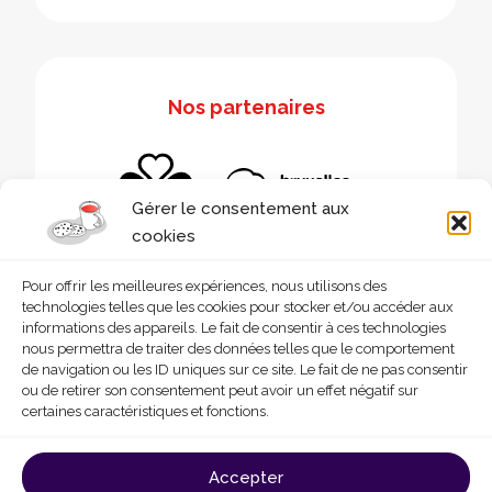
Nos partenaires
Gérer le consentement aux
cookies
Pour offrir les meilleures expériences, nous utilisons des
technologies telles que les cookies pour stocker et/ou accéder aux
informations des appareils. Le fait de consentir à ces technologies
nous permettra de traiter des données telles que le comportement
de navigation ou les ID uniques sur ce site. Le fait de ne pas consentir
ou de retirer son consentement peut avoir un effet négatif sur
certaines caractéristiques et fonctions.
© 2026 - Homegrade
Made with
by
Deligraph
love
Accepter