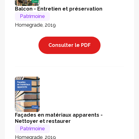
Balcon - Entretien et préservation
Patrimoine
Homegrade, 2019
Consulter le PDF
Façades en matériaux apparents -
Nettoyer et restaurer
Patrimoine
Homegrade, 2019