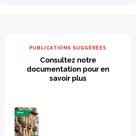
PUBLICATIONS SUGGÉRÉES
Consultez notre
documentation pour en
savoir plus