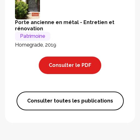
Porte ancienne en métal - Entretien et
rénovation
Patrimoine
Homegrade, 2019
Consulter le PDF
Consulter toutes les publications