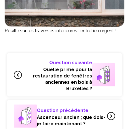
Rouille sur les traverses inférieures : entretien urgent !
Question suivante
Quelle prime pour la
restauration de fenêtres
anciennes en bois à
Bruxelles ?
Question précédente
Ascenceur ancien ; que dois-
je faire maintenant ?