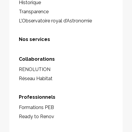
Historique
Transparence
L’Observatoire royal d’Astronomie
Nos services
Collaborations
RENOLUTION
Réseau Habitat
Professionnels
Formations PEB
Ready to Renov