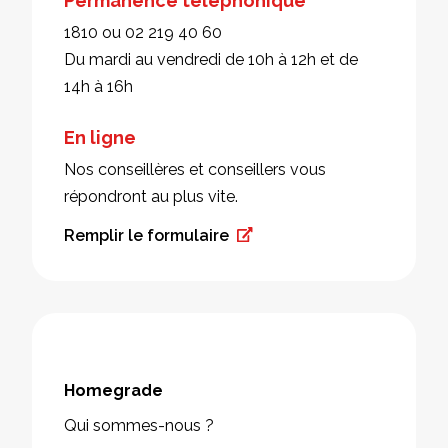
Permanence téléphonique
1810 ou 02 219 40 60
Du mardi au vendredi de 10h à 12h et de
14h à 16h
En ligne
Nos conseillères et conseillers vous
répondront au plus vite.
Remplir le formulaire
Homegrade
Qui sommes-nous ?