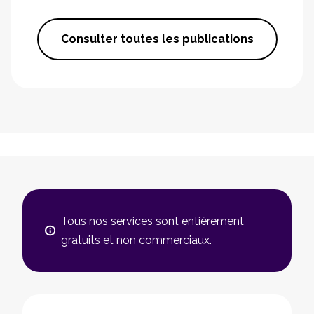
Consulter toutes les publications
Tous nos services sont entièrement
gratuits et non commerciaux.