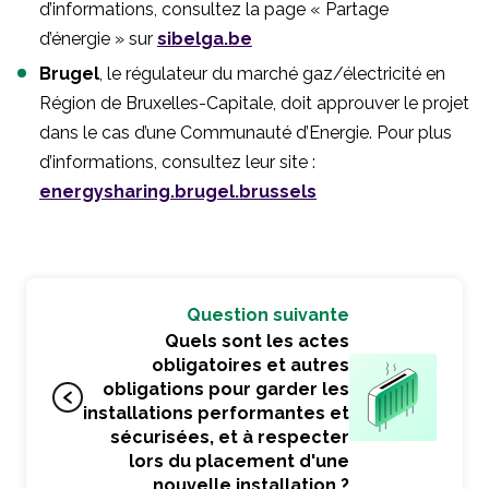
d’informations, consultez la page « Partage
d’énergie » sur
sibelga.be
Brugel
, le régulateur du marché gaz/électricité en
Région de Bruxelles-Capitale, doit approuver le projet
dans le cas d’une Communauté d’Energie. Pour plus
d’informations, consultez leur site :
energysharing.brugel.brussels
Question suivante
Quels sont les actes
obligatoires et autres
obligations pour garder les
installations performantes et
sécurisées, et à respecter
lors du placement d'une
nouvelle installation ?