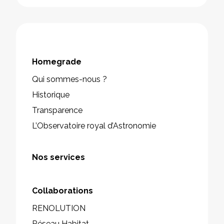
Homegrade
Qui sommes-nous ?
Historique
Transparence
L’Observatoire royal d’Astronomie
Nos services
Collaborations
RENOLUTION
Réseau Habitat