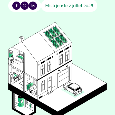
Mis à jour le 2 juillet 2026