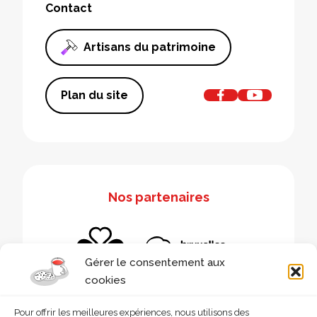
Contact
Artisans du patrimoine
Plan du site
Nos partenaires
Gérer le consentement aux
cookies
Pour offrir les meilleures expériences, nous utilisons des