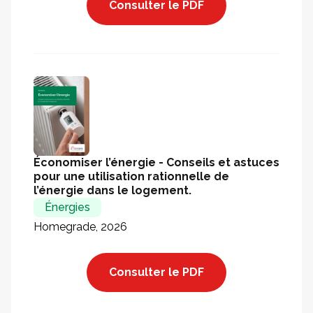
Consulter le PDF
Économiser l’énergie - Conseils et astuces
pour une utilisation rationnelle de
l’énergie dans le logement.
Énergies
Homegrade, 2026
Consulter le PDF