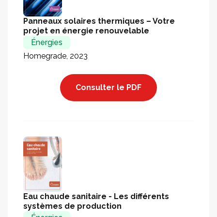
Panneaux solaires thermiques – Votre
projet en énergie renouvelable
Énergies
Homegrade, 2023
Consulter le PDF
Eau chaude sanitaire - Les différents
systèmes de production