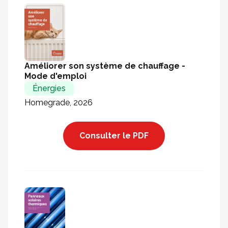
Améliorer son système de chauffage -
Mode d'emploi
Énergies
Homegrade, 2026
Consulter le PDF