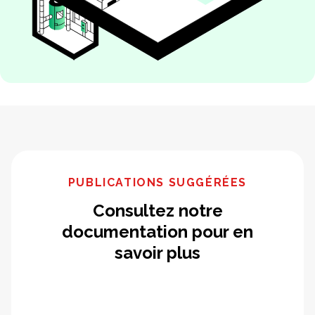
PUBLICATIONS SUGGÉRÉES
Consultez notre
documentation pour en
savoir plus