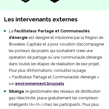
Les intervenants externes
Le
Facilitateur Partage et Communautés
d’énergie
est désigné et missionné par la Région de
Bruxelles-Capitale et a pour vocation d’accompagner
les porteurs de projets qui souhaitent créer une
opération de partage ou une communauté d’énergie
dans toutes les étapes de réalisation de leur projet.
Pour plus d’informations, consultez la page
« Facilitateur Partage et Communautés d’énergie »
sur
environnement.brussels
Sibelga
, le gestionnaire des réseaux de distribution
gaz/électricité, place gratuitement les compteurs
intelligents (A+/A-) chez les participants. Pour plus