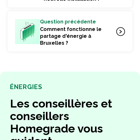
Question précédente
Comment fonctionne le
partage d'énergie à
Bruxelles ?
ÉNERGIES
Les conseillères et
conseillers
Homegrade vous