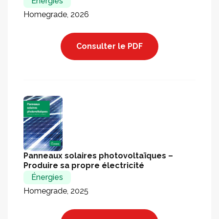
Énergies
Homegrade, 2026
Consulter le PDF
Panneaux solaires photovoltaïques –
Produire sa propre électricité
Énergies
Homegrade, 2025