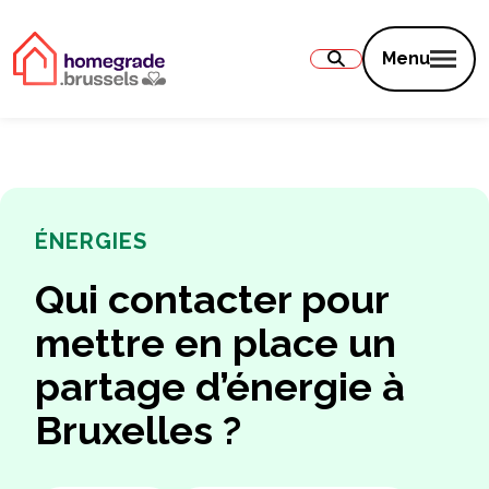
Contenu
Menu
ÉNERGIES
Qui contacter pour
mettre en place un
partage d’énergie à
Bruxelles ?