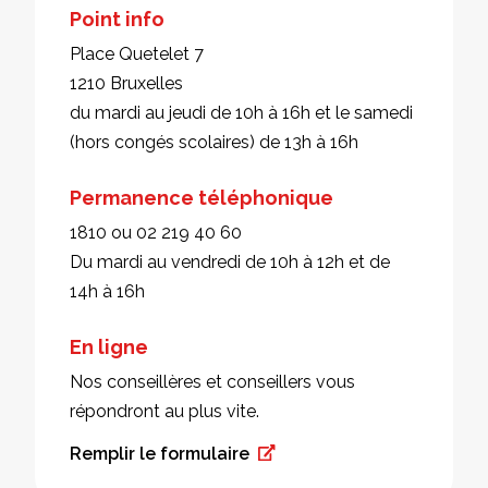
Point info
Place Quetelet 7
1210 Bruxelles
du mardi au jeudi de 10h à 16h et le samedi
(hors congés scolaires) de 13h à 16h
Permanence téléphonique
1810 ou 02 219 40 60
Du mardi au vendredi de 10h à 12h et de
14h à 16h
En ligne
Nos conseillères et conseillers vous
répondront au plus vite.
Remplir le formulaire