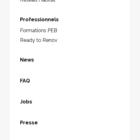
Professionnels
Formations PEB
Ready to Renov
News
FAQ
Jobs
Presse