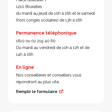
1210 Bruxelles
du mardi au jeudi de 10h à 16h et le samedi
(hors congés scolaires) de 13h à 16h
Permanence téléphonique
1810 ou 02 219 40 60
Du mardi au vendredi de 10h à 12h et de
14h à 16h
En ligne
Nos conseillères et conseillers vous
répondront au plus vite.
Remplir le formulaire