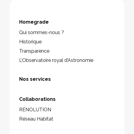
Homegrade
Qui sommes-nous ?
Historique
Transparence
L’Observatoire royal d’Astronomie
Nos services
Collaborations
RENOLUTION
Réseau Habitat