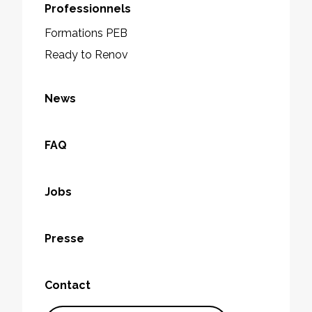
Professionnels
Formations PEB
Ready to Renov
News
FAQ
Jobs
Presse
Contact