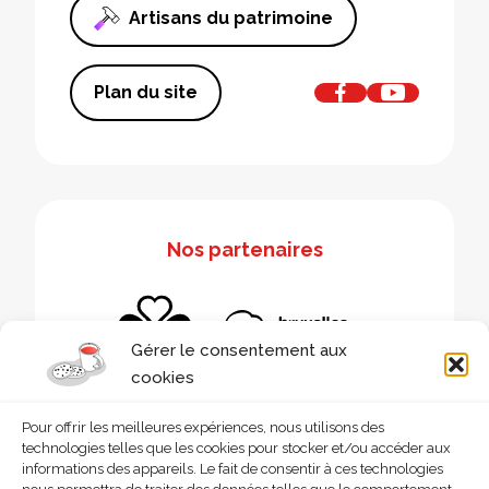
Artisans du patrimoine
Plan du site
Nos partenaires
Gérer le consentement aux
cookies
Pour offrir les meilleures expériences, nous utilisons des
technologies telles que les cookies pour stocker et/ou accéder aux
informations des appareils. Le fait de consentir à ces technologies