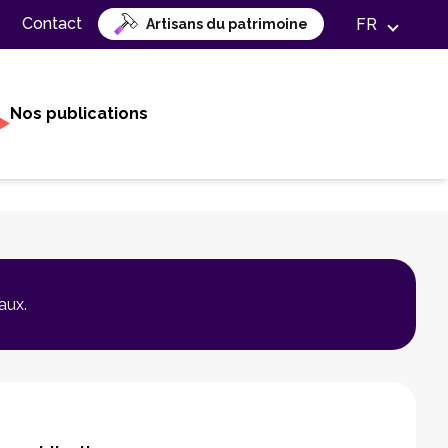
Contact
FR
Artisans du patrimoine
Nos publications
aux.