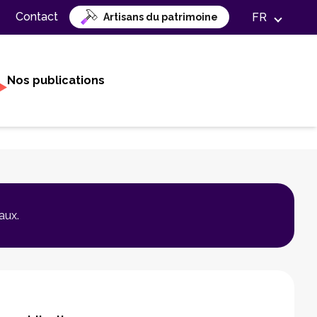
Contact
FR
Artisans du patrimoine
Nos publications
aux.