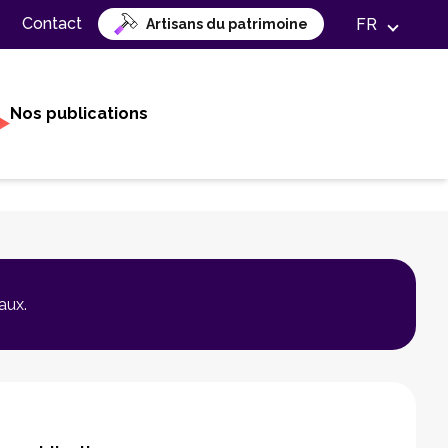
Contact
FR
Artisans du patrimoine
Nos publications
aux.