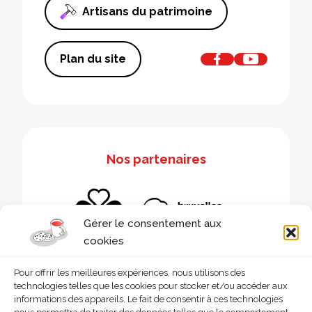
Artisans du patrimoine
Plan du site
Nos partenaires
Gérer le consentement aux
cookies
Pour offrir les meilleures expériences, nous utilisons des
technologies telles que les cookies pour stocker et/ou accéder aux
informations des appareils. Le fait de consentir à ces technologies