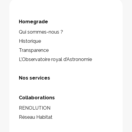
Homegrade
Qui sommes-nous ?
Historique
Transparence
L’Observatoire royal d’Astronomie
Nos services
Collaborations
RENOLUTION
Réseau Habitat