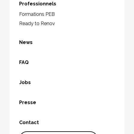
Professionnels
Formations PEB
Ready to Renov
News
FAQ
Jobs
Presse
Contact