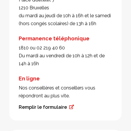
1210 Bruxelles
du mardi au jeudi de 10h à 16h et le samedi
(hors congés scolaires) de 13h à 16h
Permanence téléphonique
1810 ou 02 219 40 60
Du mardi au vendredi de 10h à 12h et de
14h à 16h
En ligne
Nos conseillères et conseillers vous
répondront au plus vite.
Remplir le formulaire