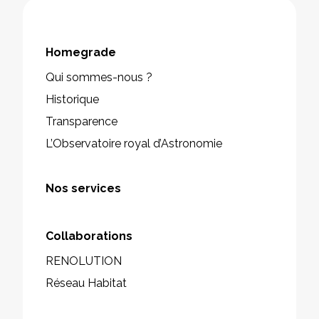
Homegrade
Qui sommes-nous ?
Historique
Transparence
L’Observatoire royal d’Astronomie
Nos services
Collaborations
RENOLUTION
Réseau Habitat