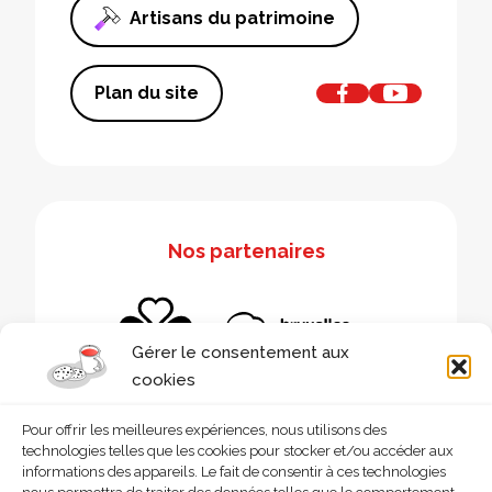
Artisans du patrimoine
Plan du site
Nos partenaires
Gérer le consentement aux
cookies
Pour offrir les meilleures expériences, nous utilisons des
technologies telles que les cookies pour stocker et/ou accéder aux
informations des appareils. Le fait de consentir à ces technologies