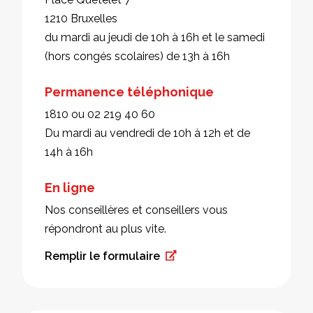
1210 Bruxelles
du mardi au jeudi de 10h à 16h et le samedi
(hors congés scolaires) de 13h à 16h
Permanence téléphonique
1810 ou 02 219 40 60
Du mardi au vendredi de 10h à 12h et de
14h à 16h
En ligne
Nos conseillères et conseillers vous
répondront au plus vite.
Remplir le formulaire