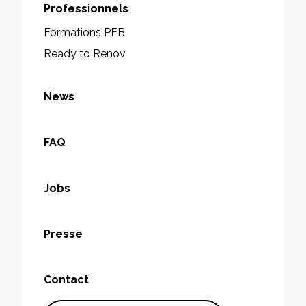
Professionnels
Formations PEB
Ready to Renov
News
FAQ
Jobs
Presse
Contact