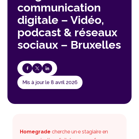
communication
digitale – Vidéo,
podcast & réseaux
sociaux – Bruxelles
Mis à jour le 8 avril 2026
Homegrade
cherche un·e stagiaire en