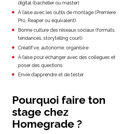
digital (bachelier ou master)
À l’aise avec les outils de montage (Premiere
Pro, Reaper ou équivalent)
Bonne culture des réseaux sociaux (formats,
tendances, storytelling court)
Créatif·ve, autonome, organisé·e
À l’aise pour échanger avec des collègues et
poser des questions
Envie d’apprendre et de tester
Pourquoi faire ton
stage chez
Homegrade ?