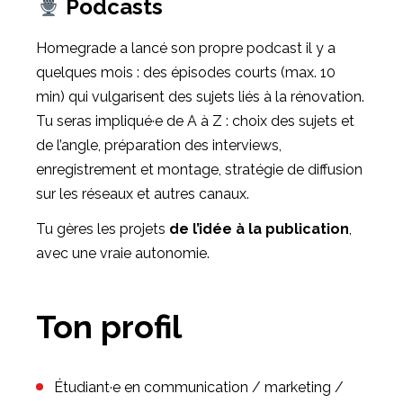
Podcasts
Homegrade a lancé son propre podcast il y a
quelques mois : des épisodes courts (max. 10
min) qui vulgarisent des sujets liés à la rénovation.
Tu seras impliqué·e de A à Z : choix des sujets et
de l’angle, préparation des interviews,
enregistrement et montage, stratégie de diffusion
sur les réseaux et autres canaux.
Tu gères les projets
de l’idée à la publication
,
avec une vraie autonomie.
Ton profil
Étudiant·e en communication / marketing /