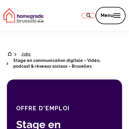
Contenu
Menu
Jobs
Stage en communication digitale – Vidéo,
podcast & réseaux sociaux – Bruxelles
OFFRE D'EMPLOI
Stage en