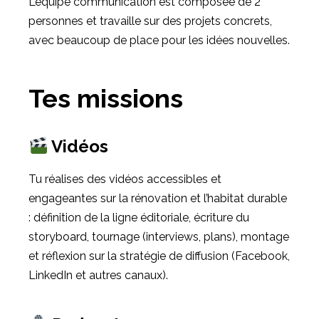
L’équipe communication est composée de 2
personnes et travaille sur des projets concrets,
avec beaucoup de place pour les idées nouvelles.
Tes missions
Vidéos
Tu réalises des vidéos accessibles et
engageantes sur la rénovation et l’habitat durable
: définition de la ligne éditoriale, écriture du
storyboard, tournage (interviews, plans), montage
et réflexion sur la stratégie de diffusion (Facebook,
LinkedIn et autres canaux).