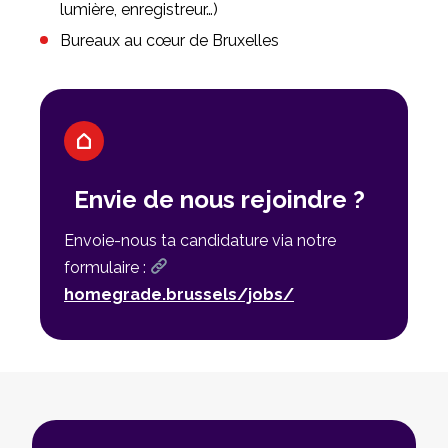
lumière, enregistreur…)
Bureaux au cœur de Bruxelles
Envie de nous rejoindre ?
Envoie-nous ta candidature via notre
formulaire :
homegrade.brussels/jobs/