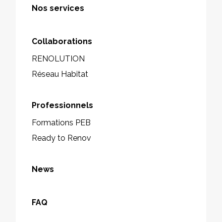
Nos services
Collaborations
RENOLUTION
Réseau Habitat
Professionnels
Formations PEB
Ready to Renov
News
FAQ