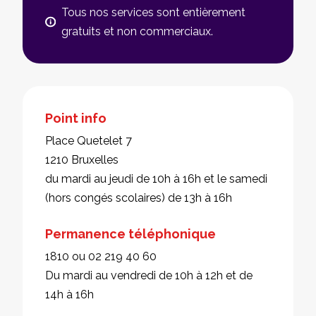
Tous nos services sont entièrement
gratuits et non commerciaux.
Point info
Place Quetelet 7
1210 Bruxelles
du mardi au jeudi de 10h à 16h et le samedi
(hors congés scolaires) de 13h à 16h
Permanence téléphonique
1810 ou 02 219 40 60
Du mardi au vendredi de 10h à 12h et de
14h à 16h