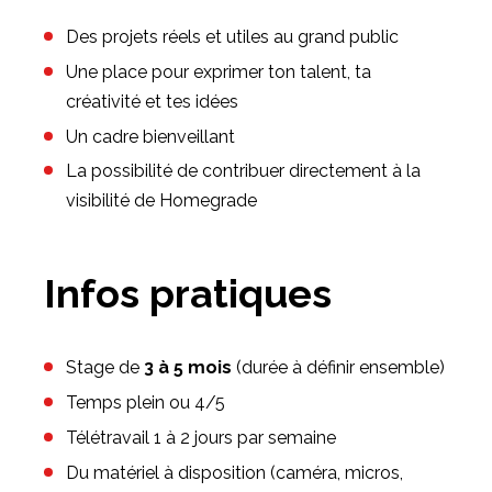
Des projets réels et utiles au grand public
Une place pour exprimer ton talent, ta
créativité et tes idées
Un cadre bienveillant
La possibilité de contribuer directement à la
visibilité de Homegrade
Infos pratiques
Stage de
3 à 5 mois
(durée à définir ensemble)
Temps plein ou 4/5
Télétravail 1 à 2 jours par semaine
Du matériel à disposition (caméra, micros,