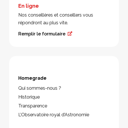
En ligne
Nos conseillères et conseillers vous
répondront au plus vite.
Remplir le formulaire
Homegrade
Qui sommes-nous ?
Historique
Transparence
L’Observatoire royal d’Astronomie