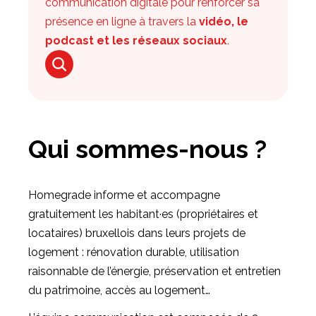
communication digitale pour renforcer sa
présence en ligne à travers la
vidéo, le
podcast et les réseaux sociaux
.
Qui sommes-nous ?
Homegrade informe et accompagne
gratuitement les habitant·es (propriétaires et
locataires) bruxellois dans leurs projets de
logement : rénovation durable, utilisation
raisonnable de l’énergie, préservation et entretien
du patrimoine, accès au logement…