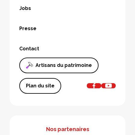
Jobs
Presse
Contact
Artisans du patrimoine
Plan du site
Nos partenaires