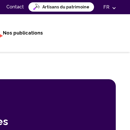
Contact
FR
Artisans du patrimoine
Nos publications
es