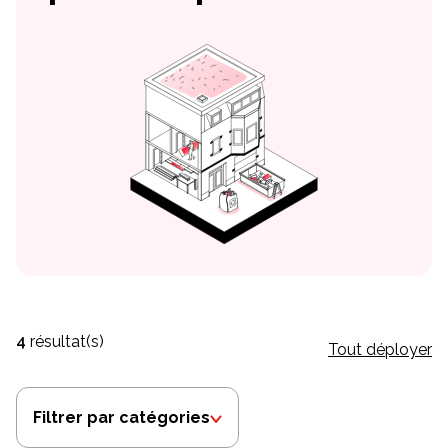
4
résultat(s)
Tout déployer
Filtrer par catégories