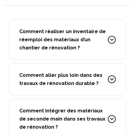
Comment réaliser un inventaire de
réemploi des matériaux d’un
chantier de rénovation ?
Comment aller plus loin dans des
travaux de rénovation durable ?
Comment intégrer des matériaux
de seconde main dans ses travaux
de rénovation ?