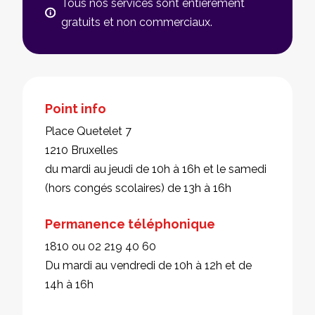
Tous nos services sont entièrement
gratuits et non commerciaux.
Point info
Place Quetelet 7
1210 Bruxelles
du mardi au jeudi de 10h à 16h et le samedi
(hors congés scolaires) de 13h à 16h
Permanence téléphonique
1810 ou 02 219 40 60
Du mardi au vendredi de 10h à 12h et de
14h à 16h