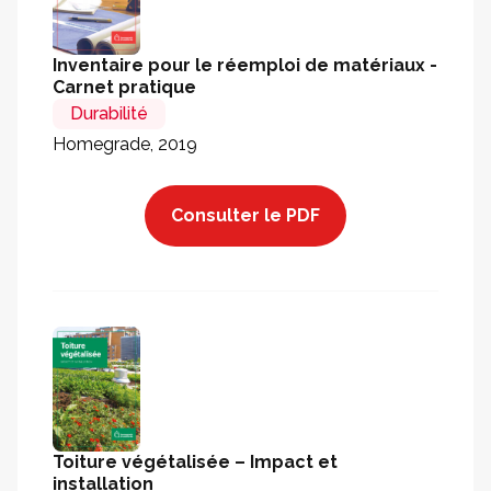
Inventaire pour le réemploi de matériaux -
Carnet pratique
Durabilité
Homegrade, 2019
Consulter le PDF
Toiture végétalisée – Impact et
installation