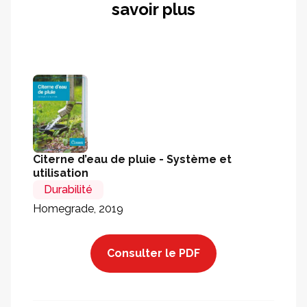
savoir plus
Citerne d’eau de pluie - Système et
utilisation
Durabilité
Homegrade, 2019
Consulter le PDF