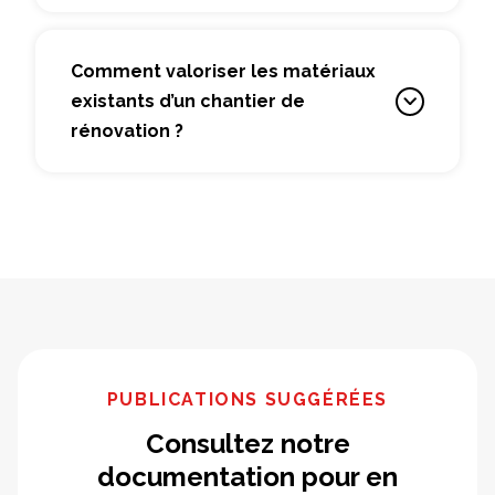
Comment valoriser les matériaux
existants d’un chantier de
rénovation ?
PUBLICATIONS SUGGÉRÉES
Consultez notre
documentation pour en