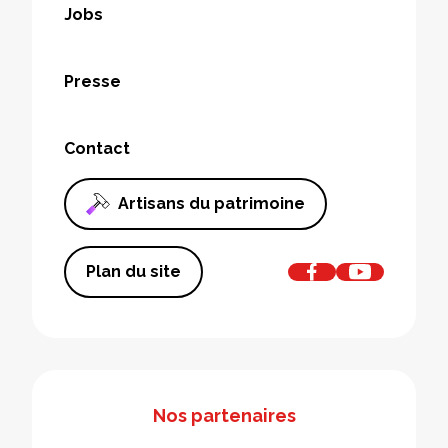
Jobs
Presse
Contact
Artisans du patrimoine
Plan du site
Nos partenaires