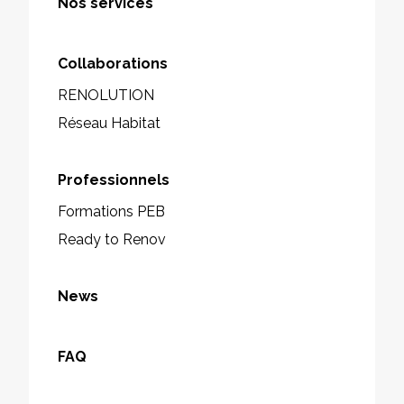
Nos services
Collaborations
RENOLUTION
Réseau Habitat
Professionnels
Formations PEB
Ready to Renov
News
FAQ