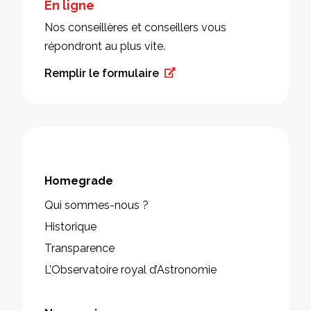
En ligne
Nos conseillères et conseillers vous
répondront au plus vite.
Remplir le formulaire
Homegrade
Qui sommes-nous ?
Historique
Transparence
L’Observatoire royal d’Astronomie