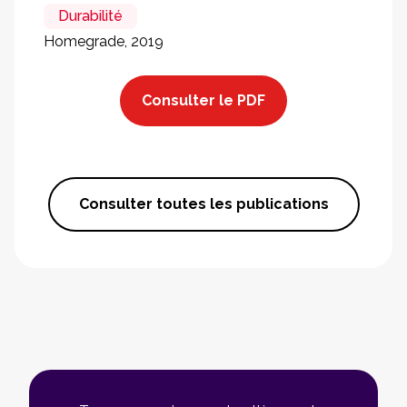
Durabilité
Homegrade, 2019
Consulter le PDF
Consulter toutes les publications