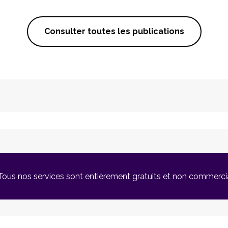
Consulter toutes les publications
Tous nos services sont entièrement gratuits et non commerci