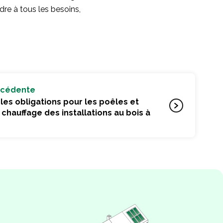
dre à tous les besoins,
écédente
les obligations pour les poêles et
chauffage des installations au bois à