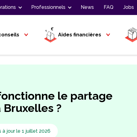
rations
Professionnels
News
FAQ
Jobs
conseils
Aides financières
onctionne le partage
 Bruxelles ?
 à jour le 1 juillet 2026