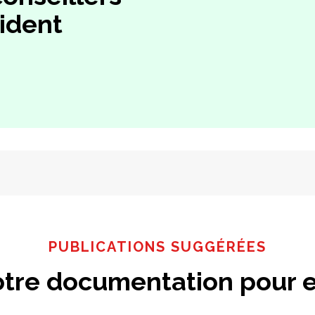
ident
PUBLICATIONS SUGGÉRÉES
tre documentation pour e