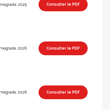
Consulter le PDF
megrade, 2025
Consulter le PDF
megrade, 2026
Consulter le PDF
megrade, 2026