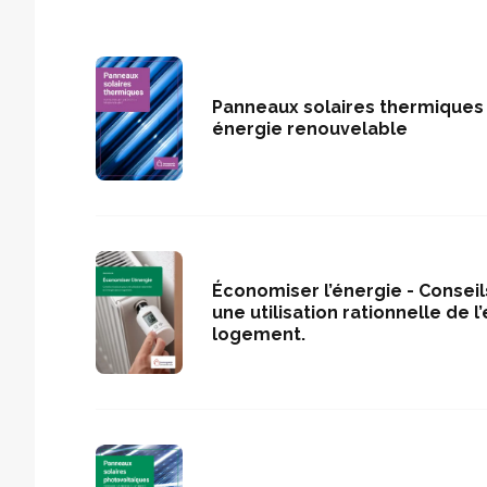
Panneaux solaires thermiques 
énergie renouvelable
Économiser l’énergie - Conseil
une utilisation rationnelle de l
logement.