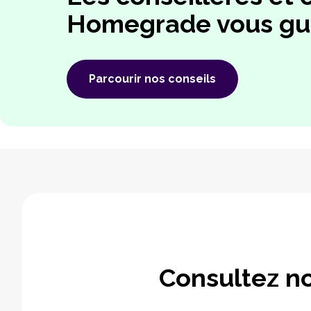
Homegrade vous gu
Parcourir nos conseils
Consultez no