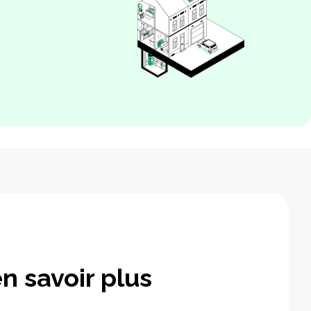
n savoir plus