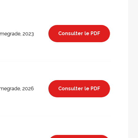
Consulter le PDF
megrade, 2023
Consulter le PDF
megrade, 2026