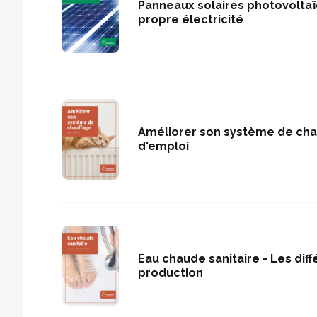
Panneaux solaires photovoltaï
propre électricité
Améliorer son système de cha
d'emploi
Eau chaude sanitaire - Les dif
production