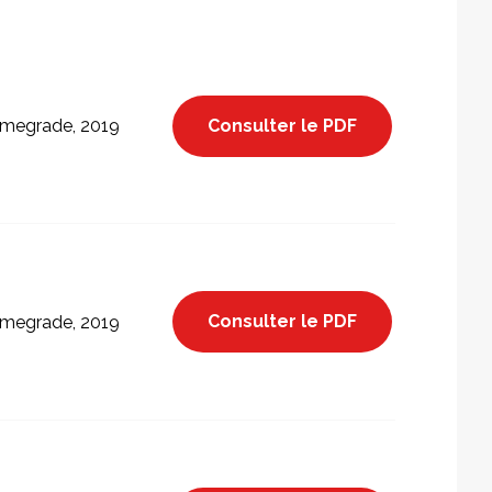
Consulter le PDF
megrade, 2019
Consulter le PDF
megrade, 2019