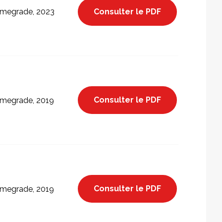
Consulter le PDF
megrade, 2023
Consulter le PDF
megrade, 2019
Consulter le PDF
megrade, 2019