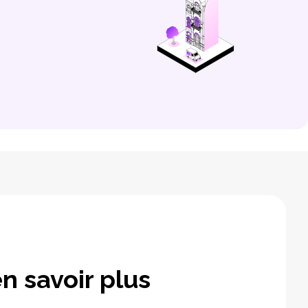
n savoir plus