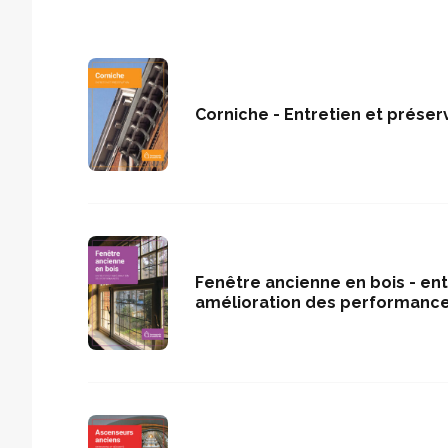
Corniche - Entretien et préser
Fenêtre ancienne en bois - ent
amélioration des performanc