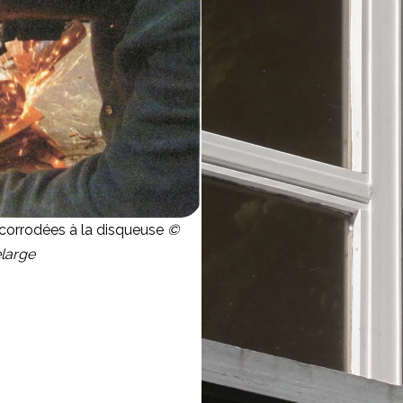
orrodées à la disqueuse
©
large