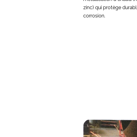
zinc) qui protège durabl
corrosion.