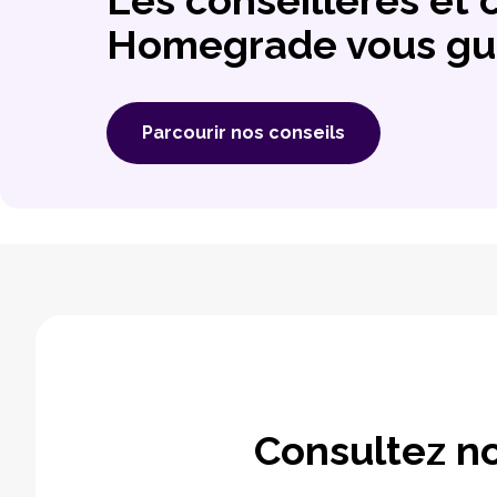
Homegrade vous gu
Parcourir nos conseils
Consultez no