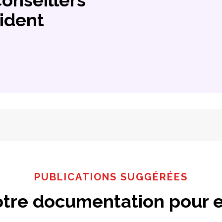
ident
PUBLICATIONS SUGGÉRÉES
tre documentation pour e