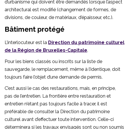
d’urbanisme qui doivent être demandés lorsque l’aspect
architectural est modifié (changement de formes, de
divisions, de couleur, de matériaux, d’épaisseur, etc.).
Bâtiment protégé
L’interlocuteur est la
Direction du patrimoine culturel
de la Région de Bruxelles-Capitale
.
Pour les biens classés ou inscrits sur la liste de
sauvegarde, le remplacement, même à l’identique, doit
toujours faire l’objet d’une demande de permis.
C’est aussi le cas des restaurations, mais, en principe,
pas de l’entretien. La frontière entre restauration et
entretien n’étant pas toujours facile à tracer, il est
préférable de consulter la Direction du patrimoine
culturel avant d’effectuer toute intervention. Celle-ci
déterminera si les travaux envisagés sont ou non soumis