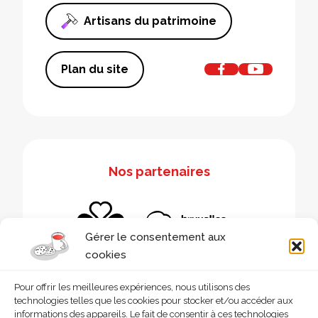
Artisans du patrimoine
Plan du site
Nos partenaires
Gérer le consentement aux
cookies
Pour offrir les meilleures expériences, nous utilisons des
technologies telles que les cookies pour stocker et/ou accéder aux
informations des appareils. Le fait de consentir à ces technologies