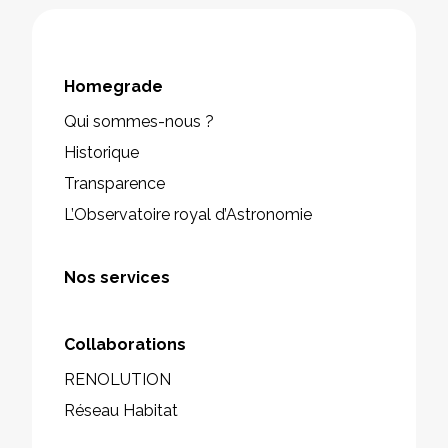
Homegrade
Qui sommes-nous ?
Historique
Transparence
L’Observatoire royal d’Astronomie
Nos services
Collaborations
RENOLUTION
Réseau Habitat