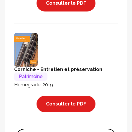
Consulter le PDF
Corniche - Entretien et préservation
Patrimoine
Homegrade, 2019
Consulter le PDF