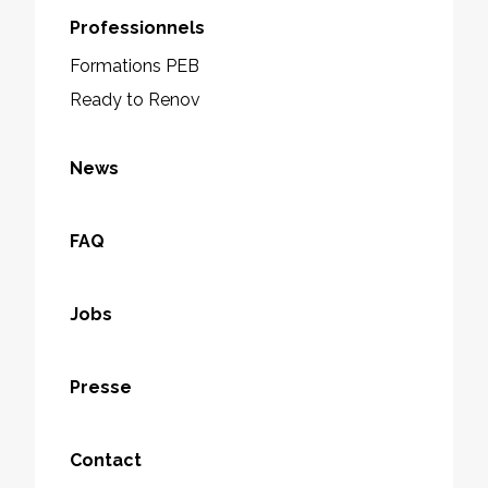
Professionnels
Formations PEB
Ready to Renov
News
FAQ
Jobs
Presse
Contact