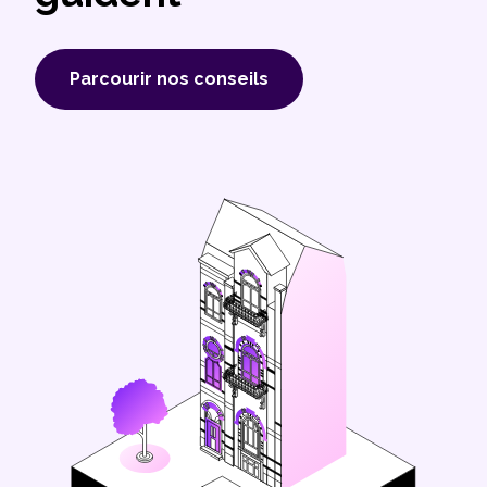
Parcourir nos conseils