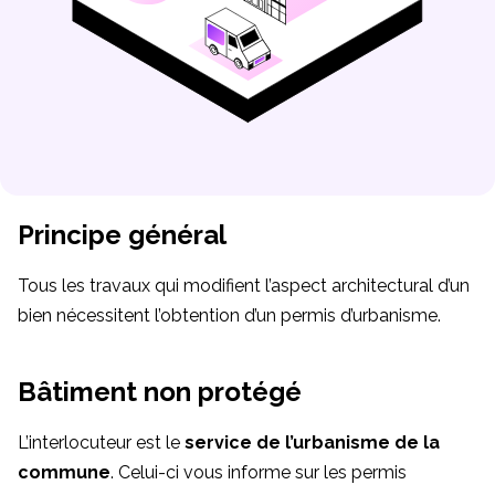
Principe général
Tous les travaux qui modifient l’aspect architectural d’un
bien nécessitent l’obtention d’un permis d’urbanisme.
Bâtiment non protégé
L’interlocuteur est le
service de l’urbanisme de la
commune
. Celui-ci vous informe sur les permis