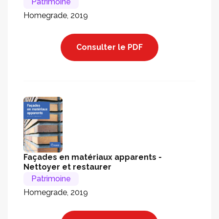
Patrimoine
Homegrade, 2019
Consulter le PDF
Façades en matériaux apparents -
Nettoyer et restaurer
Patrimoine
Homegrade, 2019