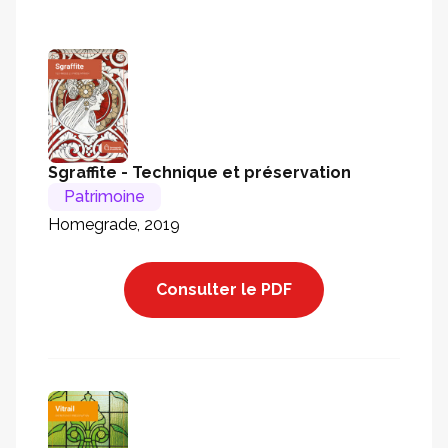
Sgraffite - Technique et préservation
Patrimoine
Homegrade, 2019
Consulter le PDF