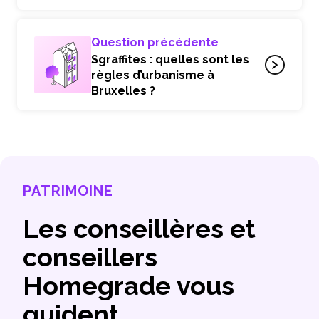
Question précédente
Sgraffites : quelles sont les
règles d’urbanisme à
Bruxelles ?
PATRIMOINE
Les conseillères et
conseillers
Homegrade vous
guident