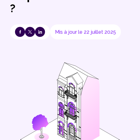
?
Mis à jour le 22 juillet 2025