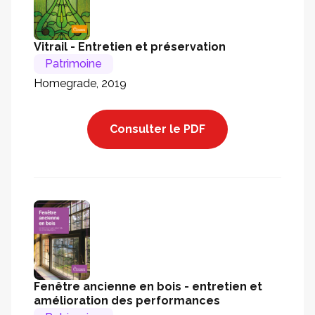
Vitrail - Entretien et préservation
Patrimoine
Homegrade, 2019
Consulter le PDF
Fenêtre ancienne en bois - entretien et
amélioration des performances