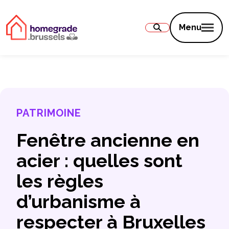
Contenu
Menu
PATRIMOINE
Fenêtre ancienne en
acier : quelles sont
les règles
d’urbanisme à
respecter à Bruxelles