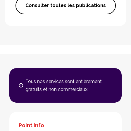
Consulter toutes les publications
Tous nos services sont entièrement
gratuits et non commerciaux.
Point info