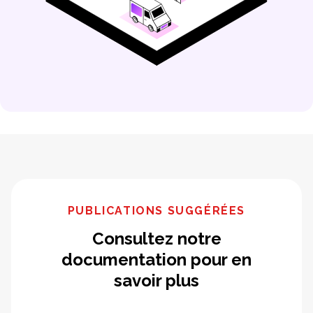
PUBLICATIONS SUGGÉRÉES
Consultez notre
documentation pour en
savoir plus