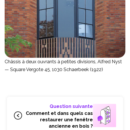
Châssis à deux ouvrants à petites divisions, Alfred Nyst
— Square Vergote 45, 1030 Schaerbeek (1922)
Question suivante
Comment et dans quels cas
restaurer une fenêtre
ancienne en bois ?