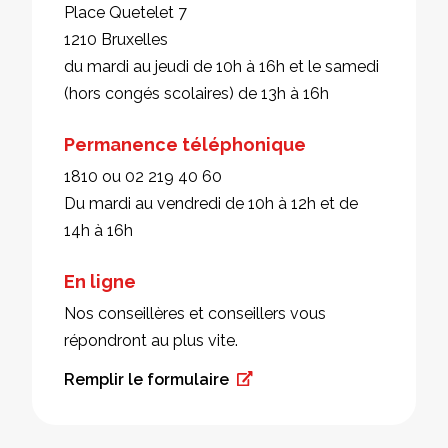
Place Quetelet 7
1210 Bruxelles
du mardi au jeudi de 10h à 16h et le samedi
(hors congés scolaires) de 13h à 16h
Permanence téléphonique
1810 ou 02 219 40 60
Du mardi au vendredi de 10h à 12h et de
14h à 16h
En ligne
Nos conseillères et conseillers vous
répondront au plus vite.
Remplir le formulaire