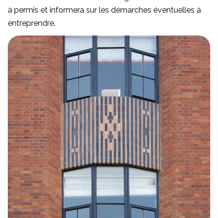
à permis et informera sur les démarches éventuelles à
entreprendre.