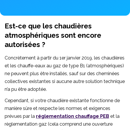
Est-ce que les chaudières
atmosphériques sont encore
autorisées ?
Concrètement à partir du 1er janvier 2019, les chaudières
et les chauffe-eaux au gaz de type B1 (atmosphériques)
ne peuvent plus être installés, sauf sur des cheminées
collectives existantes si aucune autre solution technique
n’a pu être adoptée.
Cependant, si votre chaudière existante fonctionne de
manière sûre et respecte les normes et exigences
prévues par la
réglementation chauffage PEB
et la
règlementation gaz (cela comprend une ouverture