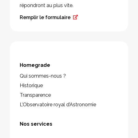
répondront au plus vite.
Remplir le formulaire
Homegrade
Qui sommes-nous ?
Historique
Transparence
L’Observatoire royal d’Astronomie
Nos services