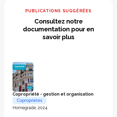
PUBLICATIONS SUGGÉRÉES
Consultez notre
documentation pour en
savoir plus
Copropriété - gestion et organisation
Copropriétés
Homegrade, 2024