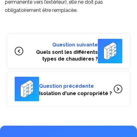
permanente vers l’extérieur), elle ne doit pas
obligatoirement être remplacée.
Question suivante
Quels sont les différents
types de chaudières ?
Question précédente
Isolation d'une copropriété ?