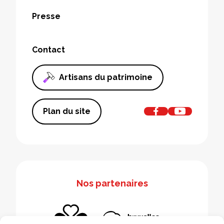
Presse
Contact
Artisans du patrimoine
Plan du site
Nos partenaires