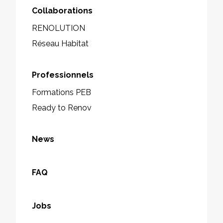
Collaborations
RENOLUTION
Réseau Habitat
Professionnels
Formations PEB
Ready to Renov
News
FAQ
Jobs