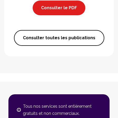
Consulter le PDF
Consulter toutes les publications
Tous nos services sont entièrement
gratuits et non commerciaux.